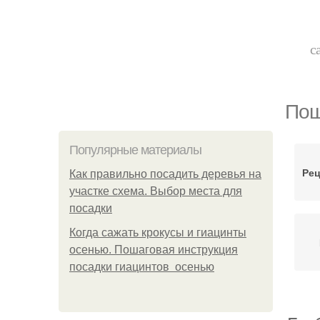
с
Пош
Популярные материалы
Рец
Как правильно посадить деревья на
участке схема. Выбор места для
посадки
Когда сажать крокусы и гиацинты
осенью. Пошаговая инструкция
посадки гиацинтов осенью