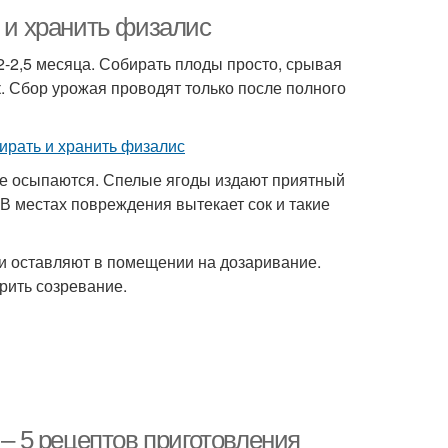
ь и хранить физалис
-2,5 месяца. Собирать плоды просто, срывая
. Сбор урожая проводят только после полного
аже осыпаются. Спелые ягоды издают приятный
 В местах повреждения вытекает сок и такие
и оставляют в помещении на дозаривание.
рить созревание.
 – 5 рецептов приготовления