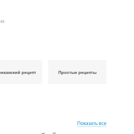
на
иканский рецепт
Простые рецепты
Показать все