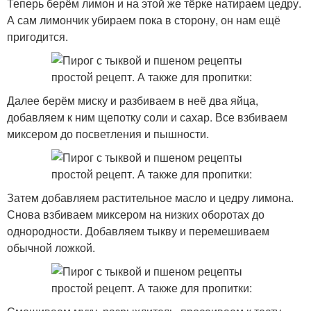
Теперь берём лимон и на этой же тёрке натираем цедру.
А сам лимончик убираем пока в сторону, он нам ещё
пригодится.
Далее берём миску и разбиваем в неё два яйца,
добавляем к ним щепотку соли и сахар. Все взбиваем
миксером до посветления и пышности.
Затем добавляем растительное масло и цедру лимона.
Снова взбиваем миксером на низких оборотах до
однородности. Добавляем тыкву и перемешиваем
обычной ложкой.