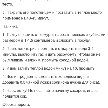
тесто.
5. Накрыть его полотенцем и поставить в теплое место
примерно на 40-45 минут.
Начинка:
1. Тыкву очистить от кожуры, нарезать мелкими кубиками
размером в 1-1,5 сантиметра и сложить в посуду.
2. Приготовить рис: промыть и отварить в воде 3-4
минуты, выключить газ и дать разбухнуть. Чтобы он не
был липким и вязким, промыть холодной водой.
3. Изюм залить теплой водой минут на 10, промыть.
4. Все ингредиенты смешать в холодном виде и
добавить 0,5 чайной ложки соли (она нужна для риса).
5. На заметку! Не посыпайте начинку сахаром, иначе
появится сок.
Сборка пирога: