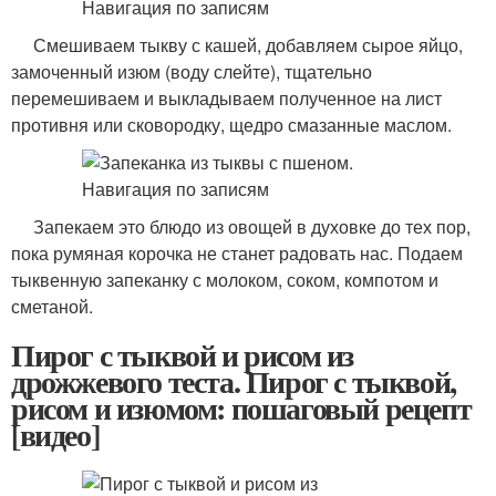
Смешиваем тыкву с кашей, добавляем сырое яйцо,
замоченный изюм (воду слейте), тщательно
перемешиваем и выкладываем полученное на лист
противня или сковородку, щедро смазанные маслом.
Запекаем это блюдо из овощей в духовке до тех пор,
пока румяная корочка не станет радовать нас. Подаем
тыквенную запеканку с молоком, соком, компотом и
сметаной.
Пирог с тыквой и рисом из
дрожжевого теста. Пирог с тыквой,
рисом и изюмом: пошаговый рецепт
[видео]