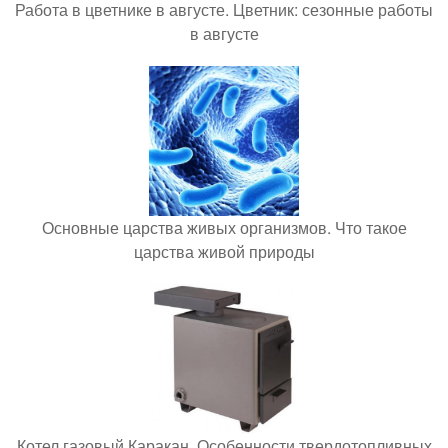
Работа в цветнике в августе. Цветник: сезонные работы
в августе
Основные царства живых организмов. Что такое
царства живой природы
Котел газовый Каракан. Особенности твердотопливных