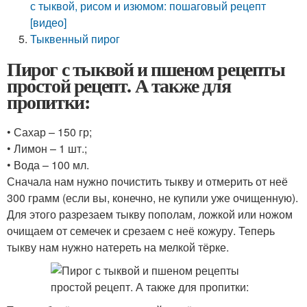
с тыквой, рисом и изюмом: пошаговый рецепт
[видео]
Тыквенный пирог
Пирог с тыквой и пшеном рецепты
простой рецепт. А также для
пропитки:
• Сахар – 150 гр;
• Лимон – 1 шт.;
• Вода – 100 мл.
Сначала нам нужно почистить тыкву и отмерить от неё
300 грамм (если вы, конечно, не купили уже очищенную).
Для этого разрезаем тыкву пополам, ложкой или ножом
очищаем от семечек и срезаем с неё кожуру. Теперь
тыкву нам нужно натереть на мелкой тёрке.