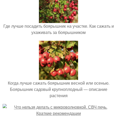
Где лучше посадить боярышник на участке. Как сажать и
ухаживать за боярышником
Когда лучше сажать боярышник весной или осенью.
Боярышник садовый крупноплодный — описание
растения