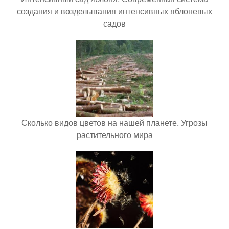
создания и возделывания интенсивных яблоневых
садов
Сколько видов цветов на нашей планете. Угрозы
растительного мира