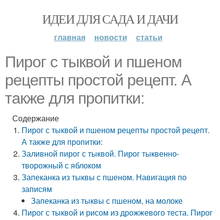
ИДЕИ ДЛЯ САДА И ДАЧИ
главная
новости
статьи
Пирог с тыквой и пшеном
рецепты простой рецепт. А
также для пропитки:
Содержание
Пирог с тыквой и пшеном рецепты простой рецепт.
А также для пропитки:
Заливной пирог с тыквой. Пирог тыквенно-
творожный с яблоком
Запеканка из тыквы с пшеном. Навигация по
записям
Запеканка из тыквы с пшеном, на молоке
Пирог с тыквой и рисом из дрожжевого теста. Пирог