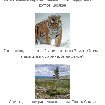
котлов Каракан
Сколько видов растений и животных на Земле. Сколько
видов живых организмов на Земле?
Самые древние растения планеты. Топ 10 Самых