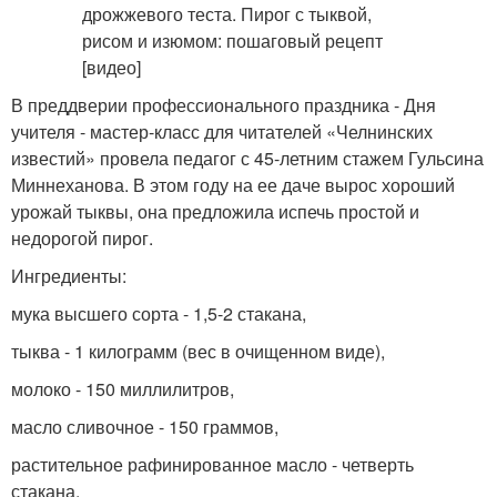
В преддверии профессионального праздника - Дня
учителя - мастер-класс для читателей «Челнинских
известий» провела педагог с 45-летним стажем Гульсина
Миннеханова. В этом году на ее даче вырос хороший
урожай тыквы, она предложила испечь простой и
недорогой пирог.
Ингредиенты:
мука высшего сорта - 1,5-2 стакана,
тыква - 1 килограмм (вес в очищенном виде),
молоко - 150 миллилитров,
масло сливочное - 150 граммов,
растительное рафинированное масло - четверть
стакана,