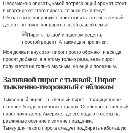
Невозможно описать, какой потрясающий аромат стоит
в квартире от этого пирога, слюнки так и текут.
Обязательно попробуйте приготовить этот несложный
десерт, он точно понравится всей вашей семье.
Моя дочка и внук этот пирог просто обожают и всегда
просят добавки, а я этому только рада, ведь пирог
получается не только вкусным, но ещё и полезным.
Заливной пирог с тыквой. Пирог
тыквенно-творожный с яблоком
Тыквенный пирог . Тыквенный пирог – традиционное
осеннее блюдо во многих странах. Особенно тыквенный
пирог почитаем в Америке, где его подают гостям на
различные осенние и зимние праздники.
Тыкву для такого пирога следует подбирать небольшую.