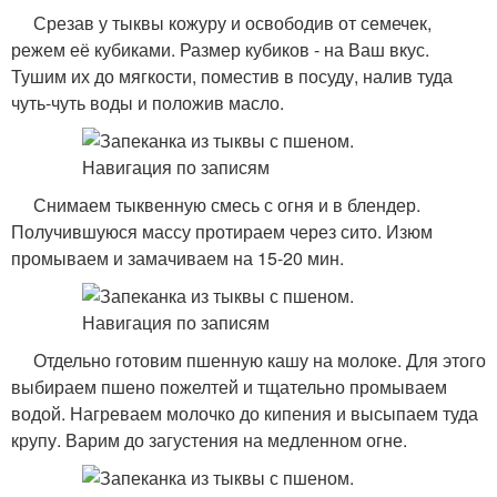
Срезав у тыквы кожуру и освободив от семечек,
режем её кубиками. Размер кубиков - на Ваш вкус.
Тушим их до мягкости, поместив в посуду, налив туда
чуть-чуть воды и положив масло.
Снимаем тыквенную смесь с огня и в блендер.
Получившуюся массу протираем через сито. Изюм
промываем и замачиваем на 15-20 мин.
Отдельно готовим пшенную кашу на молоке. Для этого
выбираем пшено пожелтей и тщательно промываем
водой. Нагреваем молочко до кипения и высыпаем туда
крупу. Варим до загустения на медленном огне.