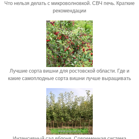
Что нельзя делать с микроволновкой. СВЧ печь. Краткие
рекомендации
Лучшие сорта вишни для ростовской области. Где и
какие самоплодные сорта вишни лучше выращивать
Интенсивный сад яблоня. Современная система