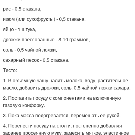
рис - 0,5 стакана,
изюм (или сухофрукты) - 0,5 стакана,
яйцо - 1 штука,
дрожжи прессованные - 8-10 граммов,
соль - 0,5 чайной ложки,
сахарный песок - 0,5 стакана.
Тесто:
1. В объемную чашу налить молоко, воду, растительное
масло, добавить дрожжи, соль, 0,5 чайной ложки сахара.
2. Поставить посуду с компонентами на включенную
газовую конфорку.
3. Пока масса подогревается, перемешать ее рукой.
4. Перенести посуду на стол и, постепенно добавляя
заранее просеянную муку, замесить мягкое, эластичное