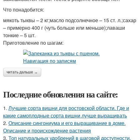
Что понадобится:
мякоть тыквы – 2 кг;масло подсолнечное – 15 ст. л.;сахар
– примерно 400 г (чуть больше или меньше);лаваши
тонкие – 5 шт.
Приготовление по шагам:
читать дальше →
Последние обновления на сайте:
1.
Лучшие сорта вишни для ростовской области. Где и
какие самоплодные сорта вишни лучше выращивать
2.
Описание сингониума и его выращивание в доме.
Описание и происхождение растения
3.
Топ натуральных удобрений в шаговой доступности.