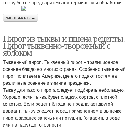
тыкву без ее предварительной термической обработки.
читать дальше →
Пирог из тыквы и пшена рецепты.
Пирог тыквенно-творожный с
яблоком
Тыквенный пирог . Тыквенный пирог – традиционное
осеннее блюдо во многих странах. Особенно тыквенный
пирог почитаем в Америке, где его подают гостям на
различные осенние и зимние праздники.
Тыкву для такого пирога следует подбирать небольшую.
Хорошо, если тыква будет сладких сортов, с плотной
мякотью. Если рецепт блюда не предлагает другой
вариант, тыкву следует перед применением в выпечке
пирога заранее запечь или потушить (отварить в воде
или на пару) до готовности.