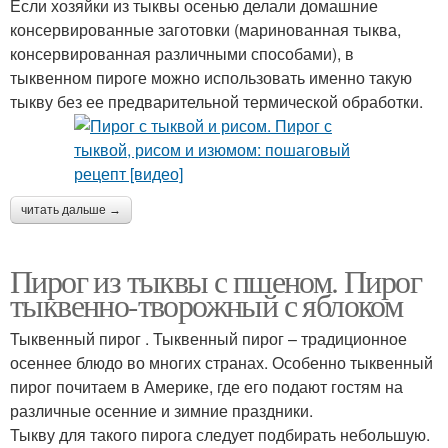
Если хозяйки из тыквы осенью делали домашние
консервированные заготовки (маринованная тыква,
консервированная различными способами), в
тыквенном пироге можно использовать именно такую
тыкву без ее предварительной термической обработки.
читать дальше →
Пирог из тыквы с пшеном. Пирог
тыквенно-творожный с яблоком
Тыквенный пирог . Тыквенный пирог – традиционное
осеннее блюдо во многих странах. Особенно тыквенный
пирог почитаем в Америке, где его подают гостям на
различные осенние и зимние праздники.
Тыкву для такого пирога следует подбирать небольшую.