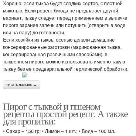
Хорошо, если тыква будет сладких сортов, с плотной
мякотью. Если рецепт блюда не предлагает другой
вариант, тыкву следует перед применением в выпечке
пирога заранее запечь или потушить (отварить в воде
или на пару) до готовности.
Если хозяйки из тыквы осенью делали домашние
консервированные заготовки (маринованная тыква,
консервированная различными способами), в
тыквенном пироге можно использовать именно такую
тыкву без ее предварительной термической обработки.
читать дальше →
Пирог с тыквой и пшеном
рецепты простой рецепт. А также
для пропитки:
• Сахар – 150 гр; • Лимон – 1 шт.; • Вода – 100 мл.