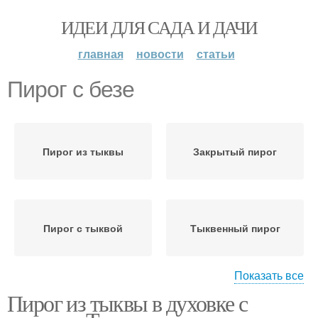
ИДЕИ ДЛЯ САДА И ДАЧИ
главная
новости
статьи
Пирог с безе
Пирог из тыквы
Закрытый пирог
Пирог с тыквой
Тыквенный пирог
Показать все
Пирог из тыквы в духовке с
Татарский пирог