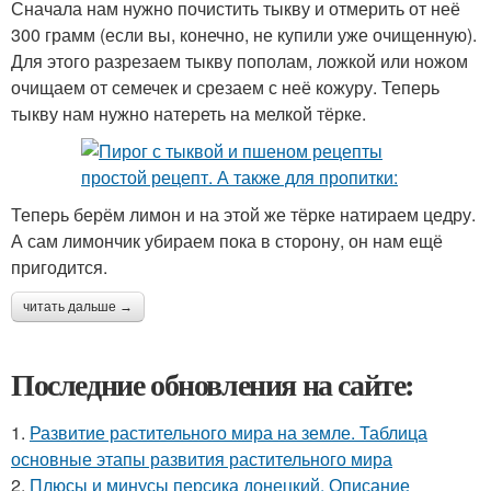
Сначала нам нужно почистить тыкву и отмерить от неё
300 грамм (если вы, конечно, не купили уже очищенную).
Для этого разрезаем тыкву пополам, ложкой или ножом
очищаем от семечек и срезаем с неё кожуру. Теперь
тыкву нам нужно натереть на мелкой тёрке.
Теперь берём лимон и на этой же тёрке натираем цедру.
А сам лимончик убираем пока в сторону, он нам ещё
пригодится.
читать дальше →
Последние обновления на сайте:
1.
Развитие растительного мира на земле. Таблица
основные этапы развития растительного мира
2.
Плюсы и минусы персика донецкий. Описание