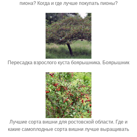
пиона? Когда и где лучше покупать пионы?
Пересадка взрослого куста боярышника. Боярышник
Лучшие сорта вишни для ростовской области. Где и
какие самоплодные сорта вишни лучше выращивать