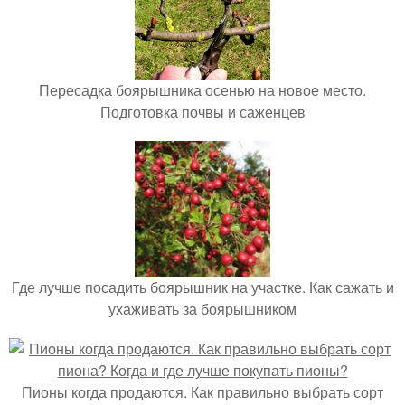
Пересадка боярышника осенью на новое место.
Подготовка почвы и саженцев
Где лучше посадить боярышник на участке. Как сажать и
ухаживать за боярышником
Пионы когда продаются. Как правильно выбрать сорт