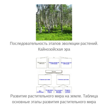
Последовательность этапов эволюции растений.
Кайнозойская эра
Развитие растительного мира на земле. Таблица
основные этапы развития растительного мира