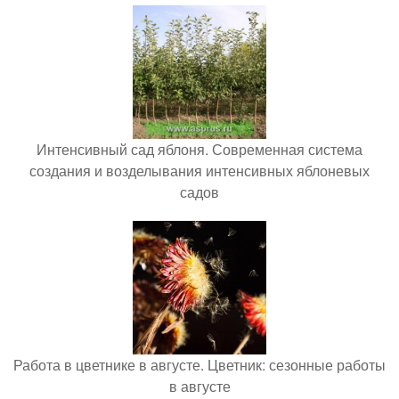
Интенсивный сад яблоня. Современная система
создания и возделывания интенсивных яблоневых
садов
Работа в цветнике в августе. Цветник: сезонные работы
в августе