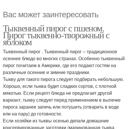
Вас может заинтересовать
Тыквенный пирог с пшеном.
Пирог тыквенно-творожный с
яблоком
Тыквенный пирог . Тыквенный пирог – традиционное
осеннее блюдо во многих странах. Особенно тыквенный
пирог почитаем в Америке, где его подают гостям на
различные осенние и зимние праздники.
Тыкву для такого пирога следует подбирать небольшую.
Хорошо, если тыква будет сладких сортов, с плотной
мякотью. Если рецепт блюда не предлагает другой
вариант, тыкву следует перед применением в выпечке
пирога заранее запечь или потушить (отварить в воде
или на пару) до готовности.
Если хозяйки из тыквы осенью делали домашние
консервированные заготовки (маринованная тыква,