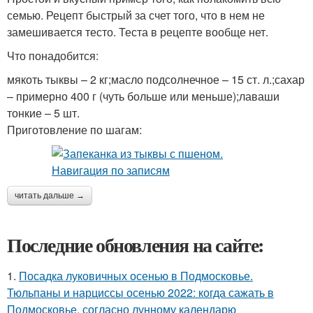
семью. Рецепт быстрый за счет того, что в нем не
замешивается тесто. Теста в рецепте вообще нет.
Что понадобится:
мякоть тыквы – 2 кг;масло подсолнечное – 15 ст. л.;сахар
– примерно 400 г (чуть больше или меньше);лаваши
тонкие – 5 шт.
Приготовление по шагам:
читать дальше →
Последние обновления на сайте:
1.
Посадка луковичных осенью в Подмосковье.
Тюльпаны и нарциссы осенью 2022: когда сажать в
Подмосковье, согласно лунному календарю