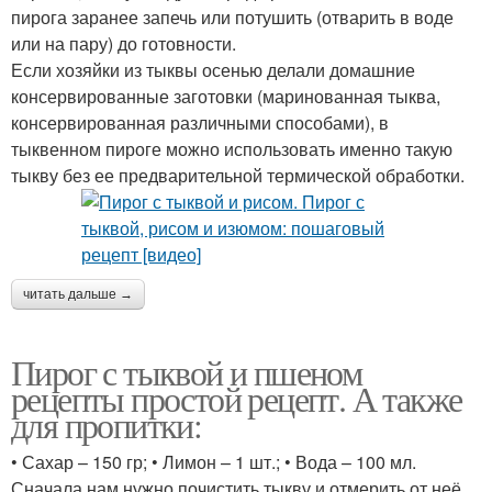
пирога заранее запечь или потушить (отварить в воде
или на пару) до готовности.
Если хозяйки из тыквы осенью делали домашние
консервированные заготовки (маринованная тыква,
консервированная различными способами), в
тыквенном пироге можно использовать именно такую
тыкву без ее предварительной термической обработки.
читать дальше →
Пирог с тыквой и пшеном
рецепты простой рецепт. А также
для пропитки:
• Сахар – 150 гр; • Лимон – 1 шт.; • Вода – 100 мл.
Сначала нам нужно почистить тыкву и отмерить от неё