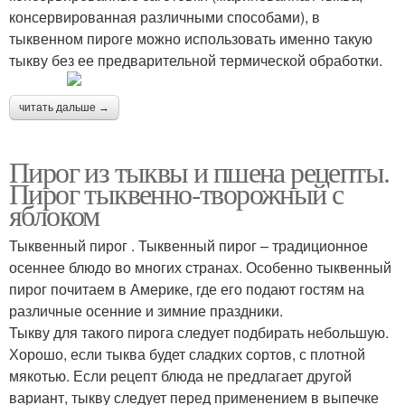
консервированная различными способами), в
тыквенном пироге можно использовать именно такую
тыкву без ее предварительной термической обработки.
читать дальше →
Пирог из тыквы и пшена рецепты.
Пирог тыквенно-творожный с
яблоком
Тыквенный пирог . Тыквенный пирог – традиционное
осеннее блюдо во многих странах. Особенно тыквенный
пирог почитаем в Америке, где его подают гостям на
различные осенние и зимние праздники.
Тыкву для такого пирога следует подбирать небольшую.
Хорошо, если тыква будет сладких сортов, с плотной
мякотью. Если рецепт блюда не предлагает другой
вариант, тыкву следует перед применением в выпечке