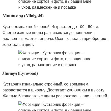
Миниголд (Minigold)
Куст с компактной кроной. Вырастает до 100-150 см.
Светло-желтые цветы развиваются до появления
листьев – в марте – апреле. Осенью листья приобретают
золотистый цвет.
Линвуд (Lynwood)
Кустарник изначально стройный, со временем
разрастается в ширину. Достигает 200-300 см в высоту.
Желтые бледноватые цветы расположены вдоль ветвей.