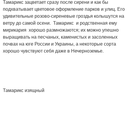
Тамарикс зацветает сразу после сирени и как бы
подхватывает цветовое оформление парков и улиц. Его
удивительные розово-сиреневые гроздья колышутся на
ветру до самой осени. Тамарикс и родственная ему
мирикария хорошо размножаются; их можно упешно
выращивать на песчаных, каменистых и засоленных
почвах на юге России и Украины, а некоторые сорта
хорошо чувствуют себя даже в Нечерноземье.
Тамарикс изящный