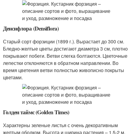
Денсифлора (Densiflora)
Старый сорт форзиции (1899 г.). Вырастает до 300 см.
Бледно-желтые цветы достигают диаметра 3 см, плотно
покрывают побеги. Ветви слегка болтаются. Цветочные
лепестки отклоняются в обратном направлении. Во
время цветения ветви полностью живописно покрыты
цветами.
Голден таймс (Golden Times)
Характерны зеленые листья с очень декоративным
желтым ободком. Высота и ширина растения – 1,5-2 м.