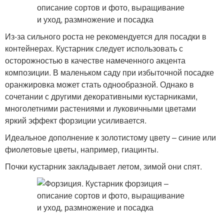
Из-за сильного роста не рекомендуется для посадки в
контейнерах. Кустарник следует использовать с
осторожностью в качестве намеченного акцента
композиции. В маленьком саду при избыточной посадке
оранжировка может стать однообразной. Однако в
сочетании с другими декоративными кустарниками,
многолетними растениями и луковичными цветами
яркий эффект форзиции усиливается.
Идеальное дополнение к золотистому цвету – синие или
фиолетовые цветы, например, гиацинты.
Почки кустарник закладывает летом, зимой они спят.