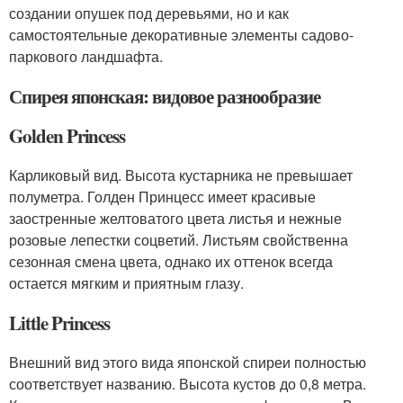
создании опушек под деревьями, но и как
самостоятельные декоративные элементы садово-
паркового ландшафта.
Спирея японская: видовое разнообразие
Golden Princess
Карликовый вид. Высота кустарника не превышает
полуметра. Голден Принцесс имеет красивые
заостренные желтоватого цвета листья и нежные
розовые лепестки соцветий. Листьям свойственна
сезонная смена цвета, однако их оттенок всегда
остается мягким и приятным глазу.
Little Princess
Внешний вид этого вида японской спиреи полностью
соответствует названию. Высота кустов до 0,8 метра.