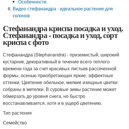
Особенности
Видео стефанандра - идеальное растение для
склонов
Стефанандра криспа посадка и уход.
Стефанандра - посадка и уход, сорт
криспа с фото
Стефанандра (Stephanandra) - приземистый, широкий
кустарник, декоративный в течение всего теплого
времени года за счет красивых листьев рассеченной
формы, осенью приобретающих яркие, эффектные
оттенки. Цветение обильное, мелкие изящные цветки
собраны в метелки. В суровые зимы растение может
обмерзать до уровня снега, но быстро
восстанавливается, хотя и в ущерб цветению.
Тип растения
Семейство