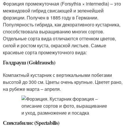
Форзиция промежуточная (Forsythia × intermedia) – это
межвидовой гибрид свисающей и зеленейшей
форзиции. Получен в 1885 году в Германии.
Популярность гибрида, как декоративного кустарника,
способствовала выращиванию многих сортов.
Отдельные сорта вида отличаются оттенком цветов,
силой и ростом куста, окраской листьев. Самые
красивые сорта промежуточного вида:
Голдрауш (Goldrausch)
Компактный кустарник с вертикальными побегами
высотой до 300 см. Цветы очень крупные. Цветет рано,
на рубеже марта – апреля.
Спектабилис (Spectabilis)