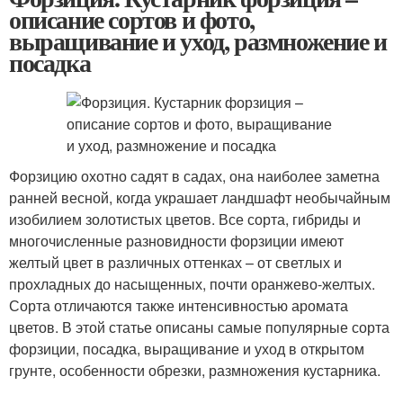
описание сортов и фото,
выращивание и уход, размножение и
посадка
Форзицию охотно садят в садах, она наиболее заметна
ранней весной, когда украшает ландшафт необычайным
изобилием золотистых цветов. Все сорта, гибриды и
многочисленные разновидности форзиции имеют
желтый цвет в различных оттенках – от светлых и
прохладных до насыщенных, почти оранжево-желтых.
Сорта отличаются также интенсивностью аромата
цветов. В этой статье описаны самые популярные сорта
форзиции, посадка, выращивание и уход в открытом
грунте, особенности обрезки, размножения кустарника.