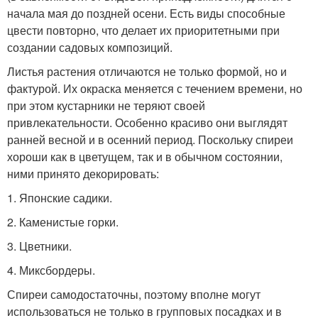
начала мая до поздней осени. Есть виды способные
цвести повторно, что делает их приоритетными при
создании садовых композиций.
Листья растения отличаются не только формой, но и
фактурой. Их окраска меняется с течением времени, но
при этом кустарники не теряют своей
привлекательности. Особенно красиво они выглядят
ранней весной и в осенний период. Поскольку спиреи
хороши как в цветущем, так и в обычном состоянии,
ними принято декорировать:
1. Японские садики.
2. Каменистые горки.
3. Цветники.
4. Миксбордеры.
Спиреи самодостаточны, поэтому вполне могут
использоваться не только в групповых посадках и в