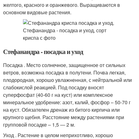
желтого, красного и оранжевого. Выращиваются в
основном видовые растения.
Стефанандра - посадка и уход
Посадка . Место солнечное, защищенное от сильных
ветров, возможна посадка в полутени. Почва легкая,
плодородная, хорошо увлажненная, с нейтральной или
слабокислой реакцией. Под посадку вносят
суперфосфат (40-60 г на куст) или комплексное
минеральное удобрение: азот, калий, фосфор – 50-70 г
на куст. Обязателен дренаж из битого кирпича или
крупного щебня. Расстояние между растениями при
групповой посадке – 1,5 — 2 м.
Уход . Растение в целом неприхотливо, хорошо