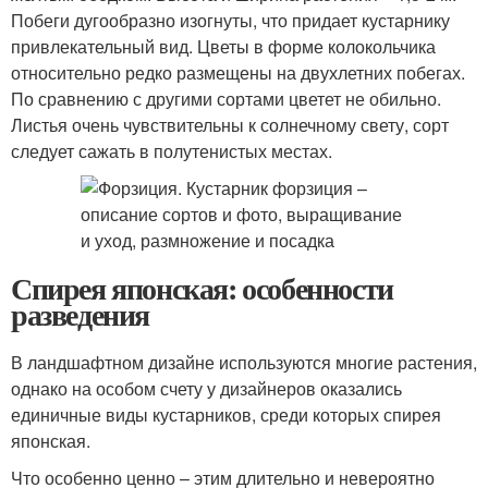
Побеги дугообразно изогнуты, что придает кустарнику
привлекательный вид. Цветы в форме колокольчика
относительно редко размещены на двухлетних побегах.
По сравнению с другими сортами цветет не обильно.
Листья очень чувствительны к солнечному свету, сорт
следует сажать в полутенистых местах.
Спирея японская: особенности
разведения
В ландшафтном дизайне используются многие растения,
однако на особом счету у дизайнеров оказались
единичные виды кустарников, среди которых спирея
японская.
Что особенно ценно – этим длительно и невероятно