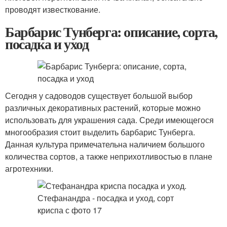
проводят известкование.
Барбарис Тунберга: описание, сорта,
посадка и уход
Сегодня у садоводов существует большой выбор
различных декоративных растений, которые можно
использовать для украшения сада. Среди имеющегося
многообразия стоит выделить барбарис Тунберга.
Данная культура примечательна наличием большого
количества сортов, а также неприхотливостью в плане
агротехники.