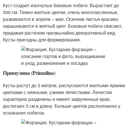
Куст создает изогнутые боковые побеги. Вырастает до
300 см. Темно-желтые цветки, очень многочисленные,
развиваются в апреле – мае. Осенние листья красиво
окрашиваются в желтый цвет. Боковые побеги свисают,
придавая растению чрезвычайно декоративный вид.
Кусты пригодны для формирования.
Примулина (Primulina)
Кусты растут до 2 метров, распускаются желтыми яркими
цветками с нежными, узкими лепестками. Лепестки
характерно разделены и имеют закрученные края,
достигают 3 см в длину. Больше цветов расположено у
основания побегов.