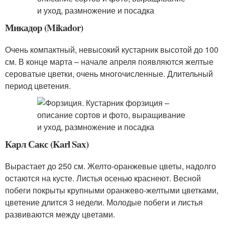
Микадор (Mikador)
Очень компактный, невысокий кустарник высотой до 100
см. В конце марта – начале апреля появляются желтые
сероватые цветки, очень многочисленные. Длительный
период цветения.
Карл Сакс (Karl Sax)
Вырастает до 250 см. Желто-оранжевые цветы, надолго
остаются на кусте. Листья осенью краснеют. Весной
побеги покрыты крупными оранжево-желтыми цветками,
цветение длится 3 недели. Молодые побеги и листья
развиваются между цветами.