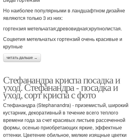
Но наиболее популярными в ландшафтном дизайне
являются только 3 из них:
гортензия метельчатая;древовидная;крупнолистая.
Соцветия метельчатых гортензий очень красивые и
крупные
читать дальше →
Стефанандра криспа посадка и
уход. Стефанандра - посадка и
уход, сорт криспа с фото
Стефанандра (Stephanandra) - приземистый, широкий
кустарник, декоративный в течение всего теплого
времени года за счет красивых листьев рассеченной
формы, осенью приобретающих яркие, эффектные
оттенки. Цветение обильное, мелкие изящные цветки