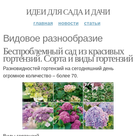
ИДЕИ ДЛЯ САДА И ДАЧИ
главная
новости
статьи
Видовое разнообразие
Беспроблемный сад из красивых
гортензий. Сорта и виды гортензий
Разновидностей гортензий на сегодняшний день
огромное количество – более 70.
Виды гортензий