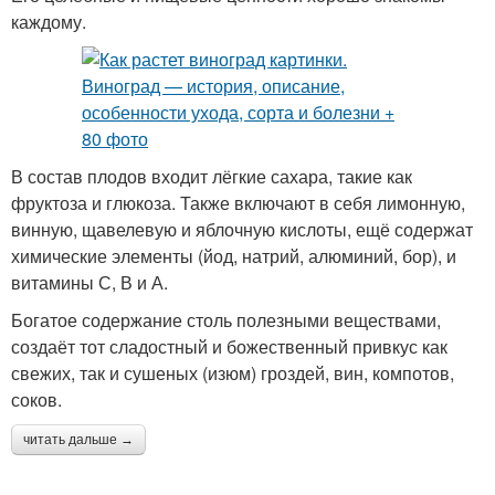
каждому.
В состав плодов входит лёгкие сахара, такие как
фруктоза и глюкоза. Также включают в себя лимонную,
винную, щавелевую и яблочную кислоты, ещё содержат
химические элементы (йод, натрий, алюминий, бор), и
витамины С, В и А.
Богатое содержание столь полезными веществами,
создаёт тот сладостный и божественный привкус как
свежих, так и сушеных (изюм) гроздей, вин, компотов,
соков.
читать дальше →