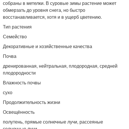
собраны в метелки. В суровые зимы растение может
обмерзать до уровня снега, но быстро
восстанавливается, хотя и в ущерб цветению.
Тип растения
Семейство
Декоративные и хозяйственные качества
Почва
дренированная, нейтральная, плодородная, средней
плодородности
Влажность почвы
сухо
Продолжительность жизни
Освещённость
полутень, прямые солнечные лучи, рассеяные
солнечные лучи