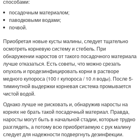
способами:
посадочным материалом;
паводковыми водами;
почвой.
Приобретая новые кусты малины, следует тщательно
осмотреть корневую систему и стебель. При
обнаружении наростов от такого посадочного материала
лучше отказаться. Есть советы, что можно срезать
опухоль и продезинфицировать корни в растворе
медного купороса (100 г купороса / 10 л воды). После 5-
тиминутной выдержки корневая система промывается
чистой водой.
Однако лучше не рисковать и, обнаружив наросты на
корнях не брать такой посадочный материал. Правда,
наросты могут быть в начальной стадии, которые трудно
разглядеть, а потому всю приобретаемую с рук малину
следует для надежности подвергнуть дезинфекции.