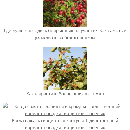
Где лучше посадить боярышник на участке. Как сажать и
ухаживать за боярышником
Как вырастить боярышник из семян
Когда сажать гиацинты и крокусы. Единственный
вариант посадки гиацинтов – осенью