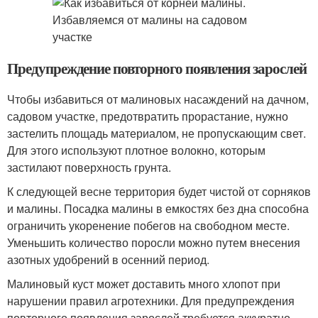
Предупреждение повторного появления зарослей
Чтобы избавиться от малиновых насаждений на дачном,
садовом участке, предотвратить прорастание, нужно
застелить площадь материалом, не пропускающим свет.
Для этого используют плотное волокно, которым
застилают поверхность грунта.
К следующей весне территория будет чистой от сорняков
и малины. Посадка малины в емкостях без дна способна
ограничить укоренение побегов на свободном месте.
Уменьшить количество поросли можно путем внесения
азотных удобрений в осенний период.
Малиновый куст может доставить много хлопот при
нарушении правил агротехники. Для предупреждения
повторного появления зарослей требуется аккуратно