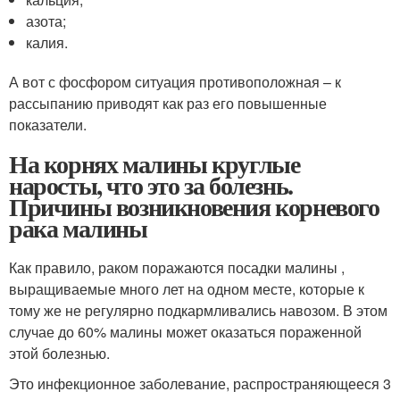
азота;
калия.
А вот с фосфором ситуация противоположная – к
рассыпанию приводят как раз его повышенные
показатели.
На корнях малины круглые
наросты, что это за болезнь.
Причины возникновения корневого
рака малины
Как правило, раком поражаются посадки малины ,
выращиваемые много лет на одном месте, которые к
тому же не регулярно подкармливались навозом. В этом
случае до 60% малины может оказаться пораженной
этой болезнью.
Это инфекционное заболевание, распространяющееся 3