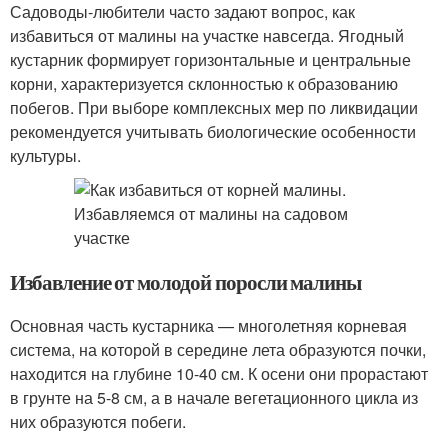
Садоводы-любители часто задают вопрос, как
избавиться от малины на участке навсегда. Ягодный
кустарник формирует горизонтальные и центральные
корни, характеризуется склонностью к образованию
побегов. При выборе комплексных мер по ликвидации
рекомендуется учитывать биологические особенности
культуры.
Избавление от молодой поросли малины
Основная часть кустарника — многолетняя корневая
система, на которой в середине лета образуются почки,
находится на глубине 10-40 см. К осени они прорастают
в грунте на 5-8 см, а в начале вегетационного цикла из
них образуются побеги.