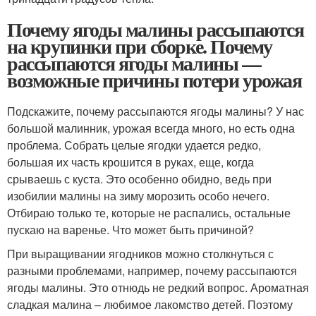
Почему ягоды малины рассыпаются
на крупинки при сборке. Почему
рассыпаются ягоды малины —
возможные причины потери урожая
Подскажите, почему рассыпаются ягоды малины? У нас
большой малинник, урожая всегда много, но есть одна
проблема. Собрать целые ягодки удается редко,
большая их часть крошится в руках, еще, когда
срываешь с куста. Это особенно обидно, ведь при
изобилии малины на зиму морозить особо нечего.
Отбираю только те, которые не распались, остальные
пускаю на варенье. Что может быть причиной?
При выращивании ягодников можно столкнуться с
разными проблемами, например, почему рассыпаются
ягоды малины. Это отнюдь не редкий вопрос. Ароматная
сладкая малина – любимое лакомство детей. Поэтому