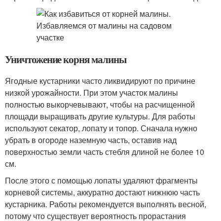
Уничтожение корня малины
Ягодные кустарники часто ликвидируют по причине
низкой урожайности. При этом участок малины
полностью выкорчевывают, чтобы на расчищенной
площади выращивать другие культуры. Для работы
используют секатор, лопату и топор. Сначала нужно
убрать в огороде наземную часть, оставив над
поверхностью земли часть стебля длиной не более 10
см.
После этого с помощью лопаты удаляют фрагменты
корневой системы, аккуратно достают нижнюю часть
кустарника. Работы рекомендуется выполнять весной,
потому что существует вероятность прорастания