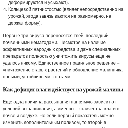
деформируются и усыхают).
Кольцевой пятнистостью (влияет непосредственно на
урожай, ягода завязываются не равномерно, не
держат форму).
Первые три вируса переносятся тлей, последний –
почвенными нематодами. Несмотря на наличие
эффективных народных средства и даже специальных
препаратов полностью уничтожить вирусы еще не
удалось никому. Единственное правильное решение –
уничтожение старых растений и обновление малинника
новыми, устойчивыми, сортами.
Как дефицит влаги действует на урожай малины
Еще одна причина рассыпания напрямую зависит от
условий выращивания, а именно – количества влаги в
почве и воздухе. Но если первый показатель можно
изменить дополнительным поливом, то второй в