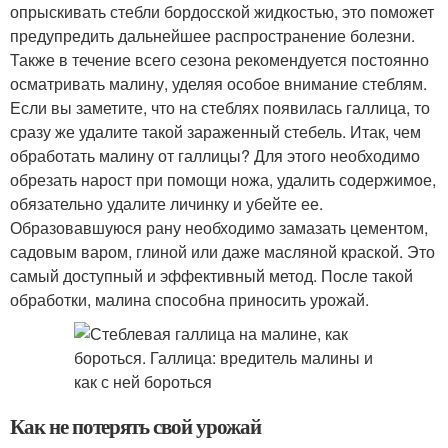
опрыскивать стебли бордосской жидкостью, это поможет
предупредить дальнейшее распространение болезни.
Также в течение всего сезона рекомендуется постоянно
осматривать малину, уделяя особое внимание стеблям.
Если вы заметите, что на стеблях появилась галлица, то
сразу же удалите такой зараженный стебель. Итак, чем
обработать малину от галлицы? Для этого необходимо
обрезать нарост при помощи ножа, удалить содержимое,
обязательно удалите личинку и убейте ее.
Образовавшуюся рану необходимо замазать цементом,
садовым варом, глиной или даже масляной краской. Это
самый доступный и эффективный метод. После такой
обработки, малина способна приносить урожай.
Как не потерять свой урожай