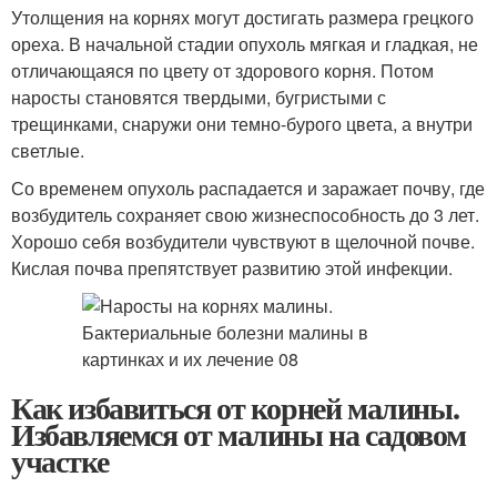
Утолщения на корнях могут достигать размера грецкого
ореха. В начальной стадии опухоль мягкая и гладкая, не
отличающаяся по цвету от здорового корня. Потом
наросты становятся твердыми, бугристыми с
трещинками, снаружи они темно-бурого цвета, а внутри
светлые.
Со временем опухоль распадается и заражает почву, где
возбудитель сохраняет свою жизнеспособность до 3 лет.
Хорошо себя возбудители чувствуют в щелочной почве.
Кислая почва препятствует развитию этой инфекции.
Как избавиться от корней малины.
Избавляемся от малины на садовом
участке