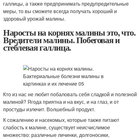
галлицы, а также предпринимать предупредительные
меры, то вы сможете всегда получать хороший и
здоровый урожай малины.
Наросты на корнях малины это, что.
Вредители малины. Побеговая и
стеблевая галлица.
Кто из нас не любит побаловать себя сладкой и полезной
малиной? Ягода приятна и на вкус, и на глаз, и от
простуды излечит. Волшебный продукт.
К сожалению и насекомых, которые также питают
слабость к малине, существует неисчислимое
множество: различные личинки, долгоносики,