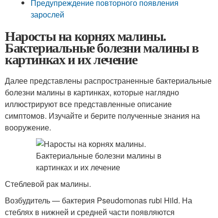
Предупреждение повторного появления
зарослей
Наросты на корнях малины.
Бактериальные болезни малины в
картинках и их лечение
Далее представлены распространенные бактериальные
болезни малины в картинках, которые наглядно
иллюстрируют все представленные описание
симптомов. Изучайте и берите полученные знания на
вооружение.
Стеблевой рак малины.
Возбудитель — бактерия Pseudomonas rubi Hild. На
стеблях в нижней и средней части появляются