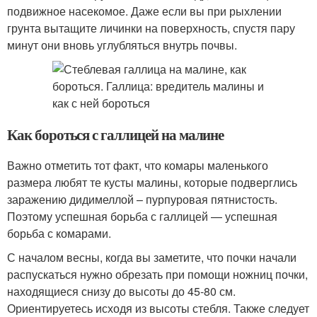
подвижное насекомое. Даже если вы при рыхлении
грунта вытащите личинки на поверхность, спустя пару
минут они вновь углубляться внутрь почвы.
Как бороться с галлицей на малине
Важно отметить тот факт, что комары маленького
размера любят те кусты малины, которые подверглись
заражению дидимеллой – пурпуровая пятнистость.
Поэтому успешная борьба с галлицей — успешная
борьба с комарами.
С началом весны, когда вы заметите, что почки начали
распускаться нужно обрезать при помощи ножниц почки,
находящиеся снизу до высоты до 45-80 см.
Ориентируетесь исходя из высоты стебля. Также следует