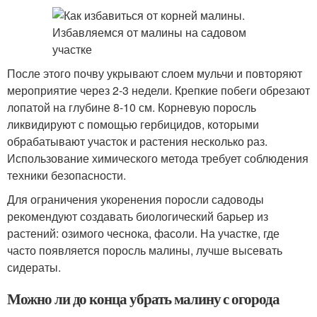
После этого почву укрывают слоем мульчи и повторяют
мероприятие через 2-3 недели. Крепкие побеги обрезают
лопатой на глубине 8-10 см. Корневую поросль
ликвидируют с помощью гербицидов, которыми
обрабатывают участок и растения несколько раз.
Использование химического метода требует соблюдения
техники безопасности.
Для ограничения укоренения поросли садоводы
рекомендуют создавать биологический барьер из
растений: озимого чеснока, фасоли. На участке, где
часто появляется поросль малины, лучше высевать
сидераты.
Можно ли до конца убрать малину с огорода