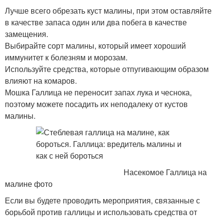
Лучше всего обрезать куст малины, при этом оставляйте
в качестве запаса один или два побега в качестве
замещения.
Выбирайте сорт малины, который имеет хороший
иммунитет к болезням и морозам.
Используйте средства, которые отпугивающим образом
влияют на комаров.
Мошка Галлица не переносит запах лука и чеснока,
поэтому можете посадить их неподалеку от кустов
малины.
Насекомое Галлица на
малине фото
Если вы будете проводить мероприятия, связанные с
борьбой против галлицы и использовать средства от