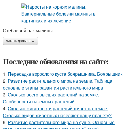
Стеблевой рак малины.
читать дальше →
Последние обновления на сайте:
1.
Пересадка взрослого куста боярышника. Боярышник
2.
Развитие растительного мира на земле. Таблица
основные этапы развития растительного мира
3.
Сколько всего высших растений на земле.
Особенности наземных растений
4.
Сколько животных и растений живёт на земле.
Сколько видов животных населяют нашу планету?
5.
Развитие растительного мира на суше. Основные