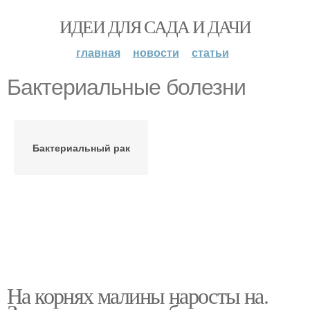
ИДЕИ ДЛЯ САДА И ДАЧИ
главная
новости
статьи
Бактериальные болезни
Бактериальный рак
На корнях малины наросты на.