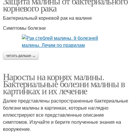
Защита малины от бактериального
корневого рака
Бактериальный корневой рак на малине
Симптомы болезни
читать дальше →
Наросты на корнях малины.
Бактериальные болезни малины в
картинках и их лечение
Далее представлены распространенные бактериальные
болезни малины в картинках, которые наглядно
иллюстрируют все представленные описание
симптомов. Изучайте и берите полученные знания на
вооружение.