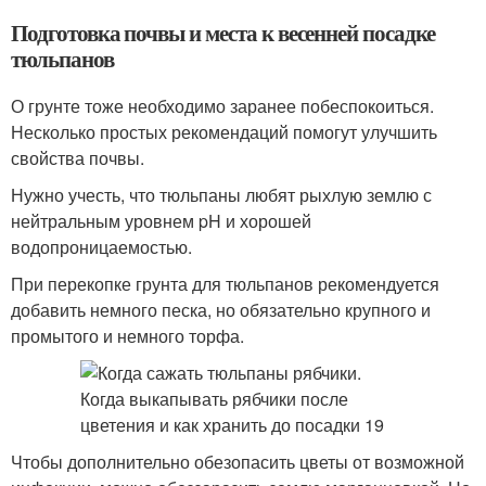
Подготовка почвы и места к весенней посадке
тюльпанов
О грунте тоже необходимо заранее побеспокоиться.
Несколько простых рекомендаций помогут улучшить
свойства почвы.
Нужно учесть, что тюльпаны любят рыхлую землю с
нейтральным уровнем pH и хорошей
водопроницаемостью.
При перекопке грунта для тюльпанов рекомендуется
добавить немного песка, но обязательно крупного и
промытого и немного торфа.
Чтобы дополнительно обезопасить цветы от возможной