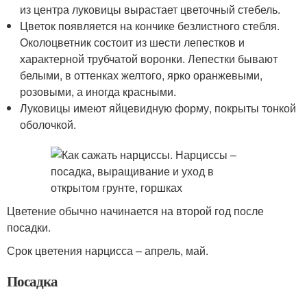
из центра луковицы вырастает цветочный стебель.
Цветок появляется на кончике безлистного стебля.
Околоцветник состоит из шести лепестков и
характерной трубчатой воронки. Лепестки бывают
белыми, в оттенках желтого, ярко оранжевыми,
розовыми, а иногда красными.
Луковицы имеют яйцевидную форму, покрыты тонкой
оболочкой.
Цветение обычно начинается на второй год после
посадки.
Срок цветения нарцисса – апрель, май.
Посадка