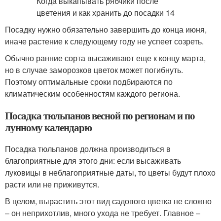
Посадку нужно обязательно завершить до конца июня,
иначе растение к следующему году не успеет созреть.
Обычно ранние сорта высаживают еще к концу марта,
но в случае заморозков цветок может погибнуть.
Поэтому оптимальные сроки подбираются по
климатическим особенностям каждого региона.
Посадка тюльпанов весной по регионам и по
лунному календарю
Посадка тюльпанов должна производиться в
благоприятные для этого дни: если высаживать
луковицы в неблагоприятные даты, то цветы будут плохо
расти или не приживутся.
В целом, вырастить этот вид садового цветка не сложно
– он неприхотлив, много ухода не требует. Главное –