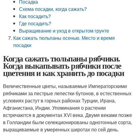
Посадка
Схема посадки, когда сажать?
Как посадить?
Где посадить?
Выращивание и уход в открытом грунте
Как сажать тюльпаны осенью. Место и время
посадки
Когда сажать тюльпаны рябчики.
Когда выкапывать рябчики после
цветения и как хранить до посадки
Величественные цветы, называемые Императорскими
рябчиками за пестрые лепестки бутонов, в естественных
условиях растут в горных районах Турции, Ирана,
Афганистана, Индии. Упоминания о растении
встречаются в документах XVI века. Двумя веками позже
в Голландии были селекционированы однотонные сорта,
выращиваемые в умеренных широтах по сей день.