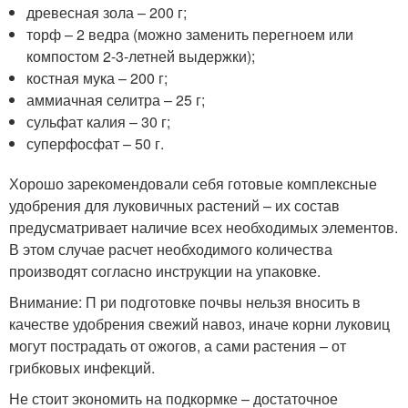
древесная зола – 200 г;
торф – 2 ведра (можно заменить перегноем или
компостом 2-3-летней выдержки);
костная мука – 200 г;
аммиачная селитра – 25 г;
сульфат калия – 30 г;
суперфосфат – 50 г.
Хорошо зарекомендовали себя готовые комплексные
удобрения для луковичных растений – их состав
предусматривает наличие всех необходимых элементов.
В этом случае расчет необходимого количества
производят согласно инструкции на упаковке.
Внимание: П ри подготовке почвы нельзя вносить в
качестве удобрения свежий навоз, иначе корни луковиц
могут пострадать от ожогов, а сами растения – от
грибковых инфекций.
Не стоит экономить на подкормке – достаточное