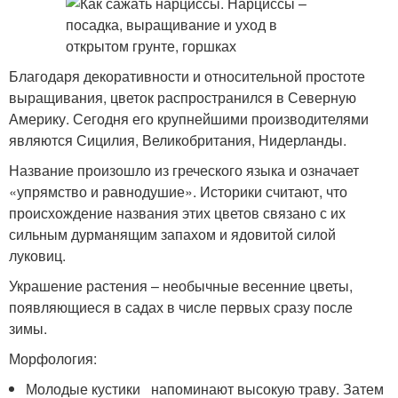
Благодаря декоративности и относительной простоте
выращивания, цветок распространился в Северную
Америку. Сегодня его крупнейшими производителями
являются Сицилия, Великобритания, Нидерланды.
Название произошло из греческого языка и означает
«упрямство и равнодушие». Историки считают, что
происхождение названия этих цветов связано с их
сильным дурманящим запахом и ядовитой силой
луковиц.
Украшение растения – необычные весенние цветы,
появляющиеся в садах в числе первых сразу после
зимы.
Морфология:
Молодые кустики напоминают высокую траву. Затем