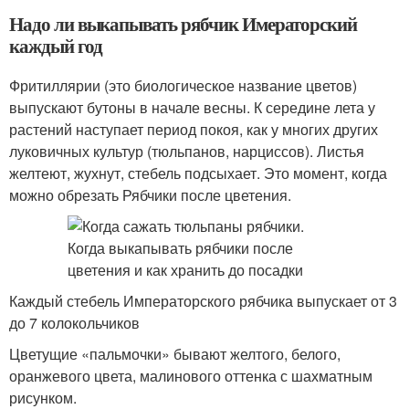
Надо ли выкапывать рябчик Имераторский
каждый год
Фритиллярии (это биологическое название цветов)
выпускают бутоны в начале весны. К середине лета у
растений наступает период покоя, как у многих других
луковичных культур (тюльпанов, нарциссов). Листья
желтеют, жухнут, стебель подсыхает. Это момент, когда
можно обрезать Рябчики после цветения.
Каждый стебель Императорского рябчика выпускает от 3
до 7 колокольчиков
Цветущие «пальмочки» бывают желтого, белого,
оранжевого цвета, малинового оттенка с шахматным
рисунком.