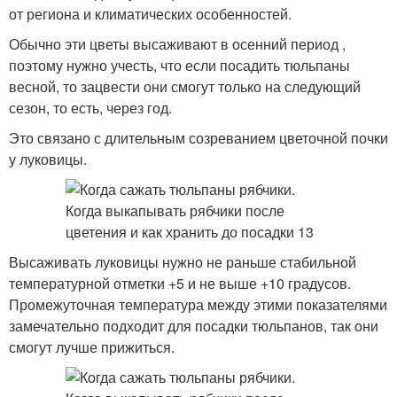
от региона и климатических особенностей.
Обычно эти цветы высаживают в осенний период ,
поэтому нужно учесть, что если посадить тюльпаны
весной, то зацвести они смогут только на следующий
сезон, то есть, через год.
Это связано с длительным созреванием цветочной почки
у луковицы.
Высаживать луковицы нужно не раньше стабильной
температурной отметки +5 и не выше +10 градусов.
Промежуточная температура между этими показателями
замечательно подходит для посадки тюльпанов, так они
смогут лучше прижиться.