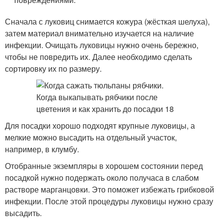
Сначала с луковиц снимается кожура (жёсткая шелуха),
затем материал внимательно изучается на наличие
инфекции. Очищать луковицы нужно очень бережно,
чтобы не повредить их. Далее необходимо сделать
сортировку их по размеру.
Для посадки хорошо подходят крупные луковицы, а
мелкие можно высадить на отдельный участок,
например, в клумбу.
Отобранные экземпляры в хорошем состоянии перед
посадкой нужно подержать около получаса в слабом
растворе марганцовки. Это поможет избежать грибковой
инфекции. После этой процедуры луковицы нужно сразу
высадить.