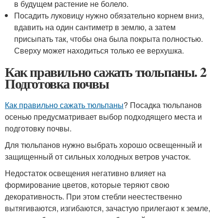
в будущем растение не болело.
Посадить луковицу нужно обязательно корнем вниз,
вдавить на один сантиметр в землю, а затем
присыпать так, чтобы она была покрыта полностью.
Сверху может находиться только ее верхушка.
Как правильно сажать тюльпаны. 2
Подготовка почвы
Как правильно сажать тюльпаны
? Посадка тюльпанов
осенью предусматривает выбор подходящего места и
подготовку почвы.
Для тюльпанов нужно выбрать хорошо освещенный и
защищенный от сильных холодных ветров участок.
Недостаток освещения негативно влияет на
формирование цветов, которые теряют свою
декоративность. При этом стебли неестественно
вытягиваются, изгибаются, зачастую прилегают к земле,