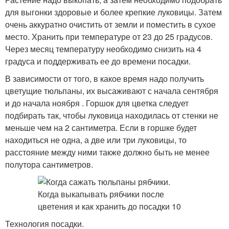
для выгонки здоровые и более крепкие луковицы. Затем
очень аккуратно очистить от земли и поместить в сухое
место. Хранить при температуре от 23 до 25 градусов.
Через месяц температуру необходимо снизить на 4
градуса и поддерживать ее до времени посадки.
В зависимости от того, в какое время надо получить
цветущие тюльпаны, их высаживают с начала сентября
и до начала ноября . Горшок для цветка следует
подбирать так, чтобы луковица находилась от стенки не
меньше чем на 2 сантиметра. Если в горшке будет
находиться не одна, а две или три луковицы, то
расстояние между ними также должно быть не менее
полутора сантиметров.
Технология посадки.