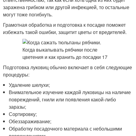
заражена грибком или другой инфекцией, то остальные
могут тоже погибнуть.
Грамотная обработка и подготовка к посадке поможет
избежать такой ошибки, защитит цветы от вредителей.
Подготовка луковиц обычно включает в себя следующие
процедуры:
Удаление шелухи;
Внимательное изучение каждой луковицы на наличие
повреждений, гнили или появления какой-либо
заразы;
Сортировку;
Обеззараживание;
Обработку посадочного материала с небольшими
повреждениями.