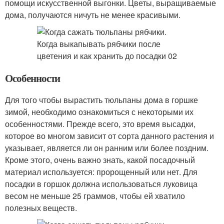
помощи искусственной выгонки. Цветы, выращиваемые
дома, получаются ничуть не менее красивыми.
Особенности
Для того чтобы вырастить тюльпаны дома в горшке
зимой, необходимо ознакомиться с некоторыми их
особенностями. Прежде всего, это время высадки,
которое во многом зависит от сорта данного растения и
указывает, является ли он ранним или более поздним.
Кроме этого, очень важно знать, какой посадочный
материал используется: пророщенный или нет. Для
посадки в горшок должна использоваться луковица
весом не меньше 25 граммов, чтобы ей хватило
полезных веществ.