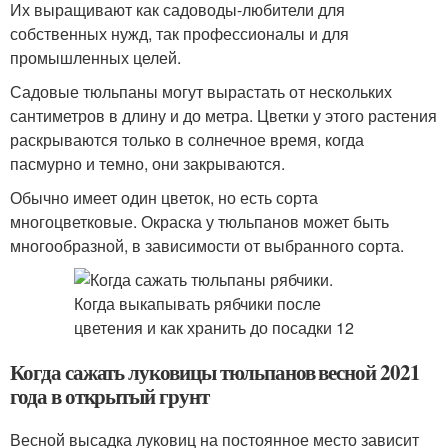
Их выращивают как садоводы-любители для
собственных нужд, так профессионалы и для
промышленных целей.
Садовые тюльпаны могут вырастать от нескольких
сантиметров в длину и до метра. Цветки у этого растения
раскрываются только в солнечное время, когда
пасмурно и темно, они закрываются.
Обычно имеет один цветок, но есть сорта
многоцветковые. Окраска у тюльпанов может быть
многообразной, в зависимости от выбранного сорта.
Когда сажать луковицы тюльпанов весной 2021
года в открытый грунт
Весной высадка луковиц на постоянное место зависит