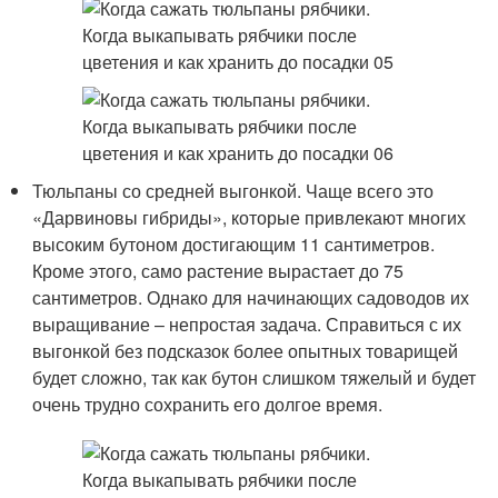
Тюльпаны со средней выгонкой. Чаще всего это
«Дарвиновы гибриды», которые привлекают многих
высоким бутоном достигающим 11 сантиметров.
Кроме этого, само растение вырастает до 75
сантиметров. Однако для начинающих садоводов их
выращивание – непростая задача. Справиться с их
выгонкой без подсказок более опытных товарищей
будет сложно, так как бутон слишком тяжелый и будет
очень трудно сохранить его долгое время.