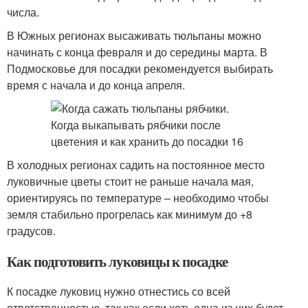
числа.
В Южных регионах высаживать тюльпаны можно
начинать с конца февраля и до середины марта. В
Подмосковье для посадки рекомендуется выбирать
время с начала и до конца апреля.
В холодных регионах садить на постоянное место
луковичные цветы стоит не раньше начала мая,
ориентируясь по температуре – необходимо чтобы
земля стабильно прогрелась как минимум до +8
градусов.
Как подготовить луковицы к посадке
К посадке луковиц нужно отнестись со всей
ответственностью, так как если хоть одна из них будет