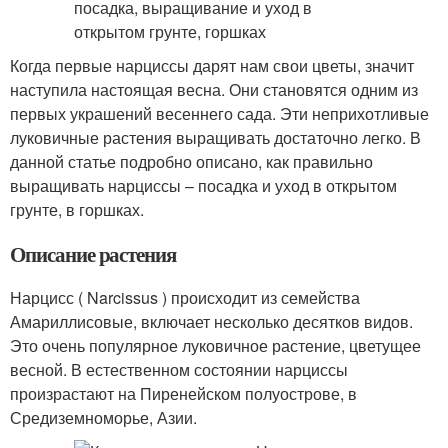
Когда первые нарциссы дарят нам свои цветы, значит
наступила настоящая весна. Они становятся одним из
первых украшений весеннего сада. Эти неприхотливые
луковичные растения выращивать достаточно легко. В
данной статье подробно описано, как правильно
выращивать нарциссы – посадка и уход в открытом
грунте, в горшках.
Описание растения
Нарцисс ( Narcissus ) происходит из семейства
Амариллисовые, включает несколько десятков видов.
Это очень популярное луковичное растение, цветущее
весной. В естественном состоянии нарциссы
произрастают на Пиренейском полуострове, в
Средиземноморье, Азии.