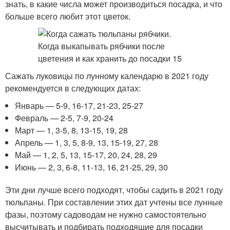
знать, в какие числа может производиться посадка, и что
больше всего любит этот цветок.
Сажать луковицы по лунному календарю в 2021 году
рекомендуется в следующих датах:
Январь — 5-9, 16-17, 21-23, 25-27
Февраль — 2-5, 7-9, 20-24
Март — 1, 3-5, 8, 13-15, 19, 28
Апрель — 1, 3, 5, 8-9, 13, 15-19, 27, 28
Май — 1, 2, 5, 13, 15-17, 20, 24, 28, 29
Июнь — 2, 3, 6-8, 11-13, 16, 21-25, 29, 30
Эти дни лучше всего подходят, чтобы садить в 2021 году
тюльпаны. При составлении этих дат учтены все лунные
фазы, поэтому садоводам не нужно самостоятельно
высчитывать и подбирать подходящие для посадки