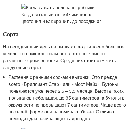
Сорта
На сегодняшний день на рынках представлено большое
количество луковиц тюльпанов, которые имеют
различные сроки выгонки. Среди них стоит отметить
следующие сорта.
Растения с ранними сроками выгонки. Это прежде
всего «Бриллиант Стар» или «Мост Майз». Бутоны
появляются уже через 2,5 – 3,5 месяца. Высота таких
тюльпанов небольшая, до 35 сантиметров, а бутоны в
окружности не превышают 7 сантиметров. Чаще всего
по своей форме они напоминают бокал. Отлично
подходят для начинающих садоводов.