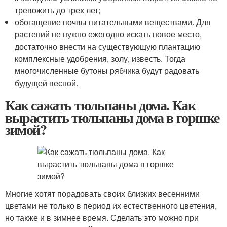
тревожить до трех лет;
обогащение почвы питательными веществами. Для
растений не нужно ежегодно искать новое место,
достаточно внести на существующую плантацию
комплексные удобрения, золу, известь. Тогда
многочисленные бутоны рябчика будут радовать
будущей весной.
Как сажать тюльпаны дома. Как
вырастить тюльпаны дома в горшке
зимой?
Многие хотят порадовать своих близких весенними
цветами не только в период их естественного цветения,
но также и в зимнее время. Сделать это можно при