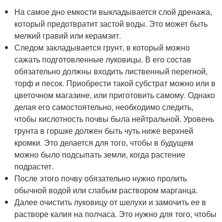
На самое дно емкости выкладывается слой дренажа,
который предотвратит застой воды. Это может быть
мелкий гравий или керамзит.
Следом закладывается грунт, в который можно
сажать подготовленные луковицы. В его состав
обязательно должны входить лиственный перегной,
торф и песок. Приобрести такой субстрат можно или в
цветочном магазине, или приготовить самому. Однако
делая его самостоятельно, необходимо следить,
чтобы кислотность почвы была нейтральной. Уровень
грунта в горшке должен быть чуть ниже верхней
кромки. Это делается для того, чтобы в будущем
можно было подсыпать земли, когда растение
подрастет.
После этого почву обязательно нужно пролить
обычной водой или слабым раствором марганца.
Далее очистить луковицу от шелухи и замочить ее в
растворе калия на полчаса. Это нужно для того, чтобы