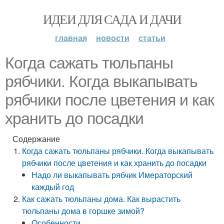
ИДЕИ ДЛЯ САДА И ДАЧИ
главная
новости
статьи
Когда сажать тюльпаны
рябчики. Когда выкапывать
рябчики после цветения и как
хранить до посадки
Содержание
Когда сажать тюльпаны рябчики. Когда выкапывать
рябчики после цветения и как хранить до посадки
Надо ли выкапывать рябчик Имераторский
каждый год
Как сажать тюльпаны дома. Как вырастить
тюльпаны дома в горшке зимой?
Особенности