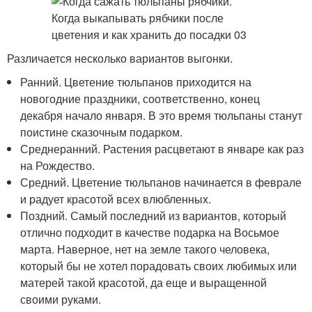
Различается несколько вариантов выгонки.
Ранний. Цветение тюльпанов приходится на
новогодние праздники, соответственно, конец
декабря начало января. В это время тюльпаны станут
поистине сказочным подарком.
Среднеранний. Растения расцветают в январе как раз
на Рождество.
Средний. Цветение тюльпанов начинается в феврале
и радует красотой всех влюбленных.
Поздний. Самый последний из вариантов, который
отлично подходит в качестве подарка на Восьмое
марта. Наверное, нет на земле такого человека,
который бы не хотел порадовать своих любимых или
матерей такой красотой, да еще и выращенной
своими руками.