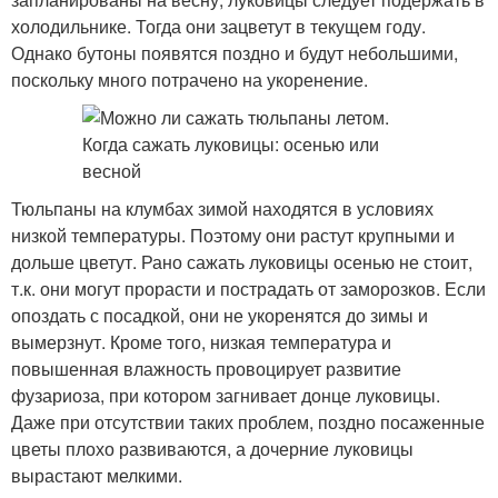
холодильнике. Тогда они зацветут в текущем году.
Однако бутоны появятся поздно и будут небольшими,
поскольку много потрачено на укоренение.
Тюльпаны на клумбах зимой находятся в условиях
низкой температуры. Поэтому они растут крупными и
дольше цветут. Рано сажать луковицы осенью не стоит,
т.к. они могут прорасти и пострадать от заморозков. Если
опоздать с посадкой, они не укоренятся до зимы и
вымерзнут. Кроме того, низкая температура и
повышенная влажность провоцирует развитие
фузариоза, при котором загнивает донце луковицы.
Даже при отсутствии таких проблем, поздно посаженные
цветы плохо развиваются, а дочерние луковицы
вырастают мелкими.