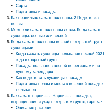
Сорта
Подготовка и посадка
Как правильно сажать тюльпаны. 2 Подготовка
почвы
Можно ли сажать тюльпаны летом. Когда сажать
луковицы: осенью или весной
Когда сажать тюльпаны весной в открытый грунт
луковицами
Когда сажать луковицы тюльпанов весной 2021
года в открытый грунт
Посадка тюльпанов весной по регионам и по
лунному календарю
Как подготовить луковицы к посадке
Подготовка почвы и места к весенней посадке
тюльпанов
Как сажать нарциссы. Нарциссы – посадка,
выращивание и уход в открытом грунте, горшках
Описание растения