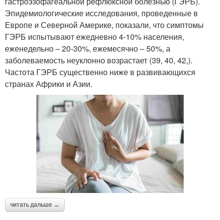
гастроэзофагеальной рефлюксной болезнью (ГЭРБ).
Эпидемиологические исследования, проведенные в
Европе и Северной Америке, показали, что симптомы
ГЭРБ испытывают ежедневно 4-10% населения,
еженедельно – 20-30%, ежемесячно – 50%, а
заболеваемость неуклонно возрастает (39, 40, 42,).
Частота ГЭРБ существенно ниже в развивающихся
странах Африки и Азии.
читать дальше →