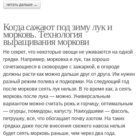
читать дальше →
Когда сажают под зиму лук и
морковь. Технология
выращивания моркови
Не секрет, что некоторые овощи не уживаются на одной
грядке. Например, морковка и лук, так хорошо
сочетающиеся в сковородке с зажаркой, в огороде
должны расти как можно дальше друг от друга. Им нужен
разный режим полива и подкормки. На следующий год
после моркови сеять лук нельзя. В то время как, а сеять
морковь после лука — можно. Универсальным
вариантом можно считать рожь и горчицу, оптимальным
— огурцы, помидоры, капусту. Наихудшими — фасоль,
петрушку, все, что обогащает почву азотом. На таких
грядках даже после внесения свежего навоза нельзя
будет сеять морковь раньше, чем через два года.