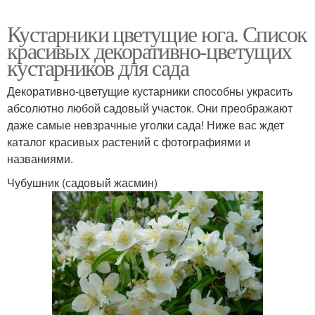
Кустарники цветущие юга. Список
красивых декоративно-цветущих
кустарников для сада
Декоративно-цветущие кустарники способны украсить
абсолютно любой садовый участок. Они преображают
даже самые невзрачные уголки сада! Ниже вас ждет
каталог красивых растений с фотографиями и
названиями.
Чубушник (садовый жасмин)