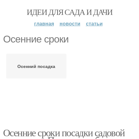
ИДЕИ ДЛЯ САДА И ДАЧИ
главная
новости
статьи
Осенние сроки
Осенний посадка
Осенние сроки посадки садовой