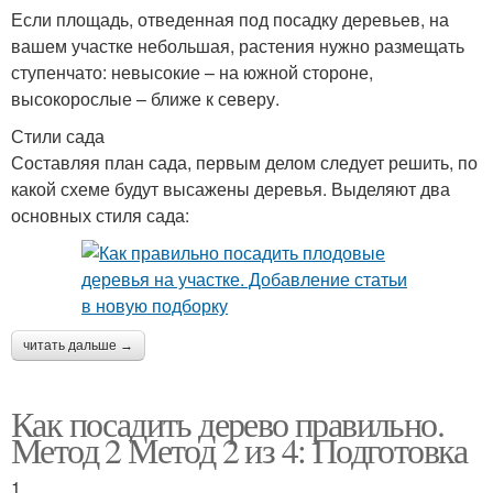
Если площадь, отведенная под посадку деревьев, на
вашем участке небольшая, растения нужно размещать
ступенчато: невысокие – на южной стороне,
высокорослые – ближе к северу.
Стили сада
Составляя план сада, первым делом следует решить, по
какой схеме будут высажены деревья. Выделяют два
основных стиля сада:
читать дальше →
Как посадить дерево правильно.
Метод 2 Метод 2 из 4: Подготовка
1