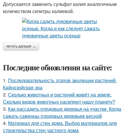
Допускается заменить сульфат калия аналогичным
количеством селитры калиевой.
читать дальше →
Последние обновления на сайте:
1.
Последовательность этапов эволюции растений.
Кайнозойская эра
2.
Сколько животных и растений живёт на земле.
Сколько видов животных населяют нашу планету?
3.
Как рассадить плодовые деревья на участке. Когда
сажать саженцы плодовых деревьев весной
4.
Материал для стен дома. Выбор материалов для
строительства стен частного дома