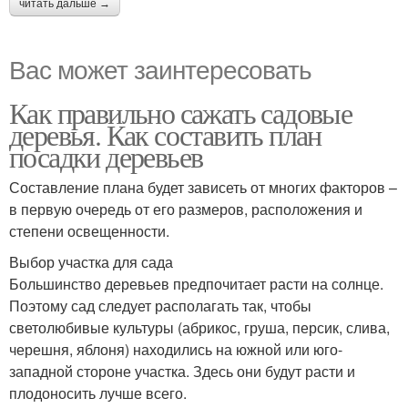
читать дальше →
Вас может заинтересовать
Как правильно сажать садовые
деревья. Как составить план
посадки деревьев
Составление плана будет зависеть от многих факторов –
в первую очередь от его размеров, расположения и
степени освещенности.
Выбор участка для сада
Большинство деревьев предпочитает расти на солнце.
Поэтому сад следует располагать так, чтобы
светолюбивые культуры (абрикос, груша, персик, слива,
черешня, яблоня) находились на южной или юго-
западной стороне участка. Здесь они будут расти и
плодоносить лучше всего.