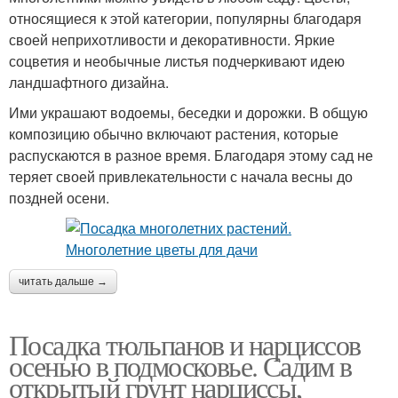
относящиеся к этой категории, популярны благодаря
своей неприхотливости и декоративности. Яркие
соцветия и необычные листья подчеркивают идею
ландшафтного дизайна.
Ими украшают водоемы, беседки и дорожки. В общую
композицию обычно включают растения, которые
распускаются в разное время. Благодаря этому сад не
теряет своей привлекательности с начала весны до
поздней осени.
читать дальше →
Посадка тюльпанов и нарциссов
осенью в подмосковье. Садим в
открытый грунт нарциссы,