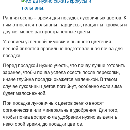
Ранняя осень – время для посадок луковичных цветов. К
ним относятся тюльпаны, нарциссы, гиацинты, крокусы и
другие, менее распространенные цветы.
Условием успешной зимовки и пышного цветения
весной является правильно подготовленная почва для
посадки.
Перед посадкой нужно учесть, что почву лучше готовить
заранее, чтобы почва успела осесть после перекопки,
иначе глубина посадки окажется маленькой. В таком
случае луковицы цветов погибнут, особенно если зима
будет малоснежной.
При посадке луковичных цветов землю вносят
органические или минеральные удобрения. Для того,
чтобы почва восприняла удобрения нужно выделить
некоторой время, до посадки цветов.