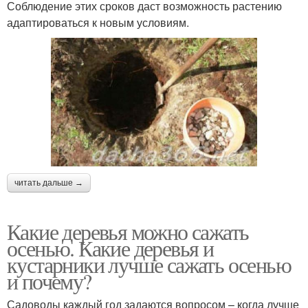
Соблюдение этих сроков даст возможность растению
адаптироваться к новым условиям.
читать дальше →
Какие деревья можно сажать
осенью. Какие деревья и
кустарники лучше сажать осенью
и почему?
Садоводы каждый год задаются вопросом – когда лучше