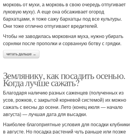
морковь от мухи, а морковь в свою очередь отпугивает
луковую муху). А еще она обсаживает огород
бархатцами, я тоже сажу бархатцы под все культуры.
Они тоже отлично отпугивают вредителей.
Чтобы не заводилась морковная муха, нужно убирать
сорняки после прополки и сорванную ботву с грядки.
читать дальше →
Землянику, как посадить осенью.
Когда лучше сажать?
Благодаря наличию разных саженцев (полученных из
усов, рожков, с закрытой корневой системой) их можно
сажать с весны до осени. Лето (конец июля — начало
августа) — лучшая дата для высадки.
Наиболее благоприятные условия для посадки клубники
в августе. Но посадка растений чуть раньше или позже