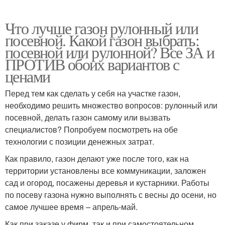
Что лучше газон рулонный или
посевной. Какой газон выбрать:
посевной или рулонной? Все ЗА и
ПРОТИВ обоих вариантов с
ценами
Перед тем как сделать у себя на участке газон,
необходимо решить множество вопросов: рулонный или
посевной, делать газон самому или вызвать
специалистов? Попробуем посмотреть на обе
технологии с позиции денежных затрат.
Как правило, газон делают уже после того, как на
территории установлены все коммуникации, заложен
сад и огород, посажены деревья и кустарники. Работы
по посеву газона нужно выполнять с весны до осени, но
самое лучшее время – апрель-май.
Как при заказе у фирм, так и при самостоятельном