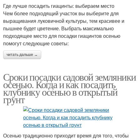
Где лучше посадить гиацинты: выбираем место
Чем более подходящий участок вы выберите для
выращивания луковичной культуры, тем красивее и
пышнее будет цветение. Выбрать максимально
подходящее место для посадки гиацинтов осенью
помогут следующие советы:
читать дальше →
Сроки посадки садовой земляники
осенью. Когда и как посадить
клубнику осенью в открытый
грунт
Осенью традиционно приходит время для того, чтобы