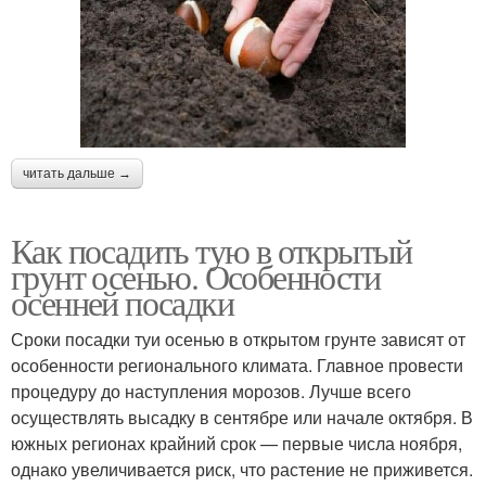
читать дальше →
Как посадить тую в открытый
грунт осенью. Особенности
осенней посадки
Сроки посадки туи осенью в открытом грунте зависят от
особенности регионального климата. Главное провести
процедуру до наступления морозов. Лучше всего
осуществлять высадку в сентябре или начале октября. В
южных регионах крайний срок — первые числа ноября,
однако увеличивается риск, что растение не приживется.