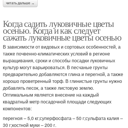
читать дальше →
Когда садить луковичные цветы
осенью. Когда и как следует
сажать луковичные цветы осенью
В зависимости от видовых и сортовых особенностей, а
также почвенно-климатических условий в регионе
выращивания, сроки и способы посадки луковичных
культур могут варьироваться. В песчаные грунты
предварительно добавляются глина и перегной, а также
хорошо проветренный торф. В глинистые грунты нужно
добавлять песок, а также листовую землю.
Оптимальным является внесение на каждый
квадратный метр посадочной площади следующих
компонентов:
перегноя – 5,0 кг;суперфосфата – 50 г;сульфата калия –
30 г;костной муки – 200 г.