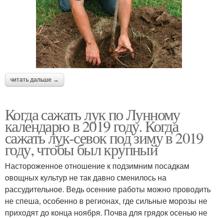
читать дальше →
Когда сажать лук по Лунному
календарю в 2019 году. Когда
сажать лук-севок под зиму в 2019
году, чтобы был крупный
Настороженное отношение к подзимним посадкам
овощных культур не так давно сменилось на
рассудительное. Ведь осенние работы можно проводить
не спеша, особенно в регионах, где сильные морозы не
приходят до конца ноября. Почва для грядок осенью не