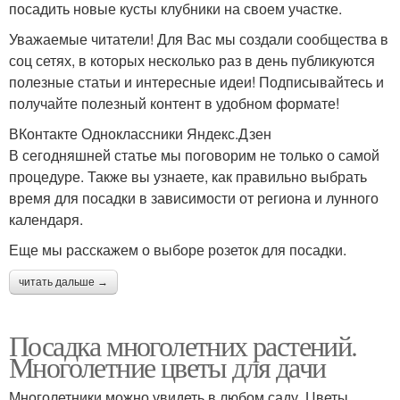
посадить новые кусты клубники на своем участке.
Уважаемые читатели! Для Вас мы создали сообщества в
соц сетях, в которых несколько раз в день публикуются
полезные статьи и интересные идеи! Подписывайтесь и
получайте полезный контент в удобном формате!
ВКонтакте Одноклассники Яндекс.Дзен
В сегодняшней статье мы поговорим не только о самой
процедуре. Также вы узнаете, как правильно выбрать
время для посадки в зависимости от региона и лунного
календаря.
Еще мы расскажем о выборе розеток для посадки.
читать дальше →
Посадка многолетних растений.
Многолетние цветы для дачи
Многолетники можно увидеть в любом саду. Цветы,