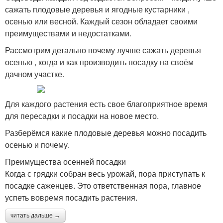
сажать плодовые деревья и ягодные кустарники ,
осенью или весной. Каждый сезон обладает своими
преимуществами и недостатками.
Рассмотрим детально почему лучше сажать деревья
осенью , когда и как производить посадку на своём
дачном участке.
Для каждого растения есть свое благоприятное время
для пересадки и посадки на новое место.
Разберёмся какие плодовые деревья можно посадить
осенью и почему.
Преимущества осенней посадки
Когда с грядки собран весь урожай, пора приступать к
посадке саженцев. Это ответственная пора, главное
успеть вовремя посадить растения.
читать дальше →