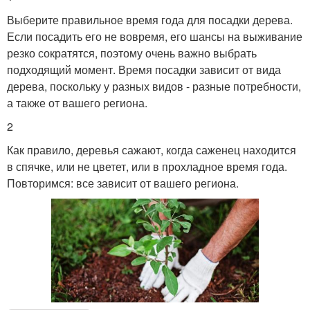
Выберите правильное время года для посадки дерева.
Если посадить его не вовремя, его шансы на выживание
резко сократятся, поэтому очень важно выбрать
подходящий момент. Время посадки зависит от вида
дерева, поскольку у разных видов - разные потребности,
а также от вашего региона.
2
Как правило, деревья сажают, когда саженец находится
в спячке, или не цветет, или в прохладное время года.
Повторимся: все зависит от вашего региона.