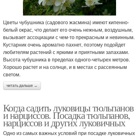
Цветы чубушника (садового жасмина) имеют кипенно-
белый окрас, что делает его очень нежным, воздушным,
вызывает ассоциации с чем-то прекрасным и невинным.
Кустарник очень ароматно пахнет, поэтому подойдет
любителям растений с яркими и приятными запахами.
Высота чубушника в пределах одного-четырех метров.
Хорошо растет и на солнце, и в местах с рассеянным
светом.
читать дальше →
Когда садить луковицы тюльпанов
и нарциссов. Посадка тюльпанов,
нарциссов и других луковичных
Одно из самых важных условий при посадке луковичных