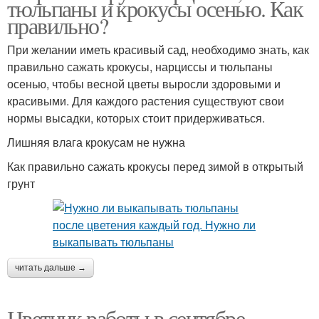
тюльпаны и крокусы осенью. Как
правильно?
При желании иметь красивый сад, необходимо знать, как
правильно сажать крокусы, нарциссы и тюльпаны
осенью, чтобы весной цветы выросли здоровыми и
красивыми. Для каждого растения существуют свои
нормы высадки, которых стоит придерживаться.
Лишняя влага крокусам не нужна
Как правильно сажать крокусы перед зимой в открытый
грунт
читать дальше →
Цветник работы в сентябре.