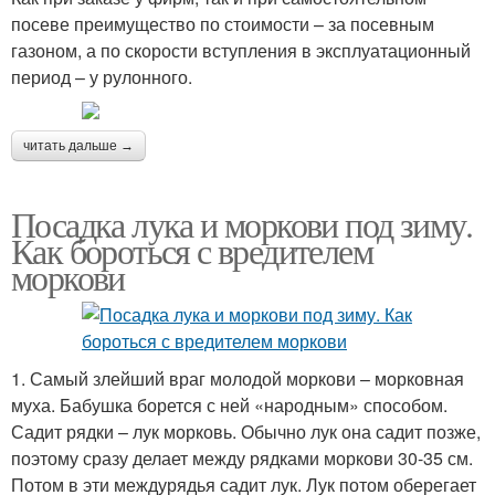
посеве преимущество по стоимости – за посевным
газоном, а по скорости вступления в эксплуатационный
период – у рулонного.
читать дальше →
Посадка лука и моркови под зиму.
Как бороться с вредителем
моркови
1. Самый злейший враг молодой моркови – морковная
муха. Бабушка борется с ней «народным» способом.
Садит рядки – лук морковь. Обычно лук она садит позже,
поэтому сразу делает между рядками моркови 30-35 см.
Потом в эти междурядья садит лук. Лук потом оберегает