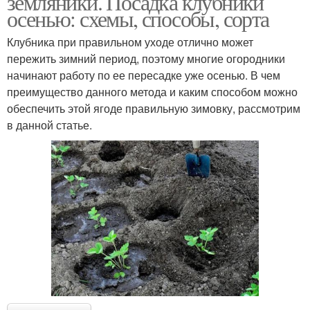
земляники. Посадка клубники
осенью: схемы, способы, сорта
Клубника при правильном уходе отлично может
пережить зимний период, поэтому многие огородники
начинают работу по ее пересадке уже осенью. В чем
преимущество данного метода и каким способом можно
обеспечить этой ягоде правильную зимовку, рассмотрим
в данной статье.