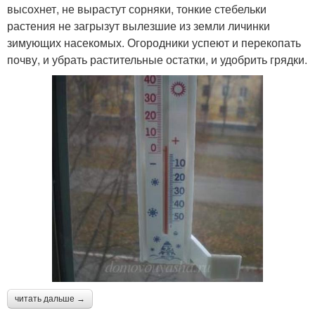
высохнет, не вырастут сорняки, тонкие стебельки
растения не загрызут вылезшие из земли личинки
зимующих насекомых. Огородники успеют и перекопать
почву, и убрать растительные остатки, и удобрить грядки.
читать дальше →