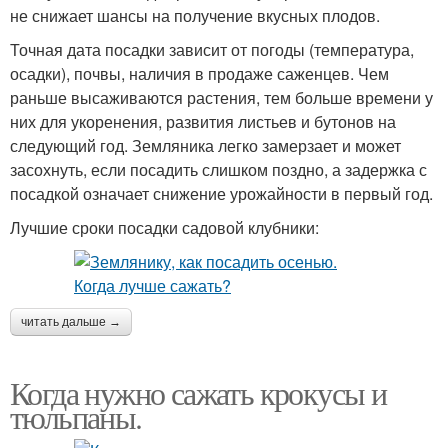
не снижает шансы на получение вкусных плодов.
Точная дата посадки зависит от погоды (температура,
осадки), почвы, наличия в продаже саженцев. Чем
раньше высаживаются растения, тем больше времени у
них для укоренения, развития листьев и бутонов на
следующий год. Земляника легко замерзает и может
засохнуть, если посадить слишком поздно, а задержка с
посадкой означает снижение урожайности в первый год.
Лучшие сроки посадки садовой клубники:
читать дальше →
Когда нужно сажать крокусы и
тюльпаны.