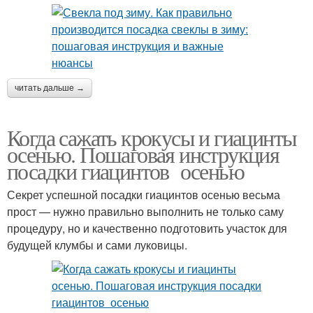
читать дальше →
Когда сажать крокусы и гиацинты
осенью. Пошаговая инструкция
посадки гиацинтов осенью
Секрет успешной посадки гиацинтов осенью весьма
прост — нужно правильно выполнить не только саму
процедуру, но и качественно подготовить участок для
будущей клумбы и сами луковицы.