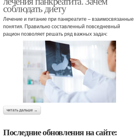
лечения панкреатита. Зачем
соблюдать диету
Лечение и питание при панкреатите – взаимосвязанные
понятия. Правильно составленный повседневный
рацион позволяет решать ряд важных задач:
читать дальше →
Последние обновления на сайте: