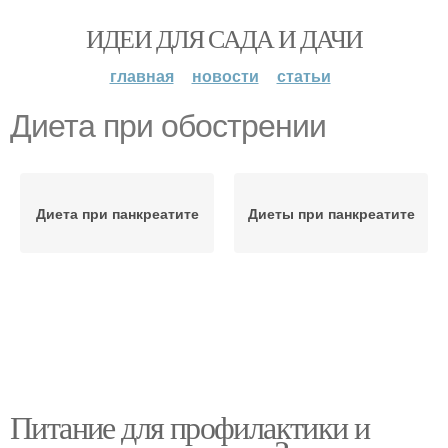
ИДЕИ ДЛЯ САДА И ДАЧИ
главная
новости
статьи
Диета при обострении
Диета при панкреатите
Диеты при панкреатите
Питание для профилактики и