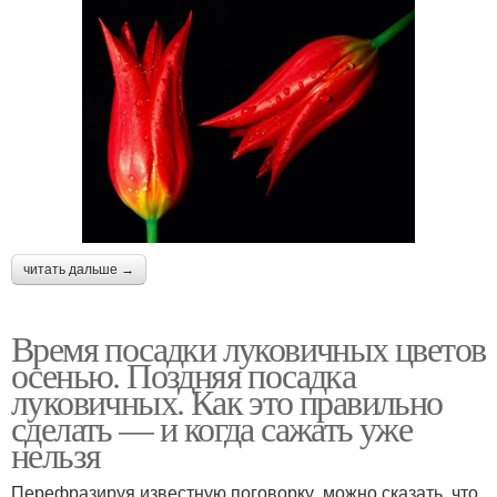
читать дальше →
Время посадки луковичных цветов
осенью. Поздняя посадка
луковичных. Как это правильно
сделать — и когда сажать уже
нельзя
Перефразируя известную поговорку, можно сказать, что