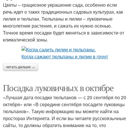
Цветы – грациозное украшение сада, особенно если
речь идет о таких традиционных садовых культурах, как
лилия и тюльпан. Тюльпаны и лилии – луковичные
многолетние растения, и сажать их нужно осенью.
Точное время посадки будет меняться в зависимости от
климатической зоны.
читать дальше →
Посадка луковичных в октябре
«Лучшая дата посадки тюльпанов — с 20 сентября по 20
октября» или «В середине сентября посадите луковицы
тюльпанов». Такую информацию вы можете найти на
просторах Интернета. И если вы читаете русскоязычные
сайты, то должны обратить внимание на то, что