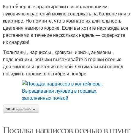
Контейнерные аранжировки с использованием
луковичных растений можно содержать на балконе или в
квартире. Но помните, что в комнате их длительность
цветения намного короче. Если вы хотите наслаждаться
растениями в течение нескольких недель — содержите
их снаружи!
Тюльпаны , нарциссы , крокусы, ирисы, анемоны ,
подснежники, рябчики высаживайте в горшки осенью
для зимовки и цветения весной. Оптимальный период
посадки в горшки: в октябре и ноябре.
читать дальше →
Посадка нарциссов осенью в грунт