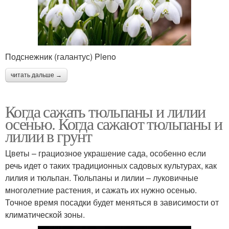
Подснежник (галантус) Pleno
читать дальше →
Когда сажать тюльпаны и лилии
осенью. Когда сажают тюльпаны и
лилии в грунт
Цветы – грациозное украшение сада, особенно если
речь идет о таких традиционных садовых культурах, как
лилия и тюльпан. Тюльпаны и лилии – луковичные
многолетние растения, и сажать их нужно осенью.
Точное время посадки будет меняться в зависимости от
климатической зоны.