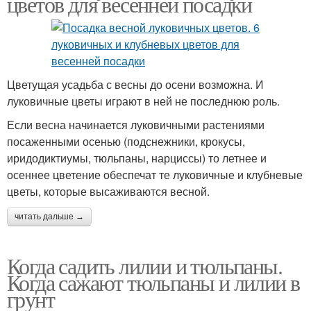
цветов для весенней посадки
Цветущая усадьба с весны до осени возможна. И
луковичные цветы играют в ней не последнюю роль.
Если весна начинается луковичными растениями
посаженными осенью (подснежники, крокусы,
иридодиктиумы, тюльпаны, нарциссы) то летнее и
осеннее цветение обеспечат те луковичные и клубневые
цветы, которые высаживаются весной.
читать дальше →
Когда садить лилии и тюльпаны.
Когда сажают тюльпаны и лилии в
грунт