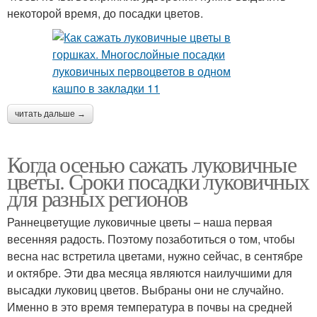
некоторой время, до посадки цветов.
читать дальше →
Когда осенью сажать луковичные
цветы. Сроки посадки луковичных
для разных регионов
Раннецветущие луковичные цветы – наша первая
весенняя радость. Поэтому позаботиться о том, чтобы
весна нас встретила цветами, нужно сейчас, в сентябре
и октябре. Эти два месяца являются наилучшими для
высадки луковиц цветов. Выбраны они не случайно.
Именно в это время температура в почвы на средней