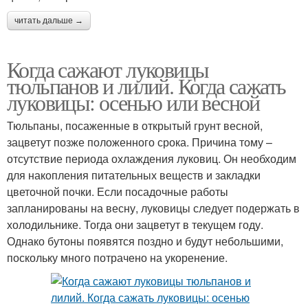
читать дальше →
Когда сажают луковицы
тюльпанов и лилий. Когда сажать
луковицы: осенью или весной
Тюльпаны, посаженные в открытый грунт весной,
зацветут позже положенного срока. Причина тому –
отсутствие периода охлаждения луковиц. Он необходим
для накопления питательных веществ и закладки
цветочной почки. Если посадочные работы
запланированы на весну, луковицы следует подержать в
холодильнике. Тогда они зацветут в текущем году.
Однако бутоны появятся поздно и будут небольшими,
поскольку много потрачено на укоренение.