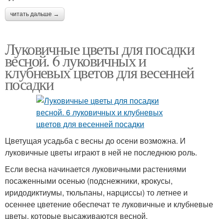
читать дальше →
Луковичные цветы для посадки
весной. 6 луковичных и
клубневых цветов для весенней
посадки
Цветущая усадьба с весны до осени возможна. И
луковичные цветы играют в ней не последнюю роль.
Если весна начинается луковичными растениями
посаженными осенью (подснежники, крокусы,
иридодиктиумы, тюльпаны, нарциссы) то летнее и
осеннее цветение обеспечат те луковичные и клубневые
цветы, которые высаживаются весной.