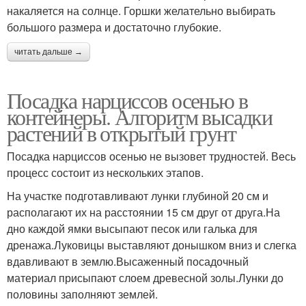
накаляется на солнце. Горшки желательно выбирать
большого размера и достаточно глубокие.
читать дальше →
Посадка нарциссов осенью в
контейнеры. Алгоритм высадки
растений в открытый грунт
Посадка нарциссов осенью не вызовет трудностей. Весь
процесс состоит из нескольких этапов.
На участке подготавливают лунки глубиной 20 см и
располагают их на расстоянии 15 см друг от друга.На
дно каждой ямки высыпают песок или галька для
дренажа.Луковицы выставляют донышком вниз и слегка
вдавливают в землю.Высаженный посадочный
материал присыпают слоем древесной золы.Лунки до
половины заполняют землей.