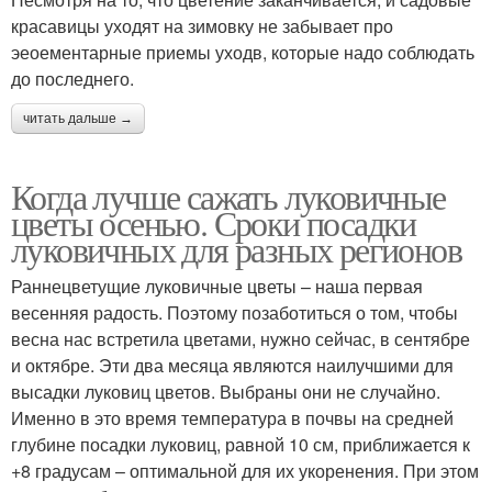
красавицы уходят на зимовку не забывает про
эеоементарные приемы уходв, которые надо соблюдать
до последнего.
читать дальше →
Когда лучше сажать луковичные
цветы осенью. Сроки посадки
луковичных для разных регионов
Раннецветущие луковичные цветы – наша первая
весенняя радость. Поэтому позаботиться о том, чтобы
весна нас встретила цветами, нужно сейчас, в сентябре
и октябре. Эти два месяца являются наилучшими для
высадки луковиц цветов. Выбраны они не случайно.
Именно в это время температура в почвы на средней
глубине посадки луковиц, равной 10 см, приближается к
+8 градусам – оптимальной для их укоренения. При этом