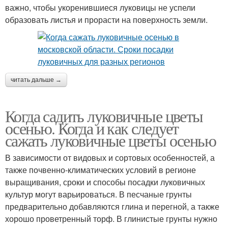
важно, чтобы укоренившиеся луковицы не успели
образовать листья и прорасти на поверхность земли.
читать дальше →
Когда садить луковичные цветы
осенью. Когда и как следует
сажать луковичные цветы осенью
В зависимости от видовых и сортовых особенностей, а
также почвенно-климатических условий в регионе
выращивания, сроки и способы посадки луковичных
культур могут варьироваться. В песчаные грунты
предварительно добавляются глина и перегной, а также
хорошо проветренный торф. В глинистые грунты нужно