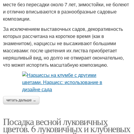
месте без пересадки около 7 лет, зимостойки, не болеют
и отлично вписываются в разнообразные садовые
композиции.
За исключением выставочных садов, декоративность
которых рассчитана на короткое время (как в
знаменитом), нарциссы не высаживают большими
массивами: после цветения их листва приобретает
неряшливый вид, но долго не отмирает окончательно,
что может испортить масштабную композицию.
читать дальше →
Посадка весной луковичных
цветов. 6 луковичных и клубневых