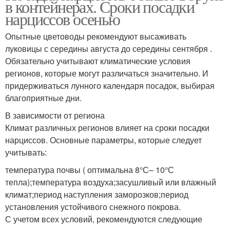
в контейнерах. Сроки посадки
нарциссов осенью
Опытные цветоводы рекомендуют высаживать
луковицы с середины августа до середины сентября .
Обязательно учитывают климатические условия
регионов, которые могут различаться значительно. И
придерживаться лунного календаря посадок, выбирая
благоприятные дни.
В зависимости от региона
Климат различных регионов влияет на сроки посадки
нарциссов. Основные параметры, которые следует
учитывать:
температура почвы ( оптимальна 8°С– 10°С
тепла);температура воздуха;засушливый или влажный
климат;период наступления заморозков;период
установления устойчивого снежного покрова.
С учетом всех условий, рекомендуются следующие