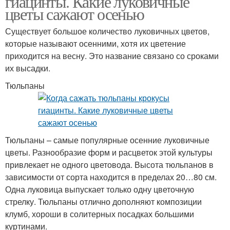
гиацинты. Какие луковичные
цветы сажают осенью
Существует большое количество луковичных цветов,
которые называют осенними, хотя их цветение
приходится на весну. Это название связано со сроками
их высадки.
Тюльпаны
Тюльпаны – самые популярные осенние луковичные
цветы. Разнообразие форм и расцветок этой культуры
привлекает не одного цветовода. Высота тюльпанов в
зависимости от сорта находится в пределах 20…80 см.
Одна луковица выпускает только одну цветочную
стрелку. Тюльпаны отлично дополняют композиции
клумб, хороши в солитерных посадках большими
куртинами.