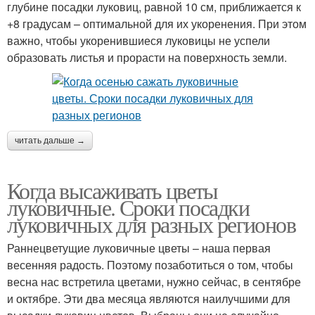
глубине посадки луковиц, равной 10 см, приближается к
+8 градусам – оптимальной для их укоренения. При этом
важно, чтобы укоренившиеся луковицы не успели
образовать листья и прорасти на поверхность земли.
читать дальше →
Когда высаживать цветы
луковичные. Сроки посадки
луковичных для разных регионов
Раннецветущие луковичные цветы – наша первая
весенняя радость. Поэтому позаботиться о том, чтобы
весна нас встретила цветами, нужно сейчас, в сентябре
и октябре. Эти два месяца являются наилучшими для