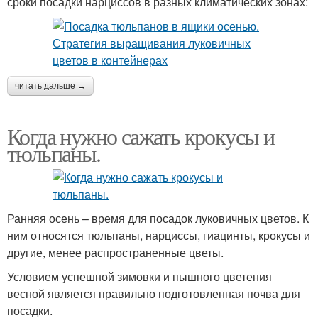
сроки посадки нарциссов в разных климатических зонах:
читать дальше →
Когда нужно сажать крокусы и
тюльпаны.
Ранняя осень – время для посадок луковичных цветов. К
ним относятся тюльпаны, нарциссы, гиацинты, крокусы и
другие, менее распространенные цветы.
Условием успешной зимовки и пышного цветения
весной является правильно подготовленная почва для
посадки.