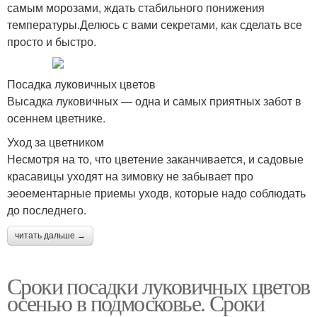
самым морозами, ждать стабильного понижения
температуры.Делюсь с вами секретами, как сделать все
просто и быстро.
Посадка луковичных цветов
Высадка луковичных — одна и самых приятных забот в
осеннем цветнике.
Уход за цветником
Несмотря на то, что цветение заканчивается, и садовые
красавицы уходят на зимовку не забывает про
эеоементарные приемы уходв, которые надо соблюдать
до последнего.
читать дальше →
Сроки посадки луковичных цветов
осенью в подмосковье. Сроки