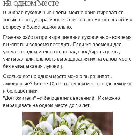
на одном месте
Выбирая луковичные цветы, можно ориентироваться
только на их декоративные качества, но можно подойти к
вопросу и более рационально.
Главная забота при выращивании луковичных - вовремя
выкопать и вовремя посадить. Если же времени для
ухода за садом маловато, то надо подбирать цветы,
учитывая длительность выращивания их на одном месте
без выкапывания луковиц.
Сколько лет на одном месте можно выращивать
луковичные? Более 10 лет на одном месте: подснежники
и белоцветники
"Долгожители" –и белоцветник весенний . Их можно
выращивать на одном месте до 10 лет.