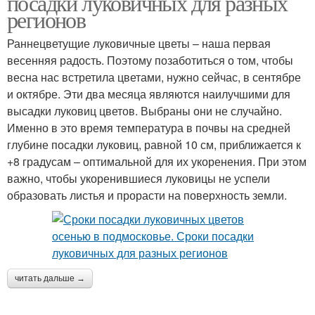
посадки луковичных для разных
регионов
Раннецветущие луковичные цветы – наша первая
весенняя радость. Поэтому позаботиться о том, чтобы
весна нас встретила цветами, нужно сейчас, в сентябре
и октябре. Эти два месяца являются наилучшими для
высадки луковиц цветов. Выбраны они не случайно.
Именно в это время температура в почвы на средней
глубине посадки луковиц, равной 10 см, приближается к
+8 градусам – оптимальной для их укоренения. При этом
важно, чтобы укоренившиеся луковицы не успели
образовать листья и прорасти на поверхность земли.
читать дальше →