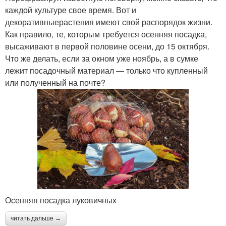
каждой культуре свое время. Вот и
декоративныерастения имеют свой распорядок жизни.
Как правило, те, которым требуется осенняя посадка,
высаживают в первой половине осени, до 15 октября.
Что же делать, если за окном уже ноябрь, а в сумке
лежит посадочный материал — только что купленный
или полученный на почте?
Осенняя посадка луковичных
читать дальше →