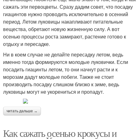
сажать эти первоцветы. Сразу дадим совет, что посадку
гиацинтов нужно проводить исключительно в осенний
период. Летом луковицы накапливают питательные
вещества, обретают новую жизненную силу. А вот
осенью процессы роста замирают, растение готово к
отдыху и пересадке.
Ни в коем случае не делайте пересадку летом, ведь
именно тогда формируются молодые луковички. Если
посадить гиацинты летом, то они начнут расти и к
морозам дадут молодые побеги. Также не стоит
производить посадку слишком близко к зиме, ведь
луковицы могут не укорениться и пропадут.
читать дальше →
Как сажать осенью крокусы и