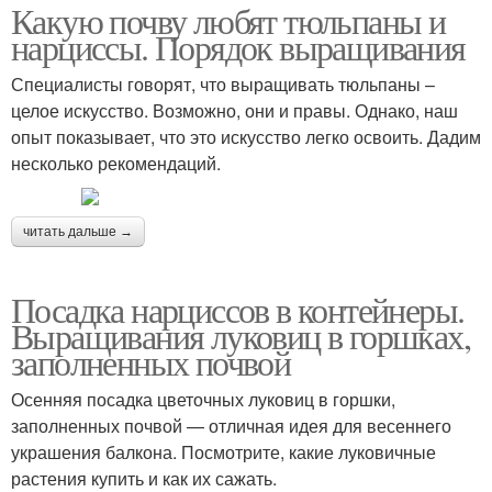
Какую почву любят тюльпаны и
нарциссы. Порядок выращивания
Специалисты говорят, что выращивать тюльпаны –
целое искусство. Возможно, они и правы. Однако, наш
опыт показывает, что это искусство легко освоить. Дадим
несколько рекомендаций.
читать дальше →
Посадка нарциссов в контейнеры.
Выращивания луковиц в горшках,
заполненных почвой
Осенняя посадка цветочных луковиц в горшки,
заполненных почвой — отличная идея для весеннего
украшения балкона. Посмотрите, какие луковичные
растения купить и как их сажать.