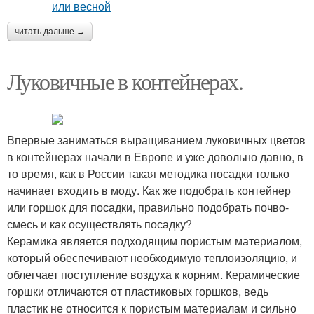
читать дальше →
Луковичные в контейнерах.
Впервые заниматься выращиванием луковичных цветов
в контейнерах начали в Европе и уже довольно давно, в
то время, как в России такая методика посадки только
начинает входить в моду. Как же подобрать контейнер
или горшок для посадки, правильно подобрать почво-
смесь и как осуществлять посадку?
Керамика является подходящим пористым материалом,
который обеспечивают необходимую теплоизоляцию, и
облегчает поступление воздуха к корням. Керамические
горшки отличаются от пластиковых горшков, ведь
пластик не относится к пористым материалам и сильно