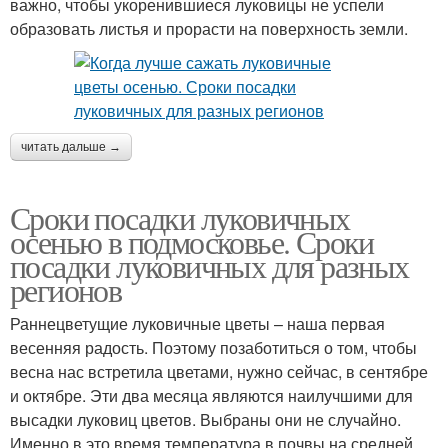
важно, чтобы укоренившиеся луковицы не успели
образовать листья и прорасти на поверхность земли.
читать дальше →
Сроки посадки луковичных
осенью в подмосковье. Сроки
посадки луковичных для разных
регионов
Раннецветущие луковичные цветы – наша первая
весенняя радость. Поэтому позаботиться о том, чтобы
весна нас встретила цветами, нужно сейчас, в сентябре
и октябре. Эти два месяца являются наилучшими для
высадки луковиц цветов. Выбраны они не случайно.
Именно в это время температура в почвы на средней