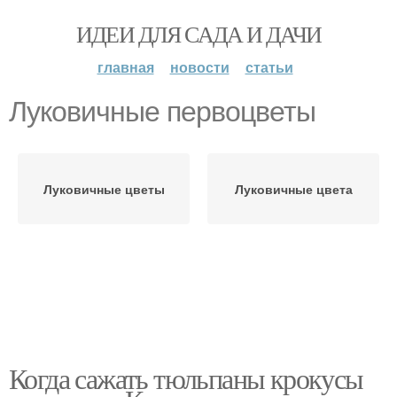
ИДЕИ ДЛЯ САДА И ДАЧИ
главная
новости
статьи
Луковичные первоцветы
Луковичные цветы
Луковичные цвета
Когда сажать тюльпаны крокусы