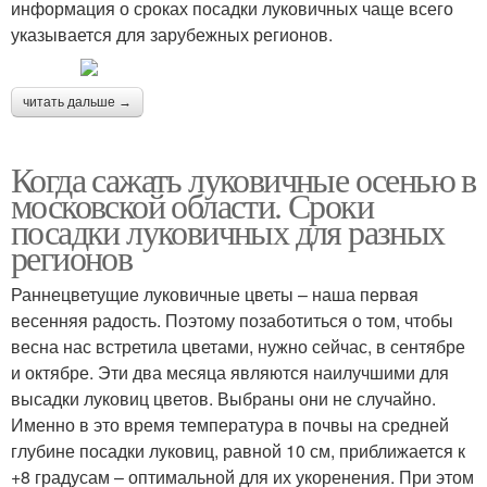
информация о сроках посадки луковичных чаще всего
указывается для зарубежных регионов.
читать дальше →
Когда сажать луковичные осенью в
московской области. Сроки
посадки луковичных для разных
регионов
Раннецветущие луковичные цветы – наша первая
весенняя радость. Поэтому позаботиться о том, чтобы
весна нас встретила цветами, нужно сейчас, в сентябре
и октябре. Эти два месяца являются наилучшими для
высадки луковиц цветов. Выбраны они не случайно.
Именно в это время температура в почвы на средней
глубине посадки луковиц, равной 10 см, приближается к
+8 градусам – оптимальной для их укоренения. При этом