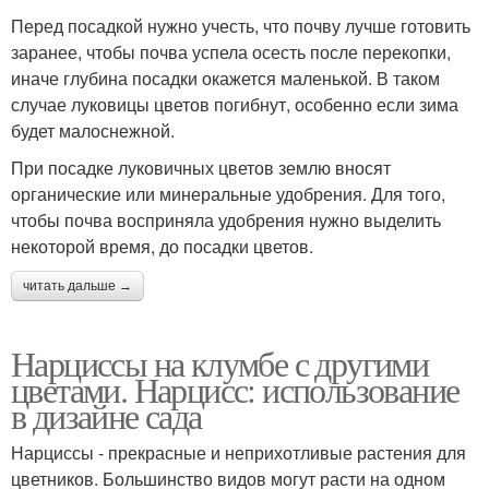
Перед посадкой нужно учесть, что почву лучше готовить
заранее, чтобы почва успела осесть после перекопки,
иначе глубина посадки окажется маленькой. В таком
случае луковицы цветов погибнут, особенно если зима
будет малоснежной.
При посадке луковичных цветов землю вносят
органические или минеральные удобрения. Для того,
чтобы почва восприняла удобрения нужно выделить
некоторой время, до посадки цветов.
читать дальше →
Нарциссы на клумбе с другими
цветами. Нарцисс: использование
в дизайне сада
Нарциссы - прекрасные и неприхотливые растения для
цветников. Большинство видов могут расти на одном