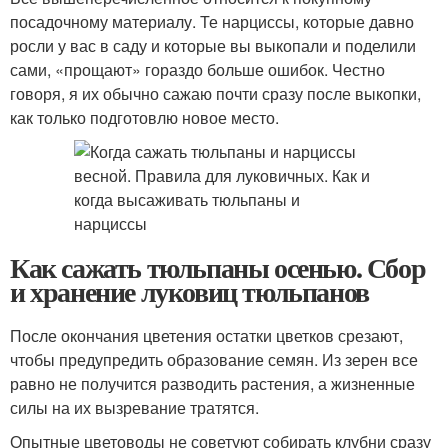
посадочному материалу. Те нарциссы, которые давно
росли у вас в саду и которые вы выкопали и поделили
сами, «прощают» гораздо больше ошибок. Честно
говоря, я их обычно сажаю почти сразу после выкопки,
как только подготовлю новое место.
Как сажать тюльпаны осенью. Сбор
и хранение луковиц тюльпанов
После окончания цветения остатки цветков срезают,
чтобы предупредить образование семян. Из зерен все
равно не получится разводить растения, а жизненные
силы на их вызревание тратятся.
Опытные цветоводы не советуют собирать клубни сразу