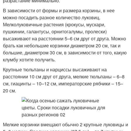
разрастание минимально.
В зависимости от формы и размера корзины, в нее
можно посадить разное количество луковиц.
Мелколуковичные растения (крокусы, мускари,
пушкинии, галантусы, орнитогалумы, пролески)
высаживают на расстоянии 5–6 см друг от друга. Можно
брать как небольшие корзинки диаметром 20 см, так и
большие, диаметром 30 см, в зависимости от того, какую
клумбу хотите получить.
Крупные тюльпаны и нарциссы высаживают на
расстоянии 10 см друг от друга, мелкие тюльпаны – 6–8
см, гиацинты – 10–12 см, императорские рябчики – 15–
20 см.
Мелкие корзинки вмещают обычно 2 крупные луковицы и