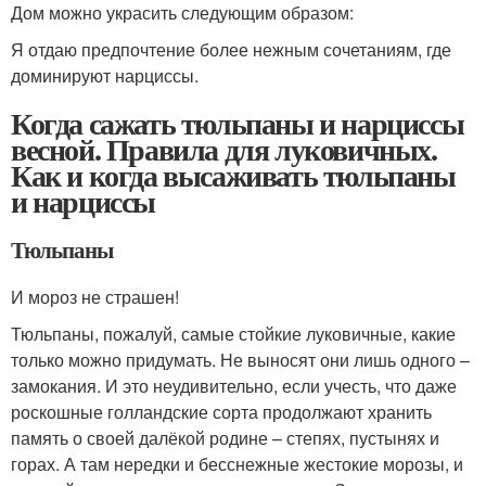
Дом можно украсить следующим образом:
Я отдаю предпочтение более нежным сочетаниям, где
доминируют нарциссы.
Когда сажать тюльпаны и нарциссы
весной. Правила для луковичных.
Как и когда высаживать тюльпаны
и нарциссы
Тюльпаны
И мороз не страшен!
Тюльпаны, пожалуй, самые стойкие луковичные, какие
только можно придумать. Не выносят они лишь одного –
замокания. И это неудивительно, если учесть, что даже
роскошные голландские сорта продолжают хранить
память о своей далёкой родине – степях, пустынях и
горах. А там нередки и бесснежные жестокие морозы, и