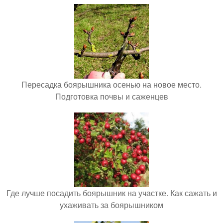
Пересадка боярышника осенью на новое место.
Подготовка почвы и саженцев
Где лучше посадить боярышник на участке. Как сажать и
ухаживать за боярышником