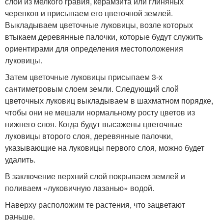
слой из мелкого гравия, керамзита или глиняных
черепков и присыпаем его цветочной землей.
Выкладываем цветочные луковицы, возле которых
втыкаем деревянные палочки, которые будут служить
ориентирами для определения местоположения
луковицы.
Затем цветочные луковицы присыпаем 3-х
сантиметровым слоем земли. Следующий слой
цветочных луковиц выкладываем в шахматном порядке,
чтобы они не мешали нормальному росту цветов из
нижнего слоя. Когда будут высажены цветочные
луковицы второго слоя, деревянные палочки,
указывающие на луковицы первого слоя, можно будет
удалить.
В заключение верхний слой покрываем землей и
поливаем «луковичную лазанью» водой.
Наверху расположим те растения, что зацветают
раньше.