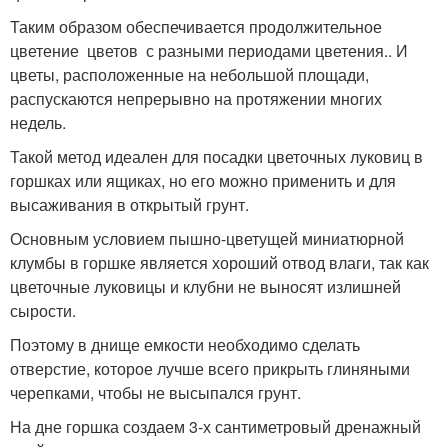
Таким образом обеспечивается продолжительное
цветение цветов с разными периодами цветения.. И
цветы, расположенные на небольшой площади,
распускаются непрерывно на протяжении многих
недель.
Такой метод идеален для посадки цветочных луковиц в
горшках или ящиках, но его можно применить и для
высаживания в открытый грунт.
Основным условием пышно-цветущей миниатюрной
клумбы в горшке является хороший отвод влаги, так как
цветочные луковицы и клубни не выносят излишней
сырости.
Поэтому в днище емкости необходимо сделать
отверстие, которое лучше всего прикрыть глиняными
черепками, чтобы не высыпался грунт.
На дне горшка создаем 3-х сантиметровый дренажный