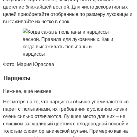
цветение ближайшей весной. Для чисто декоративных
целей приобретайте отобранные по размеру луковицы и
высаживайте их чётко в срок.
Фото: Мария Юрасова
Нарциссы
Нежнее, ещё нежнее!
Несмотря на то, что нарциссы обычно упоминаются «в
паре» с тюльпанами, их требования к условиям жизни
очень сильно отличаются. Лучшее место для них – не
слишком засушливый цветник с плодородной почвой и
толстым слоем органической мульчи. Примерно как на