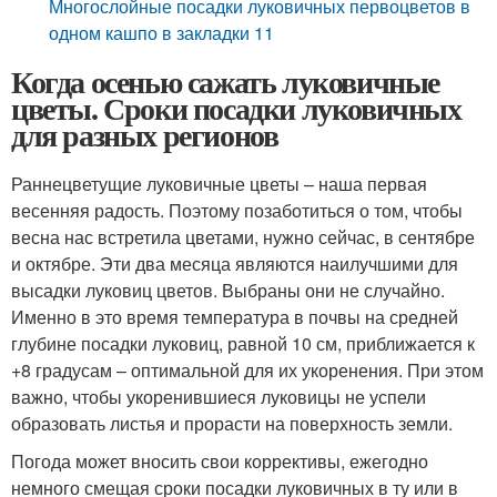
Многослойные посадки луковичных первоцветов в
одном кашпо в закладки 11
Когда осенью сажать луковичные
цветы. Сроки посадки луковичных
для разных регионов
Раннецветущие луковичные цветы – наша первая
весенняя радость. Поэтому позаботиться о том, чтобы
весна нас встретила цветами, нужно сейчас, в сентябре
и октябре. Эти два месяца являются наилучшими для
высадки луковиц цветов. Выбраны они не случайно.
Именно в это время температура в почвы на средней
глубине посадки луковиц, равной 10 см, приближается к
+8 градусам – оптимальной для их укоренения. При этом
важно, чтобы укоренившиеся луковицы не успели
образовать листья и прорасти на поверхность земли.
Погода может вносить свои коррективы, ежегодно
немного смещая сроки посадки луковичных в ту или в