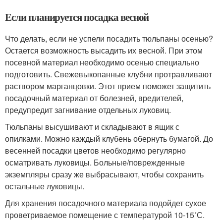
Если планируется посадка весной
Что делать, если не успели посадить тюльпаны осенью?
Остается возможность высадить их весной. При этом
посевной материал необходимо осенью специально
подготовить. Свежевыкопанные клубни протравливают
раствором марганцовки. Этот прием поможет защитить
посадочный материал от болезней, вредителей,
предупредит загнивание отдельных луковиц.
Тюльпаны высушивают и складывают в ящик с
опилками. Можно каждый клубень обернуть бумагой. До
весенней посадки цветов необходимо регулярно
осматривать луковицы. Больные/поврежденные
экземпляры сразу же выбрасывают, чтобы сохранить
остальные луковицы.
Для хранения посадочного материала подойдет сухое
проветриваемое помещение с температурой 10-15˚С.