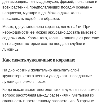
для выращивания гладиолусов, фрезий, тюльпанов и
всех растений, предполагающих посадку осенью –
нарциссов, мускари и др. Можно даже каллы
высаживать подобным образом.
Место, где установлена корзина, легко найти. При
необходимости ее можно аккуратно достать вместе с
содержимым. Кроме того, корзины защищают растения
от грызунов, которые охотно поедают клубни и
луковицы.
Как сажать луковичные в корзинах
На дно корзины желательно насыпать слой
крупнозернистого песка и укладывать посадочные
луковицы прямо в песок.
Когда высаживают многолетники и луковичные, важен
вопрос расстояния между растениями, учитывая их
склонность к постепенному разрастанию. В корзине