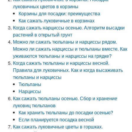
луковичных цветов в корзины
Корзины для посадки: преимущества
Как сажать луковичные в корзинах
Когда сажать нарциссы осенью. Алгоритм высадки
растений в открытый грунт
Можно ли сажать тюльпаны и нарциссы рядом.
Можно ли сажать нарциссы и тюльпаны вместе. Как
уживаются тюльпаны и нарциссы на грядке?
Когда сажать тюльпаны и нарциссы весной.
Правила для луковичных. Как и когда высаживать
тюльпаны и нарциссы
Тюльпаны
Нарциссы
Как сажать тюльпаны осенью. Сбор и хранение
луковиц тюльпанов
Как хранить тюльпаны до посадки осенью?
Если планируется посадка весной
Как сажать луковичные цветы в горшках.