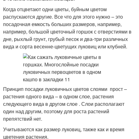
Когда отцветают одни цветы, буйным цветом
распускаются другие. Все что для этого нужно – это
посадочная емкость больших размеров, например,
например, большой цветочный горшок с отверстиями в
дне, рыхлый грунт, грубый песок и два-три различных
вида и сорта весенне-цветущих луковиц или клубней.
Принцип посадки луковичных цветов слоями прост –
растения одного вида – в одном слое, растения
следующего вида в другом слое . Слои располагают
один над другим, поэтому для роста растений
препятствий нет.
Учитываются как размер луковиц, также как и время
цветения растения.