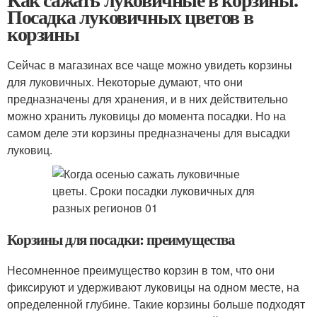
Посадка луковичных цветов в
корзины
Сейчас в магазинах все чаще можно увидеть корзины
для луковичных. Некоторые думают, что они
предназначены для хранения, и в них действительно
можно хранить луковицы до момента посадки. Но на
самом деле эти корзины предназначены для высадки
луковиц.
Корзины для посадки: преимущества
Несомненное преимущество корзин в том, что они
фиксируют и удерживают луковицы на одном месте, на
определенной глубине. Такие корзины больше подходят