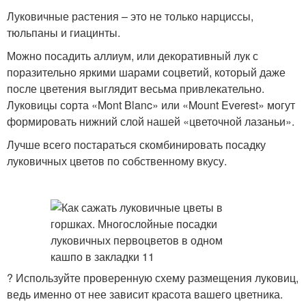
Луковичные растения – это не только нарциссы,
тюльпаны и гиацинты.
Можно посадить аллиум, или декоративный лук с
поразительно яркими шарами соцветий, который даже
после цветения выглядит весьма привлекательно.
Луковицы сорта «Mont Blanc» или «Mount Everest» могут
формировать нижний слой нашей «цветочной лазаньи».
Лучше всего постараться скомбинировать посадку
луковичных цветов по собственному вкусу.
? Используйте проверенную схему размещения луковиц,
ведь именно от нее зависит красота вашего цветника.