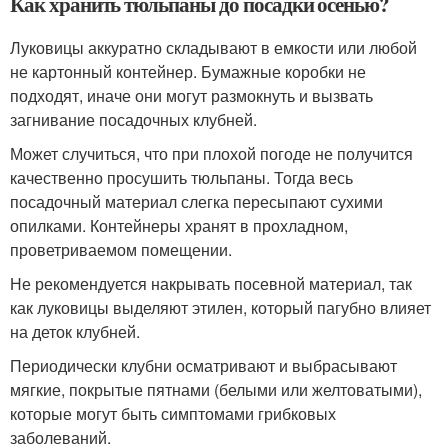
Как хранить тюльпаны до посадки осенью?
Луковицы аккуратно складывают в емкости или любой
не картонный контейнер. Бумажные коробки не
подходят, иначе они могут размокнуть и вызвать
загнивание посадочных клубней.
Может случиться, что при плохой погоде не получится
качественно просушить тюльпаны. Тогда весь
посадочный материал слегка пересыпают сухими
опилками. Контейнеры хранят в прохладном,
проветриваемом помещении.
Не рекомендуется накрывать посевной материал, так
как луковицы выделяют этилен, который пагубно влияет
на деток клубней.
Периодически клубни осматривают и выбрасывают
мягкие, покрытые пятнами (белыми или желтоватыми),
которые могут быть симптомами грибковых
заболеваний.