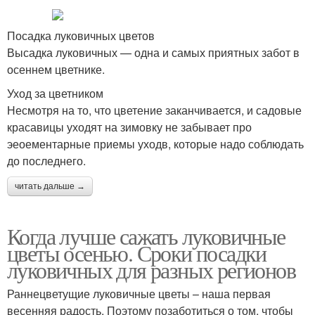
Посадка луковичных цветов
Высадка луковичных — одна и самых приятных забот в
осеннем цветнике.
Уход за цветником
Несмотря на то, что цветение заканчивается, и садовые
красавицы уходят на зимовку не забывает про
эеоементарные приемы уходв, которые надо соблюдать
до последнего.
читать дальше →
Когда лучше сажать луковичные
цветы осенью. Сроки посадки
луковичных для разных регионов
Раннецветущие луковичные цветы – наша первая
весенняя радость. Поэтому позаботиться о том, чтобы