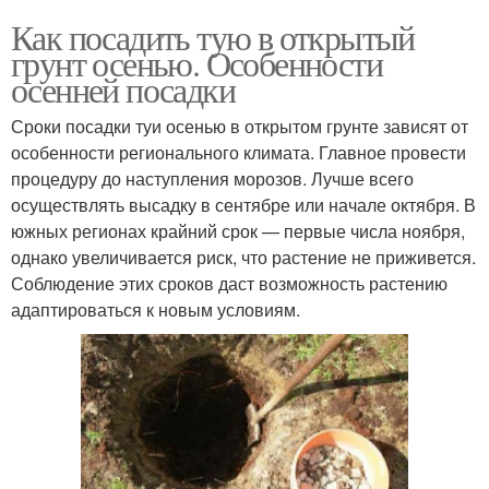
Как посадить тую в открытый
грунт осенью. Особенности
осенней посадки
Сроки посадки туи осенью в открытом грунте зависят от
особенности регионального климата. Главное провести
процедуру до наступления морозов. Лучше всего
осуществлять высадку в сентябре или начале октября. В
южных регионах крайний срок — первые числа ноября,
однако увеличивается риск, что растение не приживется.
Соблюдение этих сроков даст возможность растению
адаптироваться к новым условиям.