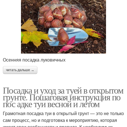
Осенняя посадка луковичных
читать дальше →
Посадка и уход за туей в открытом
грунте. Пошаговая инструкция по
пос адке туи весной и летом
Грамотная посадка туи в открытый грунт — это не только
сам процесс, но и подготовка к мероприятию, которая
имеет свои особенности и правила. К необходимым