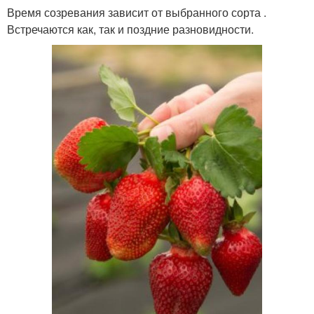
Время созревания зависит от выбранного сорта .
Встречаются как, так и поздние разновидности.