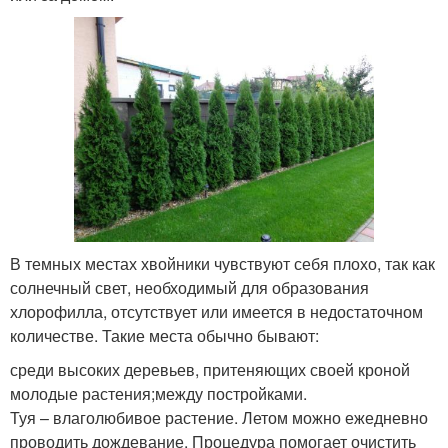
В темных местах хвойники чувствуют себя плохо, так как
солнечный свет, необходимый для образования
хлорофилла, отсутствует или имеется в недостаточном
количестве. Такие места обычно бывают:
среди высоких деревьев, притеняющих своей кроной
молодые растения;между постройками.
Туя – влаголюбивое растение. Летом можно ежедневно
проводить дождевание. Процедура помогает очистить