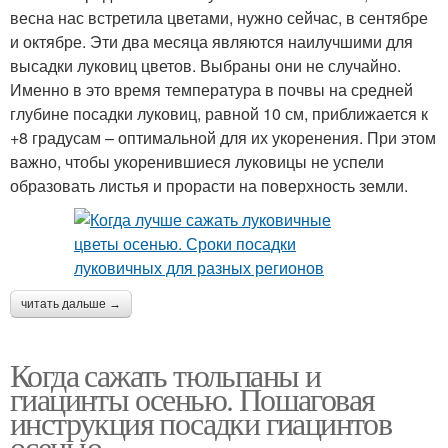
весна нас встретила цветами, нужно сейчас, в сентябре
и октябре. Эти два месяца являются наилучшими для
высадки луковиц цветов. Выбраны они не случайно.
Именно в это время температура в почвы на средней
глубине посадки луковиц, равной 10 см, приближается к
+8 градусам – оптимальной для их укоренения. При этом
важно, чтобы укоренившиеся луковицы не успели
образовать листья и прорасти на поверхность земли.
читать дальше →
Когда сажать тюльпаны и
гиацинты осенью. Пошаговая
инструкция посадки гиацинтов
осенью