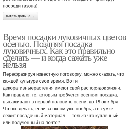
посреди газона).
читать дальше →
Время посадки луковичных цветов
осенью. Поздняя посадка
луковичных. Как это правильно
сделать — и когда сажать уже
нельзя
Перефразируя известную поговорку, можно сказать, что
каждой культуре свое время. Вот и
декоративныерастения имеют свой распорядок жизни.
Как правило, те, которым требуется осенняя посадка,
высаживают в первой половине осени, до 15 октября.
Что же делать, если за окном уже ноябрь, а в сумке
лежит посадочный материал — только что купленный
или полученный на почте?