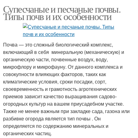
Супесчаные и песчаные почвы.
Типы почв и их особенности
Почва — это сложный биологический комплекс,
включающий в себя минеральную (механическую) и
органическую части, почвенные воздух, воду,
микрофлору и микрофауну. От данного комплекса и
совокупности влияющих факторов, таких как
климатические условия, сроки посадки, сорт,
своевременность и грамотность агротехнических
приемов зависит качество выращивания садово-
огородных культур на вашем приусадебном участке.
Также не менее важным при закладке сада, газона или
разбивке огорода является тип почвы . Он
определяется по содержанию минеральных и
органических частиц.