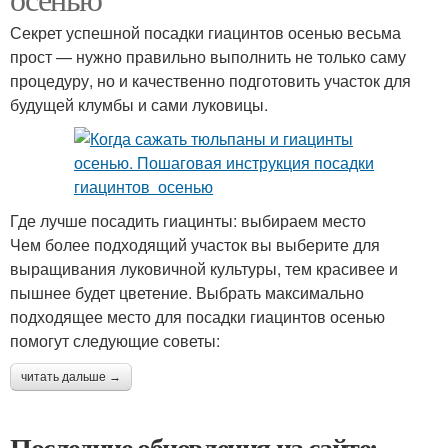
Секрет успешной посадки гиацинтов осенью весьма
прост — нужно правильно выполнить не только саму
процедуру, но и качественно подготовить участок для
будущей клумбы и сами луковицы.
Где лучше посадить гиацинты: выбираем место
Чем более подходящий участок вы выберите для
выращивания луковичной культуры, тем красивее и
пышнее будет цветение. Выбрать максимально
подходящее место для посадки гиацинтов осенью
помогут следующие советы:
читать дальше →
Последние обновления на сайте: