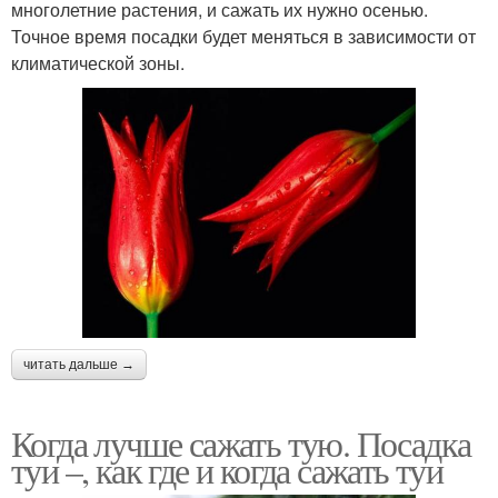
многолетние растения, и сажать их нужно осенью.
Точное время посадки будет меняться в зависимости от
климатической зоны.
читать дальше →
Когда лучше сажать тую. Посадка
туи –, как где и когда сажать туи