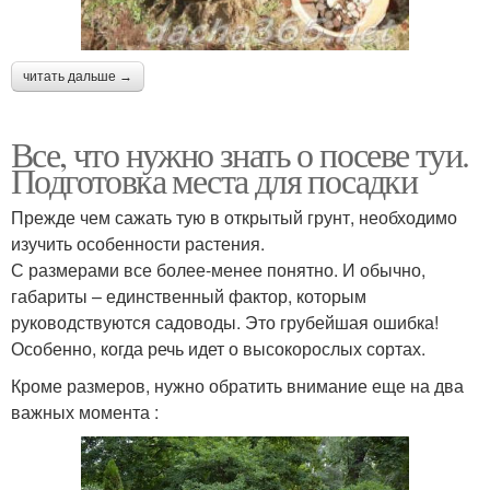
читать дальше →
Все, что нужно знать о посеве туи.
Подготовка места для посадки
Прежде чем сажать тую в открытый грунт, необходимо
изучить особенности растения.
С размерами все более-менее понятно. И обычно,
габариты – единственный фактор, которым
руководствуются садоводы. Это грубейшая ошибка!
Особенно, когда речь идет о высокорослых сортах.
Кроме размеров, нужно обратить внимание еще на два
важных момента :