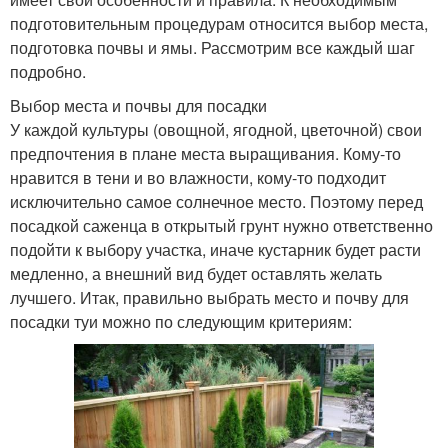
подготовительным процедурам относится выбор места,
подготовка почвы и ямы. Рассмотрим все каждый шаг
подробно.
Выбор места и почвы для посадки
У каждой культуры (овощной, ягодной, цветочной) свои
предпочтения в плане места выращивания. Кому-то
нравится в тени и во влажности, кому-то подходит
исключительно самое солнечное место. Поэтому перед
посадкой саженца в открытый грунт нужно ответственно
подойти к выбору участка, иначе кустарник будет расти
медленно, а внешний вид будет оставлять желать
лучшего. Итак, правильно выбрать место и почву для
посадки туи можно по следующим критериям: