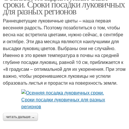
сроки. Сроки посадки луковичных
для разных регионов
Раннецветущие луковичные цветы – наша первая
весенняя радость. Поэтому позаботиться о том, чтобы
весна нас встретила цветами, нужно сейчас, в сентябре
и октябре. Эти два месяца являются наилучшими для
высадки луковиц цветов. Выбраны они не случайно.
Именно в это время температура в почвы на средней
глубине посадки луковиц, равной 10 см, приближается к
+8 градусам – оптимальной для их укоренения. При этом
важно, чтобы укоренившиеся луковицы не успели
образовать листья и прорасти на поверхность земли.
читать дальше →