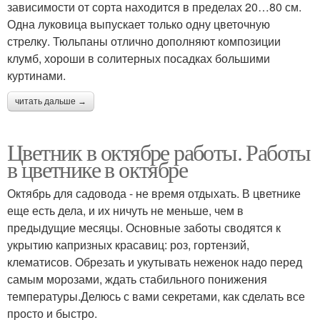
зависимости от сорта находится в пределах 20…80 см.
Одна луковица выпускает только одну цветочную
стрелку. Тюльпаны отлично дополняют композиции
клумб, хороши в солитерных посадках большими
куртинами.
читать дальше →
Цветник в октябре работы. Работы
в цветнике в октябре
Октябрь для садовода - не время отдыхать. В цветнике
еще есть дела, и их ничуть не меньше, чем в
предыдущие месяцы. Основные заботы сводятся к
укрытию капризных красавиц: роз, гортензий,
клематисов. Обрезать и укутывать неженок надо перед
самым морозами, ждать стабильного понижения
температуры.Делюсь с вами секретами, как сделать все
просто и быстро.