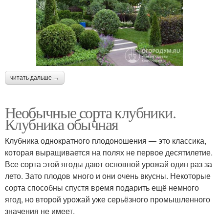
читать дальше →
Необычные сорта клубники.
Клубника обычная
Клубника однократного плодоношения — это классика,
которая выращивается на полях не первое десятилетие.
Все сорта этой ягоды дают основной урожай один раз за
лето. Зато плодов много и они очень вкусны. Некоторые
сорта способны спустя время подарить ещё немного
ягод, но второй урожай уже серьёзного промышленного
значения не имеет.