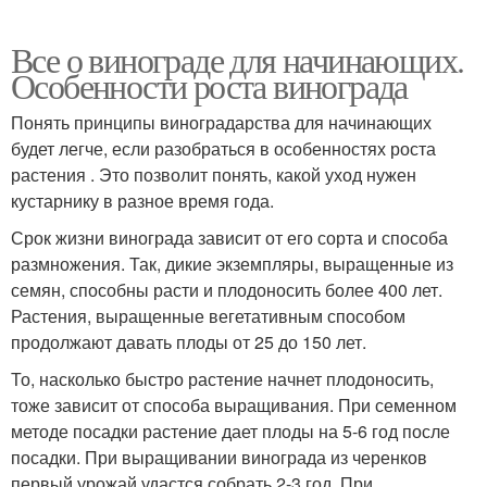
Все о винограде для начинающих.
Особенности роста винограда
Понять принципы виноградарства для начинающих
будет легче, если разобраться в особенностях роста
растения . Это позволит понять, какой уход нужен
кустарнику в разное время года.
Срок жизни винограда зависит от его сорта и способа
размножения. Так, дикие экземпляры, выращенные из
семян, способны расти и плодоносить более 400 лет.
Растения, выращенные вегетативным способом
продолжают давать плоды от 25 до 150 лет.
То, насколько быстро растение начнет плодоносить,
тоже зависит от способа выращивания. При семенном
методе посадки растение дает плоды на 5-6 год после
посадки. При выращивании винограда из черенков
первый урожай удастся собрать 2-3 год. При