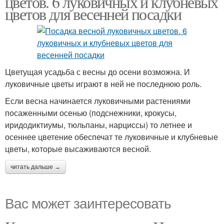
цветов. 6 луковичных и клубневых
цветов для весенней посадки
Цветущая усадьба с весны до осени возможна. И
луковичные цветы играют в ней не последнюю роль.
Если весна начинается луковичными растениями
посаженными осенью (подснежники, крокусы,
иридодиктиумы, тюльпаны, нарциссы) то летнее и
осеннее цветение обеспечат те луковичные и клубневые
цветы, которые высаживаются весной.
читать дальше →
Вас может заинтересовать