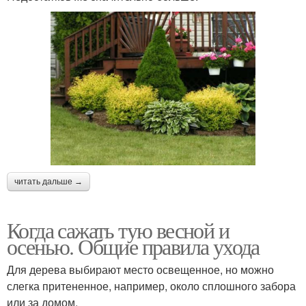
читать дальше →
Когда сажать тую весной и
осенью. Общие правила ухода
Для дерева выбирают место освещенное, но можно
слегка притененное, например, около сплошного забора
или за домом.