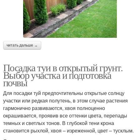
читать дальше →
Посадка туи в открытый грунт.
Выбор участка и подготовка
почвы
Для посадки туй предпочтительны открытые солнцу
участки или редкая полутень, в этом случае растения
гармонично развиваются, хвоя полноценно
окрашивается, проявив все оттенки цвета, перепады
темных и светлых тонов. В глубокой тени крона
становится рыхлой, хвоя – изреженной, цвет – тусклым.