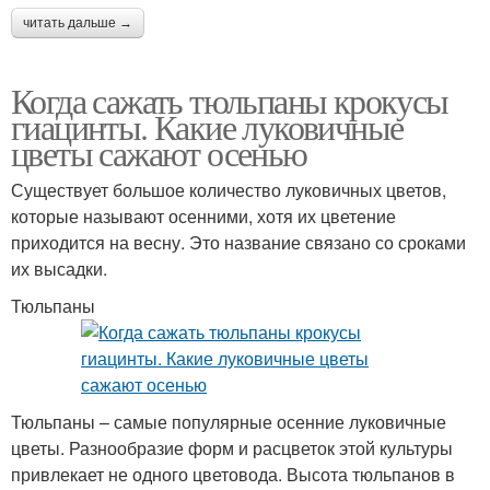
читать дальше →
Когда сажать тюльпаны крокусы
гиацинты. Какие луковичные
цветы сажают осенью
Существует большое количество луковичных цветов,
которые называют осенними, хотя их цветение
приходится на весну. Это название связано со сроками
их высадки.
Тюльпаны
Тюльпаны – самые популярные осенние луковичные
цветы. Разнообразие форм и расцветок этой культуры
привлекает не одного цветовода. Высота тюльпанов в