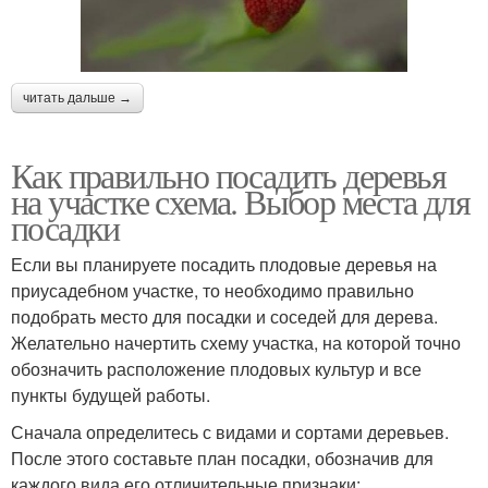
читать дальше →
Как правильно посадить деревья
на участке схема. Выбор места для
посадки
Если вы планируете посадить плодовые деревья на
приусадебном участке, то необходимо правильно
подобрать место для посадки и соседей для дерева.
Желательно начертить схему участка, на которой точно
обозначить расположение плодовых культур и все
пункты будущей работы.
Сначала определитесь с видами и сортами деревьев.
После этого составьте план посадки, обозначив для
каждого вида его отличительные признаки: