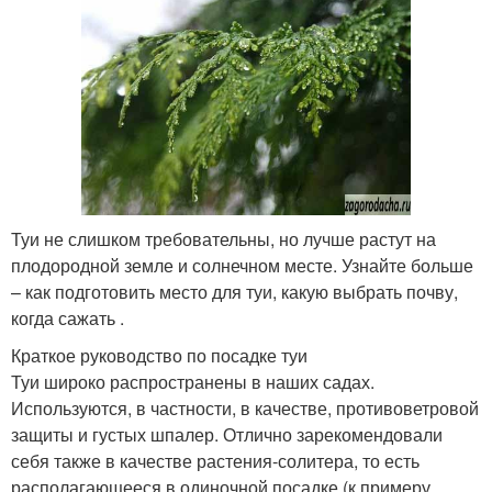
Туи не слишком требовательны, но лучше растут на
плодородной земле и солнечном месте. Узнайте больше
– как подготовить место для туи, какую выбрать почву,
когда сажать .
Краткое руководство по посадке туи
Туи широко распространены в наших садах.
Используются, в частности, в качестве, противоветровой
защиты и густых шпалер. Отлично зарекомендовали
себя также в качестве растения-солитера, то есть
располагающееся в одиночной посадке (к примеру,