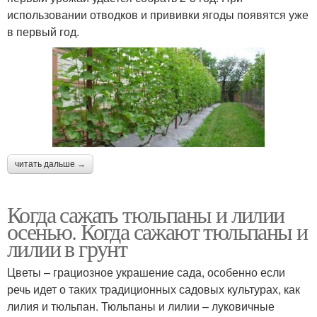
использовании отводков и прививки ягоды появятся уже
в первый год.
читать дальше →
Когда сажать тюльпаны и лилии
осенью. Когда сажают тюльпаны и
лилии в грунт
Цветы – грациозное украшение сада, особенно если
речь идет о таких традиционных садовых культурах, как
лилия и тюльпан. Тюльпаны и лилии – луковичные