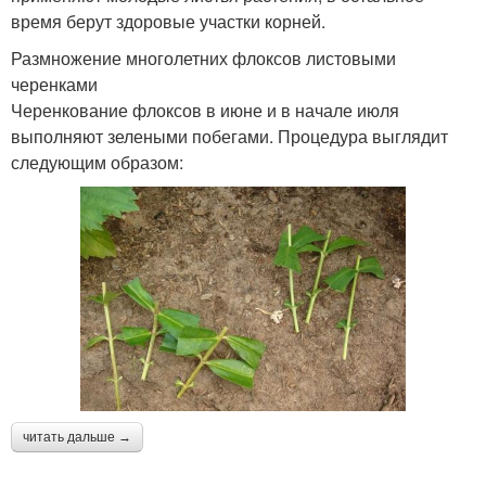
время берут здоровые участки корней.
Размножение многолетних флоксов листовыми
черенками
Черенкование флоксов в июне и в начале июля
выполняют зелеными побегами. Процедура выглядит
следующим образом:
читать дальше →