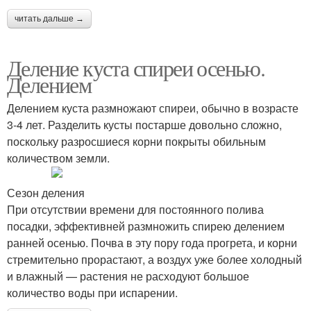
читать дальше →
Деление куста спиреи осенью.
Делением
Делением куста размножают спиреи, обычно в возрасте
3-4 лет. Разделить кусты постарше довольно сложно,
поскольку разросшиеся корни покрыты обильным
количеством земли.
Сезон деления
При отсутствии времени для постоянного полива
посадки, эффективней размножить спирею делением
ранней осенью. Почва в эту пору года прогрета, и корни
стремительно прорастают, а воздух уже более холодный
и влажный — растения не расходуют большое
количество воды при испарении.