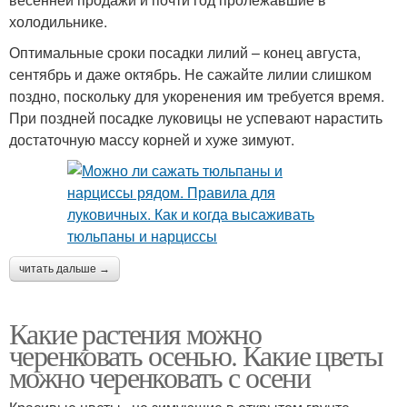
холодильнике.
Оптимальные сроки посадки лилий – конец августа,
сентябрь и даже октябрь. Не сажайте лилии слишком
поздно, поскольку для укоренения им требуется время.
При поздней посадке луковицы не успевают нарастить
достаточную массу корней и хуже зимуют.
читать дальше →
Какие растения можно
черенковать осенью. Какие цветы
можно черенковать с осени