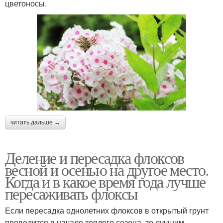
цветоносы.
читать дальше →
Деление и пересадка флоксов
весной и осенью на другое место.
Когда и в какое время года лучше
пересаживать флоксы
Если пересадка однолетних флоксов в открытый грунт
проводится в начале теплого сезона, то лучшим