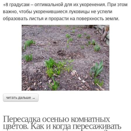
+8 градусам – оптимальной для их укоренения. При этом
важно, чтобы укоренившиеся луковицы не успели
образовать листья и прорасти на поверхность земли.
читать дальше →
Пересадка осенью комнатных
цветов. Как и когда пересаживать