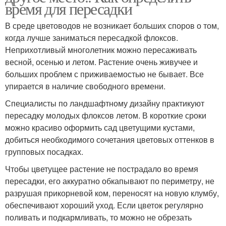
время для пересадки
В среде цветоводов не возникает больших споров о том,
когда лучше заниматься пересадкой флоксов.
Неприхотливый многолетник можно пересаживать
весной, осенью и летом. Растение очень живучее и
больших проблем с приживаемостью не бывает. Все
упирается в наличие свободного времени.
Специалисты по ландшафтному дизайну практикуют
пересадку молодых флоксов летом. В короткие сроки
можно красиво оформить сад цветущими кустами,
добиться необходимого сочетания цветовых оттенков в
групповых посадках.
Чтобы цветущее растение не пострадало во время
пересадки, его аккуратно обкапывают по периметру, не
разрушая прикорневой ком, переносят на новую клумбу,
обеспечивают хороший уход. Если цветок регулярно
поливать и подкармливать, то можно не обрезать