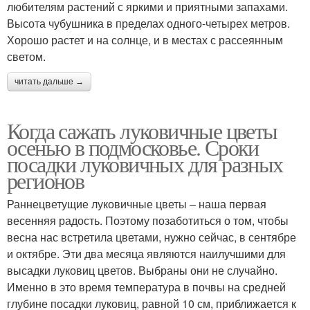
любителям растений с яркими и приятными запахами.
Высота чубушника в пределах одного-четырех метров.
Хорошо растет и на солнце, и в местах с рассеянным
светом.
читать дальше →
Когда сажать луковичные цветы
осенью в подмосковье. Сроки
посадки луковичных для разных
регионов
Раннецветущие луковичные цветы – наша первая
весенняя радость. Поэтому позаботиться о том, чтобы
весна нас встретила цветами, нужно сейчас, в сентябре
и октябре. Эти два месяца являются наилучшими для
высадки луковиц цветов. Выбраны они не случайно.
Именно в это время температура в почвы на средней
глубине посадки луковиц, равной 10 см, приближается к