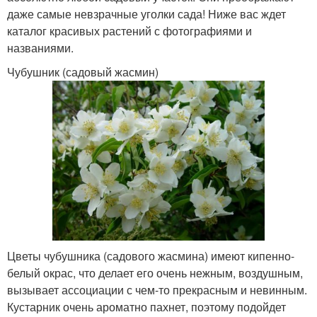
даже самые невзрачные уголки сада! Ниже вас ждет
каталог красивых растений с фотографиями и
названиями.
Чубушник (садовый жасмин)
Цветы чубушника (садового жасмина) имеют кипенно-
белый окрас, что делает его очень нежным, воздушным,
вызывает ассоциации с чем-то прекрасным и невинным.
Кустарник очень ароматно пахнет, поэтому подойдет