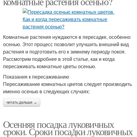
комнатные растения осенью?
Комнатные растения нуждаются в пересадке, особенно
осенью. Этот процесс позволит улучшить внешний вид
растения и подготовить его к зимнему периоду покоя.
Рассмотрим подробнее в этой статье, как и когда
пересаживать комнатные цветы осенью.
Показания к пересаживанию
Пересаживание комнатных цветов следует производить
именно осенью в следующих случаях:
читать дальше →
Осенняя посадка луковичных
сроки. Сроки посадки луковичных