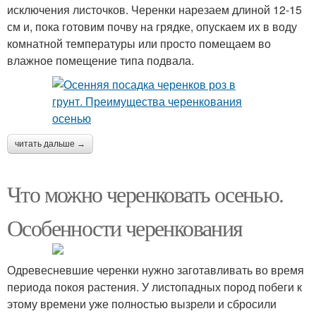
исключения листочков. Черенки нарезаем длиной 12-15
см и, пока готовим почву на грядке, опускаем их в воду
комнатной температуры или просто помещаем во
влажное помещение типа подвала.
читать дальше →
Что можно черенковать осенью.
Особенности черенкования
Одревесневшие черенки нужно заготавливать во время
периода покоя растения. У листопадных пород побеги к
этому времени уже полностью вызрели и сбросили