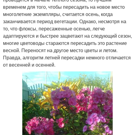
временем для того, чтобы пересадить на новое место
многолетние экземпляры, считается осень, когда
заканчивается период вегетации. Однако, несмотря на
то, что флоксы, пересаженные осенью, легче
адаптируются и быстрее зацветают на следующий сезон,
многие цветоводы стараются пересадить это растение
весной. Переносят на другое место цветы и летом.
Правда, алгоритм летней пересадки немного отличается
от весенней и осенней.