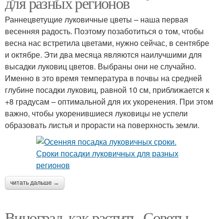
для разных регионов
Раннецветущие луковичные цветы – наша первая
весенняя радость. Поэтому позаботиться о том, чтобы
весна нас встретила цветами, нужно сейчас, в сентябре
и октябре. Эти два месяца являются наилучшими для
высадки луковиц цветов. Выбраны они не случайно.
Именно в это время температура в почвы на средней
глубине посадки луковиц, равной 10 см, приближается к
+8 градусам – оптимальной для их укоренения. При этом
важно, чтобы укоренившиеся луковицы не успели
образовать листья и прорасти на поверхность земли.
читать дальше →
Виноград, как растить. Советы