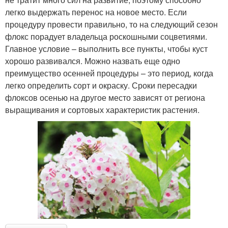
легко выдержать перенос на новое место. Если
процедуру провести правильно, то на следующий сезон
флокс порадует владельца роскошными соцветиями.
Главное условие – выполнить все пункты, чтобы куст
хорошо развивался. Можно назвать еще одно
преимущество осенней процедуры – это период, когда
легко определить сорт и окраску. Сроки пересадки
флоксов осенью на другое место зависят от региона
выращивания и сортовых характеристик растения.