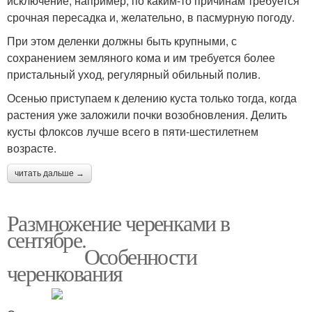
исключение, например, по каким-то причинам требуется
срочная пересадка и, желательно, в пасмурную погоду.
При этом деленки должны быть крупными, с
сохранением земляного кома и им требуется более
пристальный уход, регулярный обильный полив.
Осенью приступаем к делению куста только тогда, когда
растения уже заложили почки возобновления. Делить
кусты флоксов лучше всего в пяти-шестилетнем
возрасте.
читать дальше →
Размножение черенками в
сентябре.
Особенности
черенкования