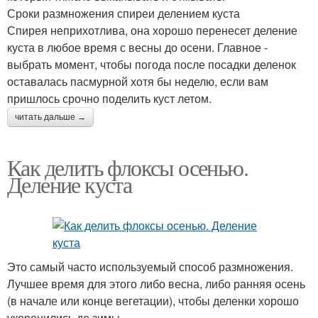
Сроки размножения спиреи делением куста
Спирея неприхотлива, она хорошо перенесет деление
куста в любое время с весны до осени. Главное -
выбрать момент, чтобы погода после посадки деленок
оставалась пасмурной хотя бы неделю, если вам
пришлось срочно поделить куст летом.
читать дальше →
Как делить флоксы осенью.
Деление куста
Это самый часто используемый способ размножения.
Лучшее время для этого либо весна, либо ранняя осень
(в начале или конце вегетации), чтобы деленки хорошо
укоренились до зимы.