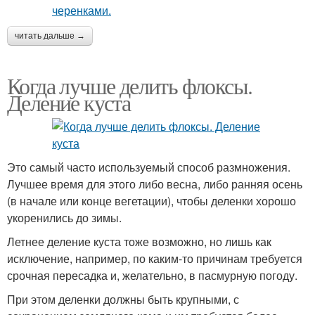
читать дальше →
Когда лучше делить флоксы.
Деление куста
Это самый часто используемый способ размножения.
Лучшее время для этого либо весна, либо ранняя осень
(в начале или конце вегетации), чтобы деленки хорошо
укоренились до зимы.
Летнее деление куста тоже возможно, но лишь как
исключение, например, по каким-то причинам требуется
срочная пересадка и, желательно, в пасмурную погоду.
При этом деленки должны быть крупными, с