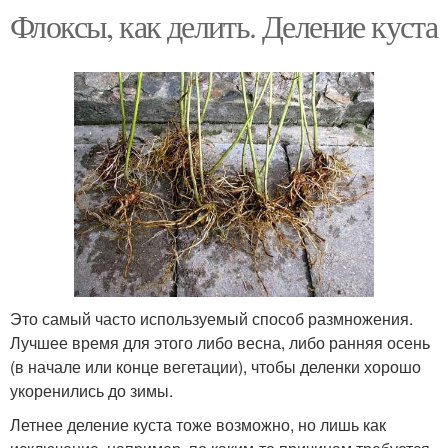
Флоксы, как делить. Деление куста
Это самый часто используемый способ размножения.
Лучшее время для этого либо весна, либо ранняя осень
(в начале или конце вегетации), чтобы деленки хорошо
укоренились до зимы.
Летнее деление куста тоже возможно, но лишь как