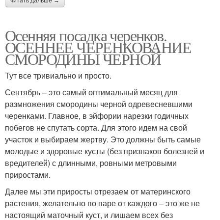
читать дальше →
Осенняя посадка черенков.
ОСЕННЕЕ ЧЕРЕНКОВАНИЕ
СМОРОДИНЫ ЧЕРНОЙ
Тут все тривиально и просто.
Сентябрь – это самый оптимальный месяц для
размножения смородины черной одревесневшими
черенками. Главное, в эйфории нарезки годичных
побегов не спутать сорта. Для этого идем на свой
участок и выбираем жертву. Это должны быть самые
молодые и здоровые кусты (без признаков болезней и
вредителей) с длинными, ровными метровыми
приростами.
Далее мы эти приросты отрезаем от материнского
растения, желательно по паре от каждого – это же не
настоящий маточный куст, и лишаем всех без