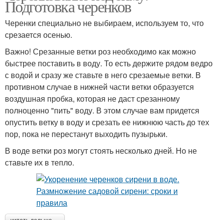
Подготовка черенков
Черенки специально не выбираем, используем то, что
срезается осенью.
Важно! Срезанные ветки роз необходимо как можно
быстрее поставить в воду. То есть держите рядом ведро
с водой и сразу же ставьте в него срезаемые ветки. В
противном случае в нижней части ветки образуется
воздушная пробка, которая не даст срезанному
полноценно "пить" воду. В этом случае вам придется
опустить ветку в воду и срезать ее нижнюю часть до тех
пор, пока не перестанут выходить пузырьки.
В воде ветки роз могут стоять несколько дней. Но не
ставьте их в тепло.