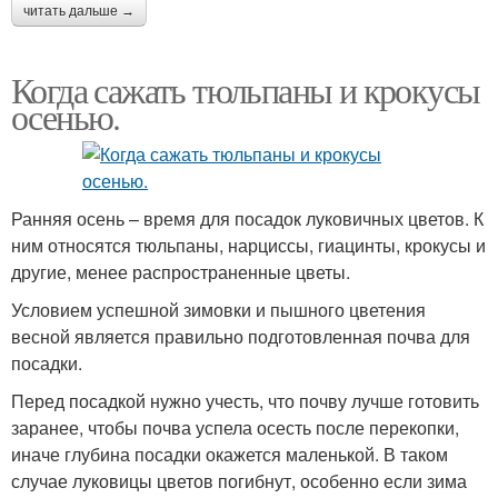
читать дальше →
Когда сажать тюльпаны и крокусы
осенью.
Ранняя осень – время для посадок луковичных цветов. К
ним относятся тюльпаны, нарциссы, гиацинты, крокусы и
другие, менее распространенные цветы.
Условием успешной зимовки и пышного цветения
весной является правильно подготовленная почва для
посадки.
Перед посадкой нужно учесть, что почву лучше готовить
заранее, чтобы почва успела осесть после перекопки,
иначе глубина посадки окажется маленькой. В таком
случае луковицы цветов погибнут, особенно если зима