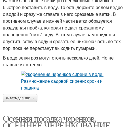
Важно! Срезанные ветки роз необходимо как можно
быстрее поставить в воду. То есть держите рядом ведро
с водой и сразу же ставьте в него срезаемые ветки. В
противном случае в нижней части ветки образуется
воздушная пробка, которая не даст срезанному
полноценно "пить" воду. В этом случае вам придется
опустить ветку в воду и срезать ее нижнюю часть до тех
пор, пока не перестанут выходить пузырьки.
В воде ветки роз могут стоять несколько дней. Но не
ставьте их в тепло.
читать дальше →
Осенняя посадка черенков.
ОСЕННЕЕ ЧЕРЕНКОВАНИЕ