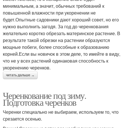
минимальным, а значит, обычных требований к
повышенной влажности при укоренении не
будет.Опытные садовники дают хороший совет, но его
нужно выполнить загодя. За год до черенкования
желательно коротко обрезать материнское растение. В
результате такой обрезки на растении образуются
мощные побеги, более способные к образованию
корней.Если вы новичок в этом деле, то имейте в виду,
что не у всех растений одинаковая способность к
укоренению черенков.
читать дальше →
Черенкование под зиму.
Подготовка черенков
Черенки специально не выбираем, используем то, что
срезается осенью.