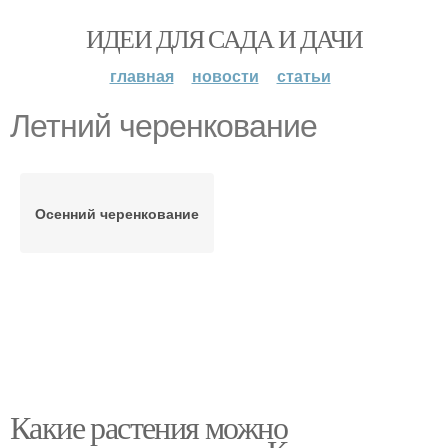
ИДЕИ ДЛЯ САДА И ДАЧИ
главная
новости
статьи
Летний черенкование
Осенний черенкование
Какие растения можно