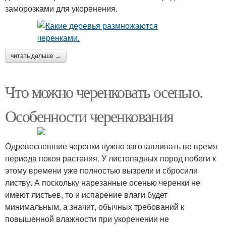
заморозками для укоренения.
читать дальше →
Что можно черенковать осенью.
Особенности черенкования
Одревесневшие черенки нужно заготавливать во время
периода покоя растения. У листопадных пород побеги к
этому времени уже полностью вызрели и сбросили
листву. А поскольку нарезанные осенью черенки не
имеют листьев, то и испарение влаги будет
минимальным, а значит, обычных требований к
повышенной влажности при укоренении не