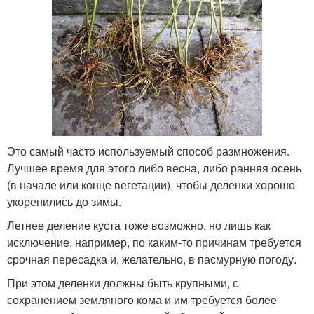
Это самый часто используемый способ размножения.
Лучшее время для этого либо весна, либо ранняя осень
(в начале или конце вегетации), чтобы деленки хорошо
укоренились до зимы.
Летнее деление куста тоже возможно, но лишь как
исключение, например, по каким-то причинам требуется
срочная пересадка и, желательно, в пасмурную погоду.
При этом деленки должны быть крупными, с
сохранением земляного кома и им требуется более