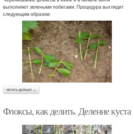
выполняют зелеными побегами. Процедура выглядит
следующим образом:
читать дальше →
Флоксы, как делить. Деление куста