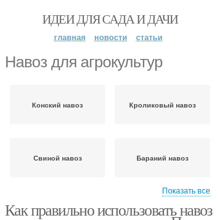
ИДЕИ ДЛЯ САДА И ДАЧИ
главная
новости
статьи
Навоз для агрокультур
Конский навоз
Кроликовый навоз
Свиной навоз
Бараний навоз
Показать все
Как правильно использовать навоз
Козий навоз