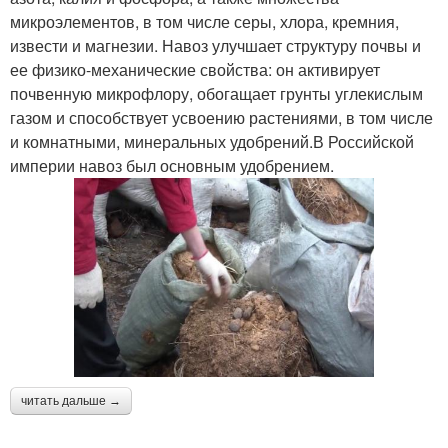
микроэлементов, в том числе серы, хлора, кремния,
извести и магнезии. Навоз улучшает структуру почвы и
ее физико-механические свойства: он активирует
почвенную микрофлору, обогащает грунты углекислым
газом и способствует усвоению растениями, в том числе
и комнатными, минеральных удобрений.В Российской
империи навоз был основным удобрением.
читать дальше →