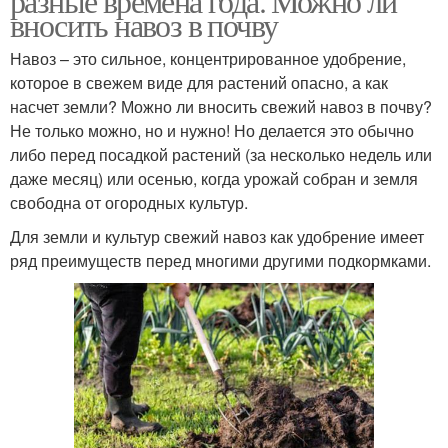
разные времена года. Можно ли
вносить навоз в почву
Навоз – это сильное, концентрированное удобрение,
которое в свежем виде для растений опасно, а как
насчет земли? Можно ли вносить свежий навоз в почву?
Не только можно, но и нужно! Но делается это обычно
либо перед посадкой растений (за несколько недель или
даже месяц) или осенью, когда урожай собран и земля
свободна от огородных культур.
Для земли и культур свежий навоз как удобрение имеет
ряд преимуществ перед многими другими подкормками.