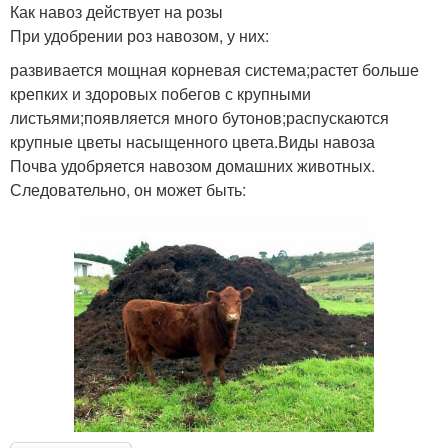
Как навоз действует на розы
При удобрении роз навозом, у них:
развивается мощная корневая система;растет больше
крепких и здоровых побегов с крупными
листьями;появляется много бутонов;распускаются
крупные цветы насыщенного цвета.Виды навоза
Почва удобряется навозом домашних животных.
Следовательно, он может быть: