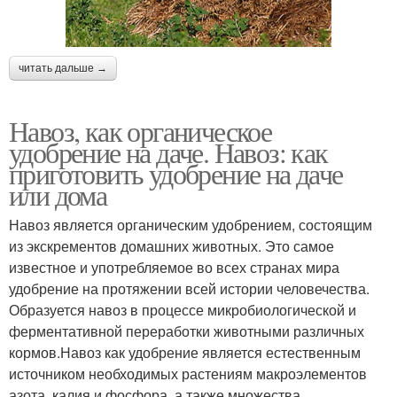
читать дальше →
Навоз, как органическое
удобрение на даче. Навоз: как
приготовить удобрение на даче
или дома
Навоз является органическим удобрением, состоящим
из экскрементов домашних животных. Это самое
известное и употребляемое во всех странах мира
удобрение на протяжении всей истории человечества.
Образуется навоз в процессе микробиологической и
ферментативной переработки животными различных
кормов.Навоз как удобрение является естественным
источником необходимых растениям макроэлементов
азота, калия и фосфора, а также множества