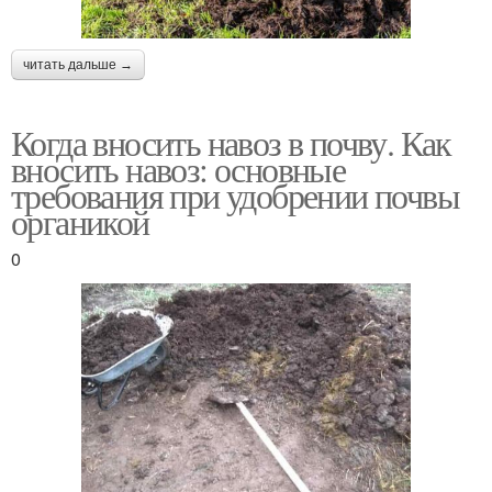
читать дальше →
Когда вносить навоз в почву. Как
вносить навоз: основные
требования при удобрении почвы
органикой
0