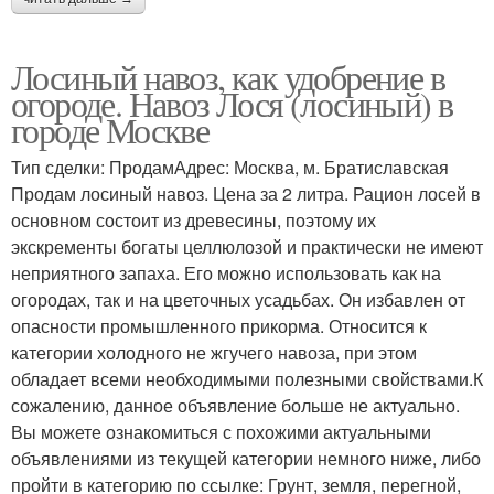
Лосиный навоз, как удобрение в
огороде. Навоз Лося (лосиный) в
городе Москве
Тип сделки: ПродамАдрес: Москва, м. Братиславская
Продам лосиный навоз. Цена за 2 литра. Рацион лосей в
основном состоит из древесины, поэтому их
экскременты богаты целлюлозой и практически не имеют
неприятного запаха. Его можно использовать как на
огородах, так и на цветочных усадьбах. Он избавлен от
опасности промышленного прикорма. Относится к
категории холодного не жгучего навоза, при этом
обладает всеми необходимыми полезными свойствами.К
сожалению, данное объявление больше не актуально.
Вы можете ознакомиться с похожими актуальными
объявлениями из текущей категории немного ниже, либо
пройти в категорию по ссылке: Грунт, земля, перегной,