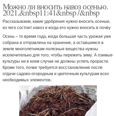
Можно ли вносить навоз осенью.
2021,&nbsp11:41&nbsp /&nbsp
Рассказываем, какие удобрения нужно вносить осенью,
из чего состоит навоз и когда его нужно вносить в почву
Осень – то время года, когда большая часть урожая уже
собрана и отправлена на хранение, а оставшимся в
земле многолетникам полезные вещества нужны
исключительно для того, чтобы пережить зиму. А озимые
культуры ни в коем случае не должны успеть прорасти.
Кроме того, почве требуется восстановление после
отдачи садово-огородным и цветочным культурам всех
необходимых элементов.