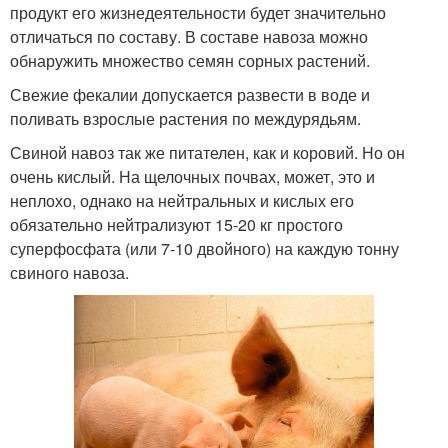
продукт его жизнедеятельности будет значительно
отличаться по составу. В составе навоза можно
обнаружить множество семян сорных растений.
Свежие фекалии допускается развести в воде и
поливать взрослые растения по междурядьям.
Свиной навоз так же питателен, как и коровий. Но он
очень кислый. На щелочных почвах, может, это и
неплохо, однако на нейтральных и кислых его
обязательно нейтрализуют 15-20 кг простого
суперфосфата (или 7-10 двойного) на каждую тонну
свиного навоза.