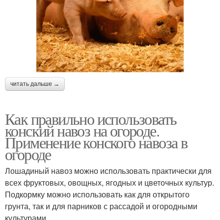
читать дальше →
Как правильно использовать
конский навоз на огороде.
Применение конского навоза в
огороде
Лошадиный навоз можно использовать практически для
всех фруктовых, овощных, ягодных и цветочных культур.
Подкормку можно использовать как для открытого
грунта, так и для парников с рассадой и огородными
культурами.