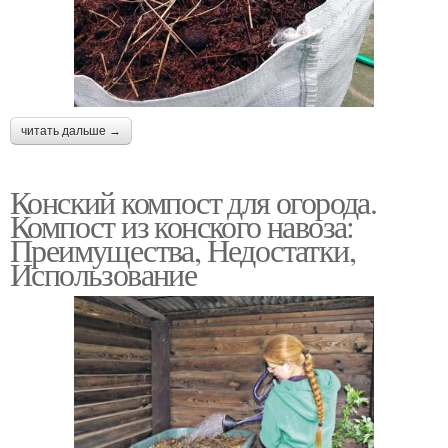
читать дальше →
Конский компост для огорода.
Компост из конского навоза:
Преимущества, Недостатки,
Использование