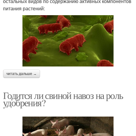
остальных видов по содержанию активных компонентов
питания растений:
читать дальше →
Годится ли свиной навоз на роль
удобрения?