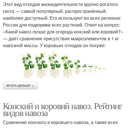
Этот вид отходов жизнедеятельности крупно рогатого
скота — самый популярный, распространённый,
наиболее доступный. Его используют во всех регионах
России для подкормки всех растений. Ответ на вопрос:
«Какой навоз лучше для огорода конский или коровий?»
— даёт сравнение присутствия макроэлементов в 1 кг
навозной массы. У коровьих отходов он похуже:
читать дальше →
Конский и коровий навоз. Рейтинг
видов навоза
Сравнение конского и коровьего навоза, а также всех