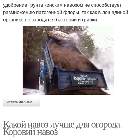
удобрение грунта конским навозом не способствует
размножению патогенной флоры, так как в лошадиной
органике не заводятся бактерии и грибки.
читать дальше →
Какой навоз лучше для огорода.
Коровий навоз