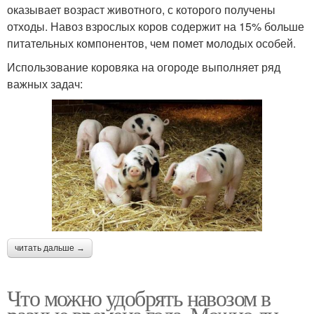
оказывает возраст животного, с которого получены
отходы. Навоз взрослых коров содержит на 15% больше
питательных компонентов, чем помет молодых особей.
Использование коровяка на огороде выполняет ряд
важных задач:
читать дальше →
Что можно удобрять навозом в