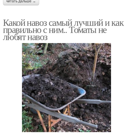
читать дальше →
Какой навоз самый лучший и как
правильно с ним.. Томаты не
любят навоз