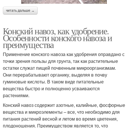
читать дальше →
Конский навоз, как удобрение.
Особенности конского навоза и
преимущества
Применение конского навоза как удобрения оправдано с
точки зрения пользы для грунта, так как растительные
остатки служат пищей почвенным микроорганизмам.
Они перерабатывают органику, выделяя в почву
гуминовые кислоты. В таком виде питательные
вещества быстро и полноценно усваиваются
растениями.
Конский навоз содержит азотные, калийные, фосфорные
вещества и микроэлементы – все, что необходимо для
питания растений весной и летом во время цветения,
плодоношения. Преимуществом является то, что