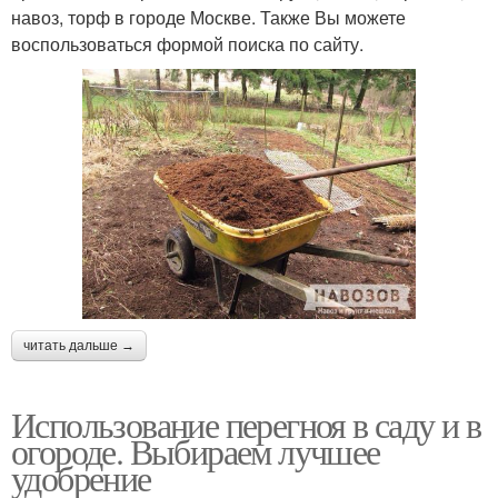
навоз, торф в городе Москве. Также Вы можете
воспользоваться формой поиска по сайту.
читать дальше →
Использование перегноя в саду и в
огороде. Выбираем лучшее
удобрение