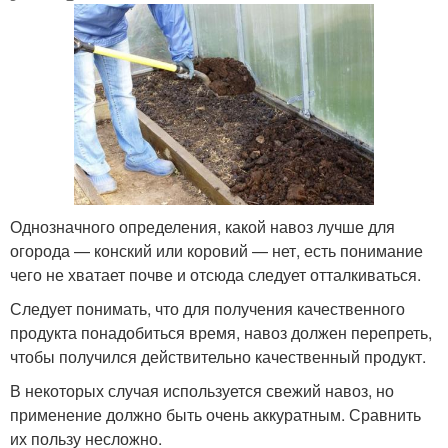
Однозначного определения, какой навоз лучше для
огорода — конский или коровий — нет, есть понимание
чего не хватает почве и отсюда следует отталкиваться.
Следует понимать, что для получения качественного
продукта понадобиться время, навоз должен перепреть,
чтобы получился действительно качественный продукт.
В некоторых случая используется свежий навоз, но
применение должно быть очень аккуратным. Сравнить
их пользу несложно.