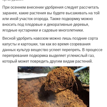
При осеннем внесении удобрения следует рассчитать
заранее, какие растения вы будете высаживать на той
или иной участок огорода. Также подкормку можно
вносить под плодовые и декоративные деревья,
ягодные кустарники и садовые многолетники.
Весной удобрить навозом можно лишь поздние сорта
капусты и картошки, так как во время созревания
данных культур вещество успеет перепреть. В процессе
перепревания подкормка выделяет углекислый газ,
который может повредить другим видам растений.