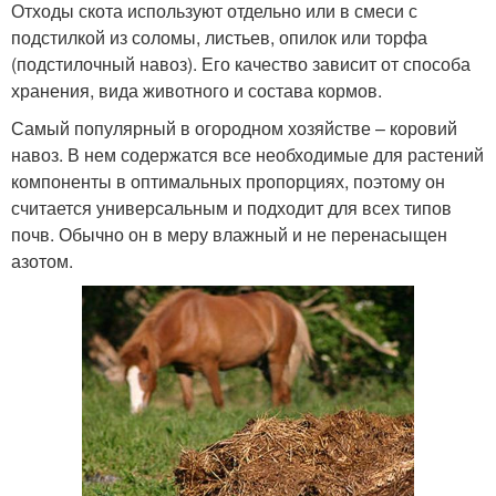
Отходы скота используют отдельно или в смеси с
подстилкой из соломы, листьев, опилок или торфа
(подстилочный навоз). Его качество зависит от способа
хранения, вида животного и состава кормов.
Самый популярный в огородном хозяйстве – коровий
навоз. В нем содержатся все необходимые для растений
компоненты в оптимальных пропорциях, поэтому он
считается универсальным и подходит для всех типов
почв. Обычно он в меру влажный и не перенасыщен
азотом.