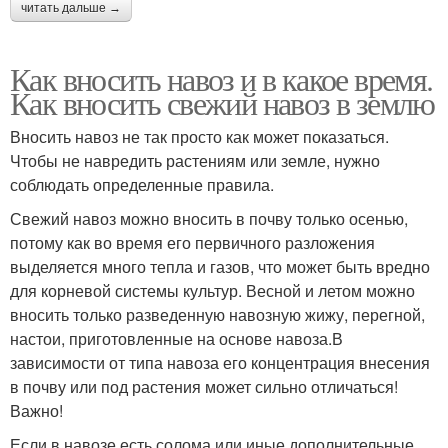
читать дальше →
Как вносить навоз и в какое время.
Как вносить свежий навоз в землю
Вносить навоз не так просто как может показаться.
Чтобы не навредить растениям или земле, нужно
соблюдать определенные правила.
Свежий навоз можно вносить в почву только осенью,
потому как во время его первичного разложения
выделяется много тепла и газов, что может быть вредно
для корневой системы культур. Весной и летом можно
вносить только разведенную навозную жижу, перегной,
настои, приготовленные на основе навоза.В
зависимости от типа навоза его концентрация внесения
в почву или под растения может сильно отличаться!
Важно!
Если в навозе есть солома или иные дополнительные