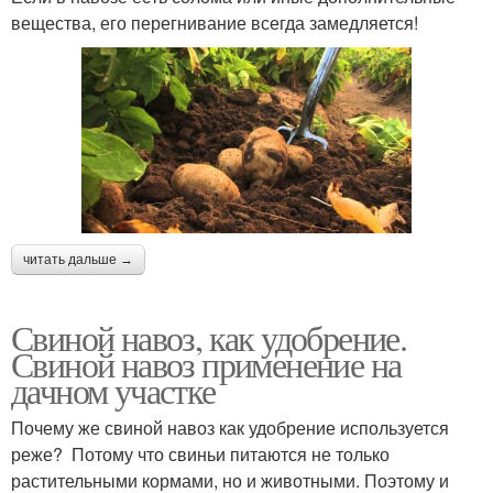
вещества, его перегнивание всегда замедляется!
читать дальше →
Свиной навоз, как удобрение.
Свиной навоз применение на
дачном участке
Почему же свиной навоз как удобрение используется
реже? Потому что свиньи питаются не только
растительными кормами, но и животными. Поэтому и