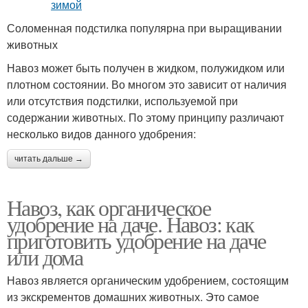
Соломенная подстилка популярна при выращивании
животных
Навоз может быть получен в жидком, полужидком или
плотном состоянии. Во многом это зависит от наличия
или отсутствия подстилки, используемой при
содержании животных. По этому принципу различают
несколько видов данного удобрения:
читать дальше →
Навоз, как органическое
удобрение на даче. Навоз: как
приготовить удобрение на даче
или дома
Навоз является органическим удобрением, состоящим
из экскрементов домашних животных. Это самое