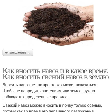
читать дальше →
Как вносить навоз и в какое время.
Как вносить свежий навоз в землю
Вносить навоз не так просто как может показаться.
Чтобы не навредить растениям или земле, нужно
соблюдать определенные правила.
Свежий навоз можно вносить в почву только осенью,
потому как во время его первичного разложения