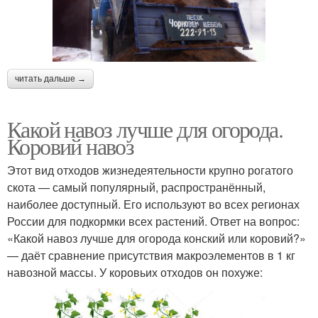
читать дальше →
Какой навоз лучше для огорода.
Коровий навоз
Этот вид отходов жизнедеятельности крупно рогатого
скота — самый популярный, распространённый,
наиболее доступный. Его используют во всех регионах
России для подкормки всех растений. Ответ на вопрос:
«Какой навоз лучше для огорода конский или коровий?»
— даёт сравнение присутствия макроэлементов в 1 кг
навозной массы. У коровьих отходов он похуже: