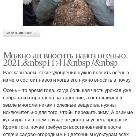
читать дальше →
Можно ли вносить навоз осенью.
2021,&nbsp11:41&nbsp /&nbsp
Рассказываем, какие удобрения нужно вносить осенью,
из чего состоит навоз и когда его нужно вносить в почву
Осень – то время года, когда большая часть урожая уже
собрана и отправлена на хранение, а оставшимся в
земле многолетникам полезные вещества нужны
исключительно для того, чтобы пережить зиму. А озимые
культуры ни в коем случае не должны успеть прорасти.
Кроме того, почве требуется восстановление после
отдачи садово-огородным и цветочным культурам всех