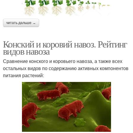
читать дальше →
Конский и коровий навоз. Рейтинг
видов навоза
Сравнение конского и коровьего навоза, а также всех
остальных видов по содержанию активных компонентов
питания растений: