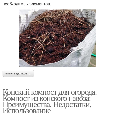
необходимых элементов.
читать дальше →
Конский компост для огорода.
Компост из конского навоза:
Преимущества, Недостатки,
Использование