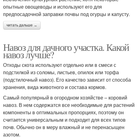
опытные овощеводы и используют его для
предпосадочной заправки почвы под огурцы и капусту.
читать дальше →
Навоз для дачного участка. Какой
навоз лучше?
Отходы скота используют отдельно или в смеси с
подстилкой из соломы, листьев, опилок или торфа
(подстилочный навоз). Его качество зависит от способа
хранения, вида животного и состава кормов.
Самый популярный в огородном хозяйстве – коровий
навоз. В нем содержатся все необходимые для растений
компоненты в оптимальных пропорциях, поэтому он
считается универсальным и подходит для всех типов
почв. Обычно он в меру влажный и не перенасыщен
азотом.