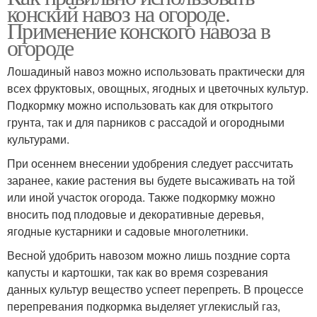
конский навоз на огороде.
Применение конского навоза в
огороде
Лошадиный навоз можно использовать практически для
всех фруктовых, овощных, ягодных и цветочных культур.
Подкормку можно использовать как для открытого
грунта, так и для парников с рассадой и огородными
культурами.
При осеннем внесении удобрения следует рассчитать
заранее, какие растения вы будете высаживать на той
или иной участок огорода. Также подкормку можно
вносить под плодовые и декоративные деревья,
ягодные кустарники и садовые многолетники.
Весной удобрить навозом можно лишь поздние сорта
капусты и картошки, так как во время созревания
данных культур вещество успеет перепреть. В процессе
перепревания подкормка выделяет углекислый газ,