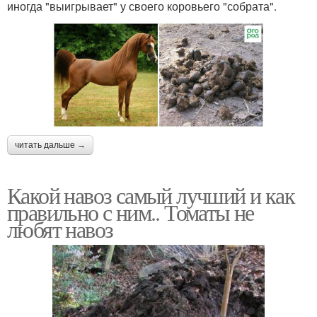
иногда "выигрывает" у своего коровьего "собрата".
читать дальше →
Какой навоз самый лучший и как
правильно с ним.. Томаты не
любят навоз