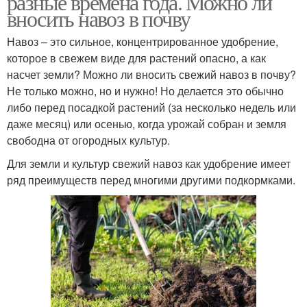
разные времена года. Можно ли
вносить навоз в почву
Навоз – это сильное, концентрированное удобрение,
которое в свежем виде для растений опасно, а как
Навоз под малину
насчет земли? Можно ли вносить свежий навоз в почву?
Не только можно, но и нужно! Но делается это обычно
либо перед посадкой растений (за несколько недель или
даже месяц) или осенью, когда урожай собран и земля
свободна от огородных культур.
Для земли и культур свежий навоз как удобрение имеет
ряд преимуществ перед многими другими подкормками.