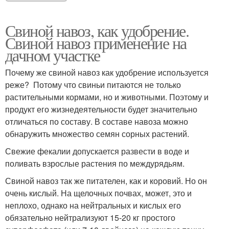
Свиной навоз, как удобрение.
Свиной навоз применение на
дачном участке
Почему же свиной навоз как удобрение используется
реже? Потому что свиньи питаются не только
растительными кормами, но и животными. Поэтому и
продукт его жизнедеятельности будет значительно
отличаться по составу. В составе навоза можно
обнаружить множество семян сорных растений.
Свежие фекалии допускается развести в воде и
поливать взрослые растения по междурядьям.
Свиной навоз так же питателен, как и коровий. Но он
очень кислый. На щелочных почвах, может, это и
неплохо, однако на нейтральных и кислых его
обязательно нейтрализуют 15-20 кг простого