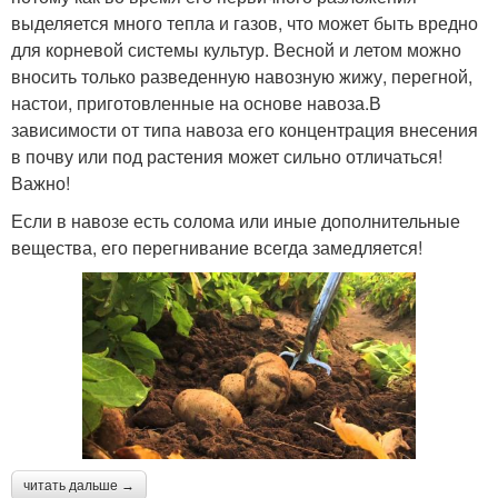
выделяется много тепла и газов, что может быть вредно
для корневой системы культур. Весной и летом можно
вносить только разведенную навозную жижу, перегной,
настои, приготовленные на основе навоза.В
зависимости от типа навоза его концентрация внесения
в почву или под растения может сильно отличаться!
Важно!
Если в навозе есть солома или иные дополнительные
вещества, его перегнивание всегда замедляется!
читать дальше →