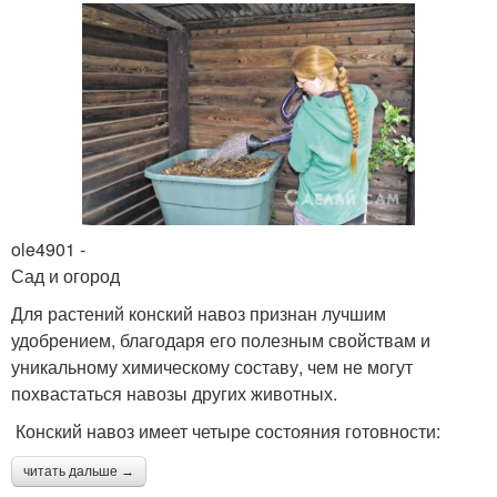
ole4901 -
Сад и огород
Для растений конский навоз признан лучшим
удобрением, благодаря его полезным свойствам и
уникальному химическому составу, чем не могут
похвастаться навозы других животных.
Конский навоз имеет четыре состояния готовности:
читать дальше →