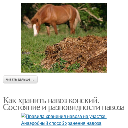
читать дальше →
Как хранить навоз конский.
Состояние и разновидности навоза