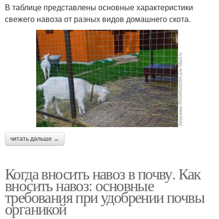
В таблице представлены основные характеристики
свежего навоза от разных видов домашнего скота.
читать дальше →
Когда вносить навоз в почву. Как
вносить навоз: основные
требования при удобрении почвы
органикой