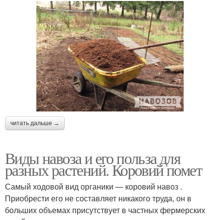
читать дальше →
Виды навоза и его польза для
разных растений. Коровий помет
Самый ходовой вид органики — коровий навоз .
Приобрести его не составляет никакого труда, он в
больших объемах присутствует в частных фермерских