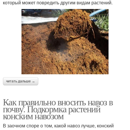
который может повредить другим видам растений.
читать дальше →
Как правильно вносить навоз в
почву. Подкормка растений
конским навозом
В заочном споре о том, какой навоз лучше, конский