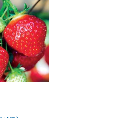
 растений