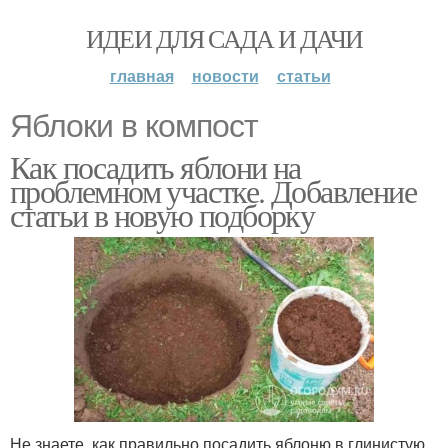
ИДЕИ ДЛЯ САДА И ДАЧИ
главная
новости
статьи
Яблоки в компост
Как посадить яблони на
проблемном участке. Добавление
статьи в новую подборку
Не знаете, как правильно посадить яблоню в глинистую