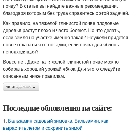
почву? В статье вы найдете важные рекомендации,
благодаря которым без труда справитесь с этой задачей.
Как правило, на тяжелой глинистой почве плодовые
деревья растут плохо и часто болеют. Но что делать,
если земля на участке именно такая? Неужели придется
вовсе отказаться от посадки, если почва для яблонь
неподходящая?
Вовсе нет. Даже на тяжелой глинистой почве можно
собирать хороший урожай яблок. Для этого следуйте
описанным ниже правилам.
читать дальше →
Последние обновления на сайте:
1.
Бальзамин садовый зимовка. Бальзамин, как
вырастить летом и сохранить зимой