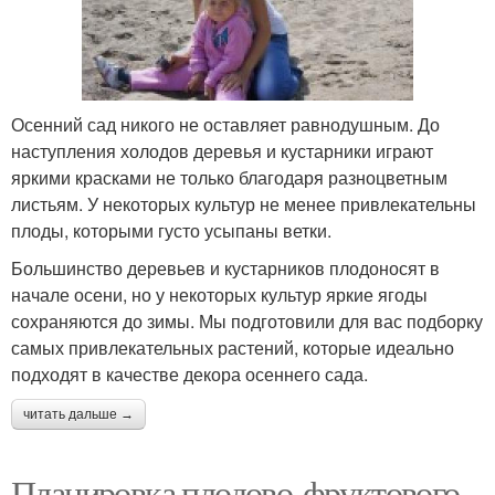
Осенний сад никого не оставляет равнодушным. До
наступления холодов деревья и кустарники играют
яркими красками не только благодаря разноцветным
листьям. У некоторых культур не менее привлекательны
плоды, которыми густо усыпаны ветки.
Большинство деревьев и кустарников плодоносят в
начале осени, но у некоторых культур яркие ягоды
сохраняются до зимы. Мы подготовили для вас подборку
самых привлекательных растений, которые идеально
подходят в качестве декора осеннего сада.
читать дальше →
Планировка плодово-фруктового