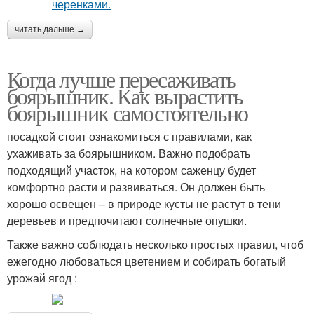
читать дальше →
Когда лучше пересаживать
боярышник. Как вырастить
боярышник самостоятельно
посадкой стоит ознакомиться с правилами, как
ухаживать за боярышником. Важно подобрать
подходящий участок, на котором саженцу будет
комфортно расти и развиваться. Он должен быть
хорошо освещен – в природе кусты не растут в тени
деревьев и предпочитают солнечные опушки.
Также важно соблюдать несколько простых правил, чтоб
ежегодно любоваться цветением и собирать богатый
урожай ягод :