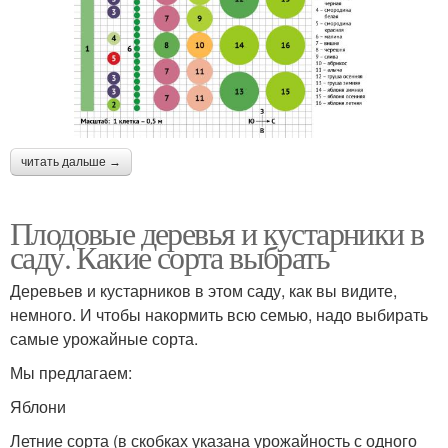
читать дальше →
Плодовые деревья и кустарники в
саду. Какие сорта выбрать
Деревьев и кустарников в этом саду, как вы видите,
немного. И чтобы накормить всю семью, надо выбирать
самые урожайные сорта.
Мы предлагаем:
Яблони
Летние сорта (в скобках указана урожайность с одного