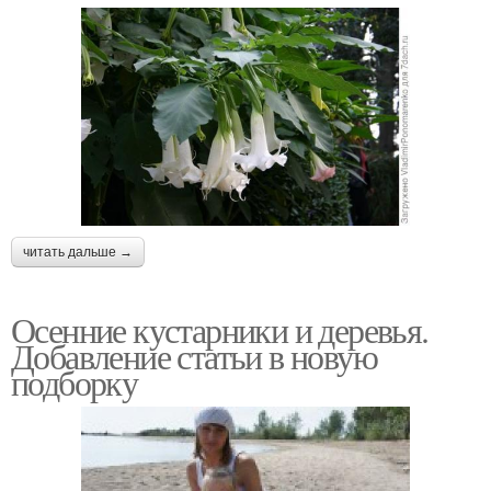
читать дальше →
Осенние кустарники и деревья.
Добавление статьи в новую
подборку