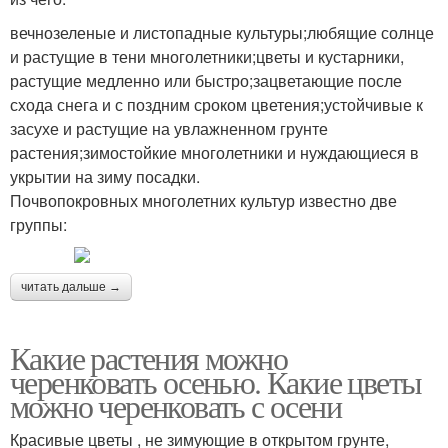
вечнозеленые и листопадные культуры;любящие солнце
и растущие в тени многолетники;цветы и кустарники,
растущие медленно или быстро;зацветающие после
схода снега и с поздним сроком цветения;устойчивые к
засухе и растущие на увлажненном грунте
растения;зимостойкие многолетники и нуждающиеся в
укрытии на зиму посадки.
Почвопокровных многолетних культур известно две
группы:
читать дальше →
Какие растения можно
черенковать осенью. Какие цветы
можно черенковать с осени
Красивые цветы , не зимующие в открытом грунте,