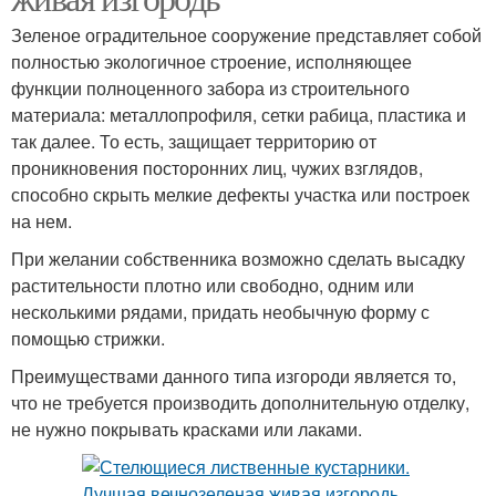
Зеленое оградительное сооружение представляет собой
полностью экологичное строение, исполняющее
функции полноценного забора из строительного
материала: металлопрофиля, сетки рабица, пластика и
так далее. То есть, защищает территорию от
проникновения посторонних лиц, чужих взглядов,
способно скрыть мелкие дефекты участка или построек
на нем.
При желании собственника возможно сделать высадку
растительности плотно или свободно, одним или
несколькими рядами, придать необычную форму с
помощью стрижки.
Преимуществами данного типа изгороди является то,
что не требуется производить дополнительную отделку,
не нужно покрывать красками или лаками.