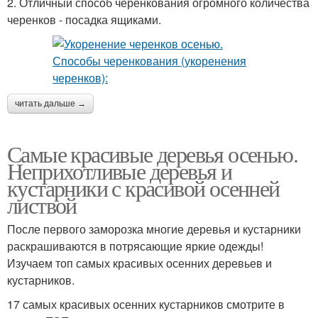
2. Отличный способ черенкования огромного количества
черенков - посадка ящиками.
читать дальше →
Самые красивые деревья осенью.
Неприхотливые деревья и
кустарники с красивой осенней
листвой
После первого заморозка многие деревья и кустарники
раскрашиваются в потрясающие яркие одежды!
Изучаем топ самых красивых осенних деревьев и
кустарников.
17 самых красивых осенних кустарников смотрите в