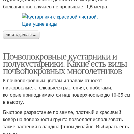
большинстве случаев не превышает 1,5 метра.
читать дальше →
Почвопокровные кустарники и
полукустарники. Какие есть виды
почвопокровных многолетников
К почвопокровным цветам и травам относят
низкорослые, стелющиеся растения, с побегами,
которые приподнимаются над поверхностью до 10-35 см
в высоту.
Быстрое разрастание по земле, плотный и красивый
ковёр на поверхности грунта позволяет использовать
такие растения в ландшафтном дизайне. Выбирать есть
из чего: