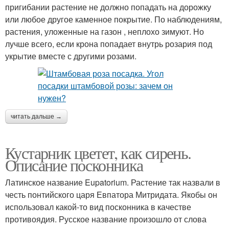
пригибании растение не должно попадать на дорожку
или любое другое каменное покрытие. По наблюдениям,
растения, уложенные на газон , неплохо зимуют. Но
лучше всего, если крона попадает внутрь розария под
укрытие вместе с другими розами.
читать дальше →
Кустарник цветет, как сирень.
Описание посконника
Латинское название Eupatorium. Растение так назвали в
честь понтийского царя Евпатора Митридата. Якобы он
использовал какой-то вид посконника в качестве
противоядия. Русское название произошло от слова