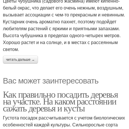
Цветы чубушника (садового жасмина) имеют кипенно-
белый окрас, что делает его очень нежным, воздушным,
вызывает ассоциации с чем-то прекрасным и невинным.
Кустарник очень ароматно пахнет, поэтому подойдет
любителям растений с яркими и приятными запахами.
Высота чубушника в пределах одного-четырех метров.
Хорошо растет и на солнце, и в местах с рассеянным
светом.
читать дальше →
Вас может заинтересовать
Как правильно посадить деревья
на участке. На каком расстоянии
сажать деревья и кусты
Густота посадок рассчитывается с учетом биологических
особенностей каждой культуры. Сильнорослые сорта