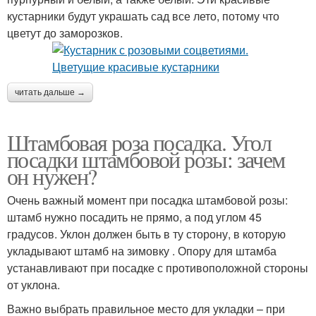
кустарники будут украшать сад все лето, потому что
цветут до заморозков.
читать дальше →
Штамбовая роза посадка. Угол
посадки штамбовой розы: зачем
он нужен?
Очень важный момент при посадка штамбовой розы:
штамб нужно посадить не прямо, а под углом 45
градусов. Уклон должен быть в ту сторону, в которую
укладывают штамб на зимовку . Опору для штамба
устанавливают при посадке с противоположной стороны
от уклона.
Важно выбрать правильное место для укладки – при