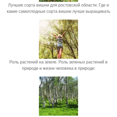
Лучшие сорта вишни для ростовской области. Где и
какие самоплодные сорта вишни лучше выращивать
Роль растений на земле. Роль зеленых растений в
природе и жизни человека в природе: