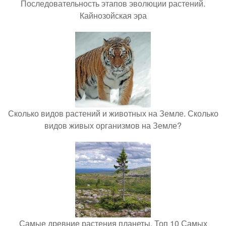
Последовательность этапов эволюции растений.
Кайнозойская эра
Сколько видов растений и животных на Земле. Сколько
видов живых организмов на Земле?
Самые древние растения планеты. Топ 10 Самых