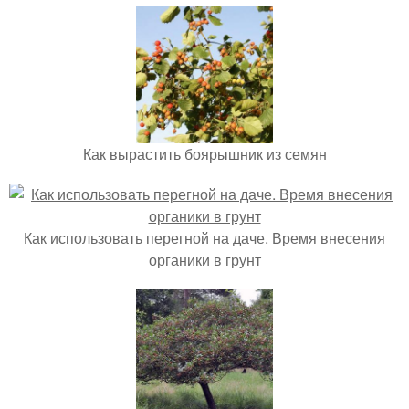
Как вырастить боярышник из семян
Как использовать перегной на даче. Время внесения
органики в грунт