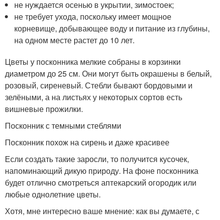
не нуждается осенью в укрытии, зимостоек;
не требует ухода, поскольку имеет мощное
корневище, добывающее воду и питание из глубины,
на одном месте растет до 10 лет.
Цветы у посконника мелкие собраны в корзинки
диаметром до 25 см. Они могут быть окрашены в белый,
розовый, сиреневый. Стебли бывают бордовыми и
зелёными, а на листьях у некоторых сортов есть
вишневые прожилки.
Посконник с темными стеблями
Посконник похож на сирень и даже красивее
Если создать такие заросли, то получится кусочек,
напоминающий дикую природу. На фоне посконника
будет отлично смотреться аптекарский огородик или
любые однолетние цветы.
Хотя, мне интересно ваше мнение: как вы думаете, с