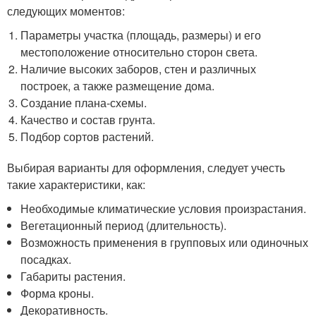
следующих моментов:
Параметры участка (площадь, размеры) и его
местоположение относительно сторон света.
Наличие высоких заборов, стен и различных
построек, а также размещение дома.
Создание плана-схемы.
Качество и состав грунта.
Подбор сортов растений.
Выбирая варианты для оформления, следует учесть
такие характеристики, как:
Необходимые климатические условия произрастания.
Вегетационный период (длительность).
Возможность применения в групповых или одиночных
посадках.
Габариты растения.
Форма кроны.
Декоративность.