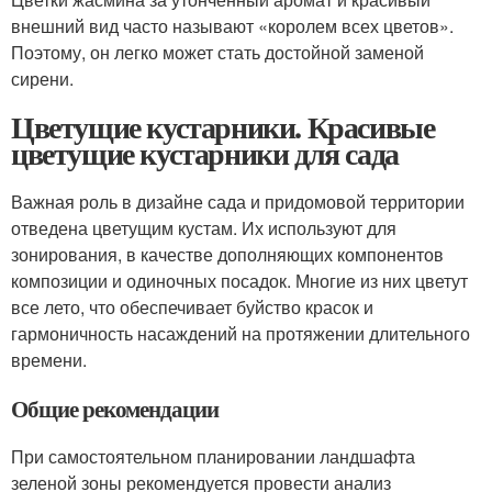
внешний вид часто называют «королем всех цветов».
Поэтому, он легко может стать достойной заменой
сирени.
Цветущие кустарники. Красивые
цветущие кустарники для сада
Важная роль в дизайне сада и придомовой территории
отведена цветущим кустам. Их используют для
зонирования, в качестве дополняющих компонентов
композиции и одиночных посадок. Многие из них цветут
все лето, что обеспечивает буйство красок и
гармоничность насаждений на протяжении длительного
времени.
Общие рекомендации
При самостоятельном планировании ландшафта
зеленой зоны рекомендуется провести анализ