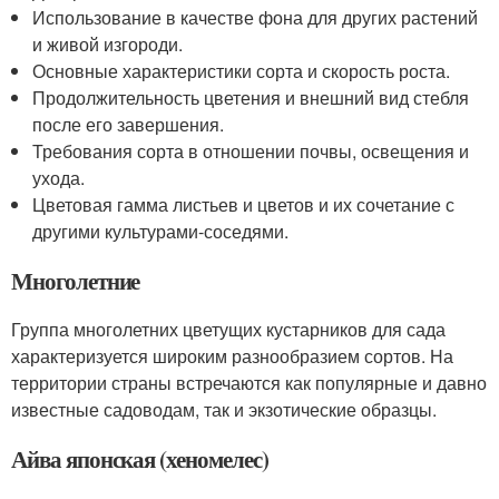
Использование в качестве фона для других растений
и живой изгороди.
Основные характеристики сорта и скорость роста.
Продолжительность цветения и внешний вид стебля
после его завершения.
Требования сорта в отношении почвы, освещения и
ухода.
Цветовая гамма листьев и цветов и их сочетание с
другими культурами-соседями.
Многолетние
Группа многолетних цветущих кустарников для сада
характеризуется широким разнообразием сортов. На
территории страны встречаются как популярные и давно
известные садоводам, так и экзотические образцы.
Айва японская (хеномелес)