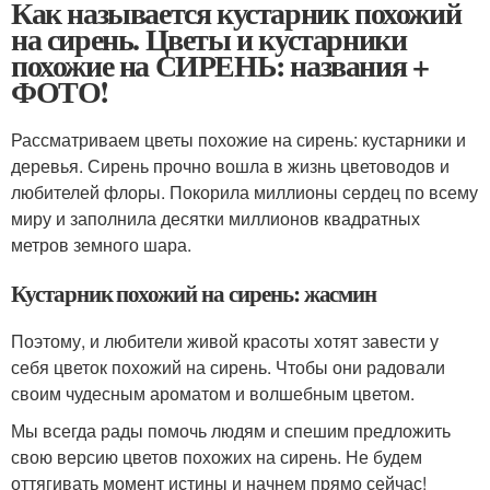
Как называется кустарник похожий
на сирень. Цветы и кустарники
похожие на СИРЕНЬ: названия +
ФОТО!
Рассматриваем цветы похожие на сирень: кустарники и
деревья. Сирень прочно вошла в жизнь цветоводов и
любителей флоры. Покорила миллионы сердец по всему
миру и заполнила десятки миллионов квадратных
метров земного шара.
Кустарник похожий на сирень: жасмин
Поэтому, и любители живой красоты хотят завести у
себя цветок похожий на сирень. Чтобы они радовали
своим чудесным ароматом и волшебным цветом.
Мы всегда рады помочь людям и спешим предложить
свою версию цветов похожих на сирень. Не будем
оттягивать момент истины и начнем прямо сейчас!