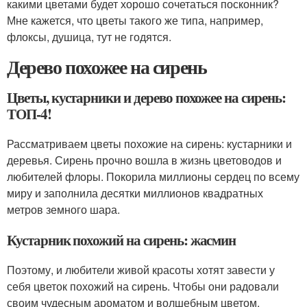
какими цветами будет хорошо сочетаться посконник?
Мне кажется, что цветы такого же типа, например,
флоксы, душица, тут не годятся.
Дерево похожее на сирень
Цветы, кустарники и дерево похожее на сирень:
ТОП-4!
Рассматриваем цветы похожие на сирень: кустарники и
деревья. Сирень прочно вошла в жизнь цветоводов и
любителей флоры. Покорила миллионы сердец по всему
миру и заполнила десятки миллионов квадратных
метров земного шара.
Кустарник похожий на сирень: жасмин
Поэтому, и любители живой красоты хотят завести у
себя цветок похожий на сирень. Чтобы они радовали
своим чудесным ароматом и волшебным цветом.