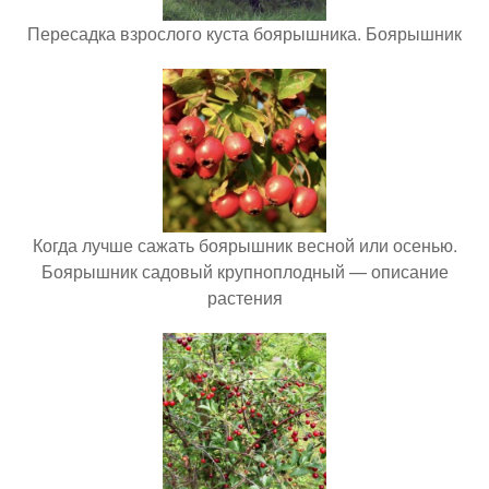
Пересадка взрослого куста боярышника. Боярышник
Когда лучше сажать боярышник весной или осенью.
Боярышник садовый крупноплодный — описание
растения