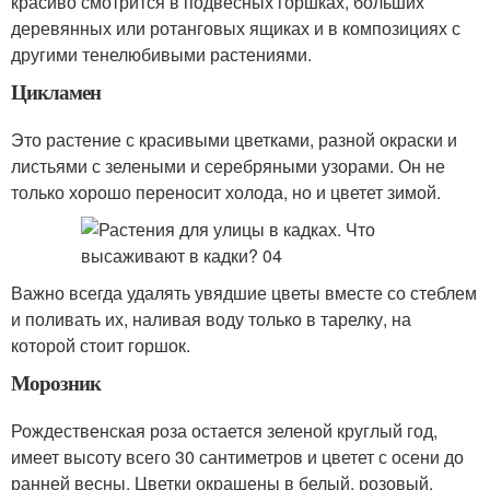
красиво смотрится в подвесных горшках, больших
деревянных или ротанговых ящиках и в композициях с
другими тенелюбивыми растениями.
Цикламен
Это растение с красивыми цветками, разной окраски и
листьями с зелеными и серебряными узорами. Он не
только хорошо переносит холода, но и цветет зимой.
Важно всегда удалять увядшие цветы вместе со стеблем
и поливать их, наливая воду только в тарелку, на
которой стоит горшок.
Морозник
Рождественская роза остается зеленой круглый год,
имеет высоту всего 30 сантиметров и цветет с осени до
ранней весны. Цветки окрашены в белый, розовый,