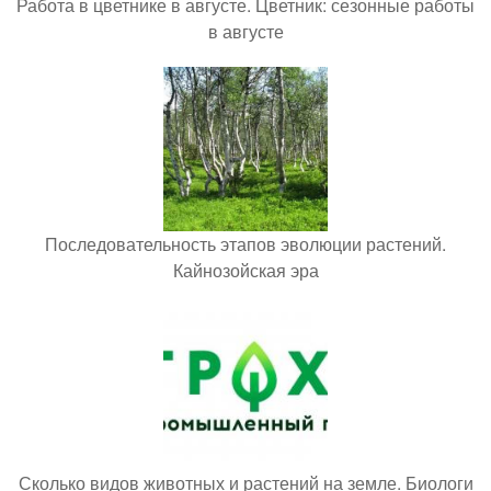
Работа в цветнике в августе. Цветник: сезонные работы
в августе
Последовательность этапов эволюции растений.
Кайнозойская эра
Сколько видов животных и растений на земле. Биологи