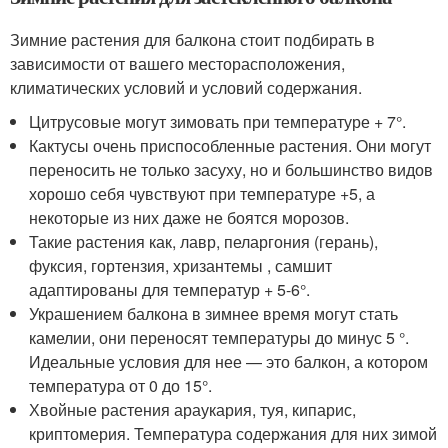
Зимние растения для балкона стоит подбирать в
зависимости от вашего месторасположения,
климатических условий и условий содержания.
Цитрусовые могут зимовать при температуре + 7°.
Кактусы очень приспособленные растения. Они могут
переносить не только засуху, но и большинство видов
хорошо себя чувствуют при температуре +5, а
некоторые из них даже не боятся морозов.
Такие растения как, лавр, пеларгония (герань),
фуксия, гортензия, хризантемы , самшит
адаптированы для температур + 5-6°.
Украшением балкона в зимнее время могут стать
камелии, они переносят температуры до минус 5 °.
Идеальные условия для нее — это балкон, а котором
температура от 0 до 15°.
Хвойные растения араукария, туя, кипарис,
криптомерия. Температура содержания для них зимой