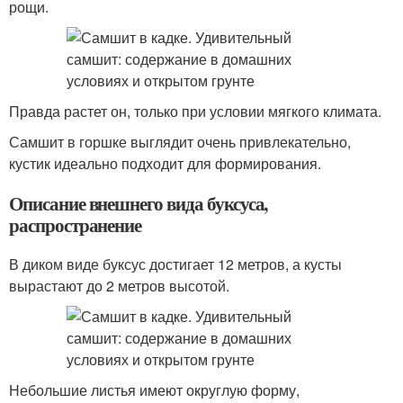
рощи.
Правда растет он, только при условии мягкого климата.
Самшит в горшке выглядит очень привлекательно,
кустик идеально подходит для формирования.
Описание внешнего вида буксуса,
распространение
В диком виде буксус достигает 12 метров, а кусты
вырастают до 2 метров высотой.
Небольшие листья имеют округлую форму,