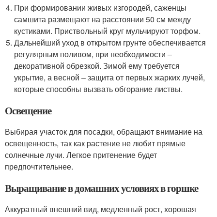
При формировании живых изгородей, саженцы
самшита размещают на расстоянии 50 см между
кустиками. Приствольный круг мульчируют торфом.
Дальнейший уход в открытом грунте обеспечивается
регулярным поливом, при необходимости –
декоративной обрезкой. Зимой ему требуется
укрытие, а весной – защита от первых жарких лучей,
которые способны вызвать обгорание листвы.
Освещение
Выбирая участок для посадки, обращают внимание на
освещенность, так как растение не любит прямые
солнечные лучи. Легкое притенение будет
предпочтительнее.
Выращивание в домашних условиях в горшке
Аккуратный внешний вид, медленный рост, хорошая