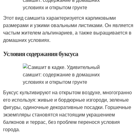
Этот вид самшита характеризуется карликовыми
размерами и узкими овальными листиками. Он является
частым жителем альпинариев, а также выращивается в
домашних условиях.
Условия содержания буксуса
Буксус культивируют на открытом воздухе, многогранно
его используя: живые и бордюрные изгороди, зеленые
фигуры, одиночные декоративные посадки. Горшечные
экземпляры становятся настоящим украшением
балконов и террас, без проблем перенося условия
города.