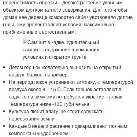
переносимость обрезки – делают растение удобным
объектом для комнатного содержания. Для того чтобы
домашнее деревце комфортно себя чувствовало долгие
годы, ему предоставляют условия, максимально
приближенные к естественным.
Летом горшок желательно выносить на открытый
воздух, балкон, например.
На период покоя устраивают зимовку, с температурой
воздуха около 8 – 15 С. Если горшок оставляют в
саду, то на зиму ему потребуется укрытие, так как
температура ниже -10С губительна.
Культура любит влагу, не стоит допускать
пересыхания земли.
Каждые 3 недели растение подкармливают полным
комплексным удобрением.