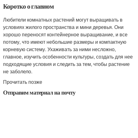
Коротко о главном
Любители комнатных растений могут выращивать в
условиях жилого пространства и мини деревья. Они
хорошо переносят контейнерное выращивание, и все
потому, что имеют небольшие размеры и компактную
корневую систему. Ухаживать за ними несложно,
главное, изучить особенности культуры, создать для нее
подходящие условия и следить за тем, чтобы растение
не заболело.
Прочитать позже
Отправим материал на почту