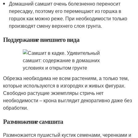
Домашний самшит очень болезненно переносит
пересадку, поэтому его перемещают из горшка в
горшок как можно реже. При необходимости только
производят смену верхнего слоя грунта.
Поддержание внешнего вида
Обрезка необходима не всем растениям, а только тем,
которые используются в изгородях и живых фигурах.
Свободно растущие экземпляры стричь нет
необходимости – крона выглядит декоративно даже без
обработки.
Размножение самшита
Размножается пушистый кустик семенами, черенками и