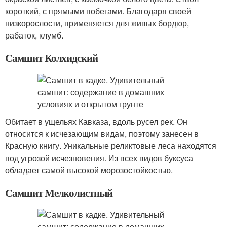
короткий, с прямыми побегами. Благодаря своей
низкорослости, применяется для живых бордюр,
рабаток, клумб.
Самшит Колхидский
Обитает в ущельях Кавказа, вдоль русел рек. Он
относится к исчезающим видам, поэтому занесен в
Красную книгу. Уникальные реликтовые леса находятся
под угрозой исчезновения. Из всех видов буксуса
обладает самой высокой морозостойкостью.
Самшит Мелколистный