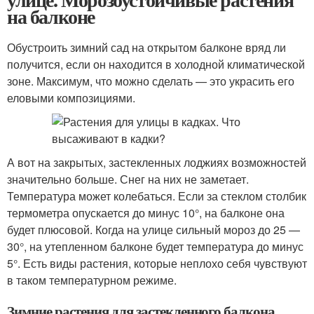
на балконе
Обустроить зимний сад на открытом балконе вряд ли
получится, если он находится в холодной климатической
зоне. Максимум, что можно сделать — это украсить его
еловыми композициями.
А вот на закрытых, застекленных лоджиях возможностей
значительно больше. Снег на них не заметает.
Температура может колебаться. Если за стеклом столбик
термометра опускается до минус 10°, на балконе она
будет плюсовой. Когда на улице сильный мороз до 25 —
30°, на утепленном балконе будет температура до минус
5°. Есть виды растения, которые неплохо себя чувствуют
в таком температурном режиме.
Зимние растения для застекленного балкона