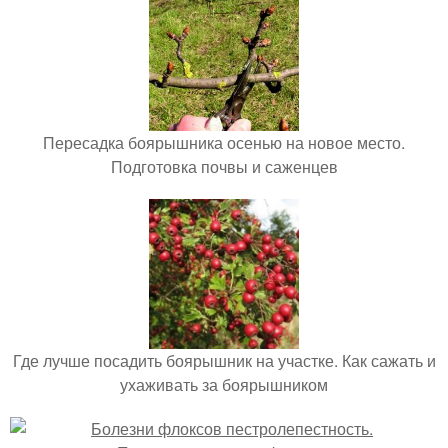
Пересадка боярышника осенью на новое место.
Подготовка почвы и саженцев
Где лучше посадить боярышник на участке. Как сажать и
ухаживать за боярышником