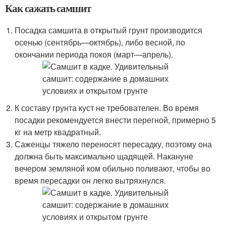
Как сажать самшит
Посадка самшита в открытый грунт производится
осенью (сентябрь—октябрь), либо весной, по
окончании периода покоя (март—апрель).
К составу грунта куст не требователен. Во время
посадки рекомендуется внести перегной, примерно 5
кг на метр квадратный.
Саженцы тяжело переносят пересадку, поэтому она
должна быть максимально щадящей. Накануне
вечером земляной ком обильно поливают, чтобы во
время пересадки он легко вытряхнулся.