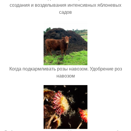
создания и возделывания интенсивных яблоневых
садов
Когда подкармливать розы навозом. Удобрение роз
навозом