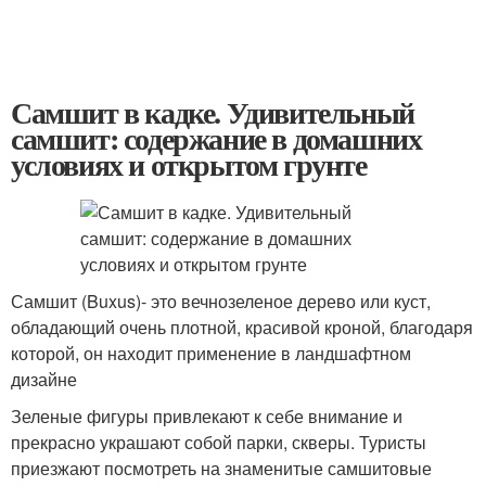
Самшит в кадке. Удивительный
самшит: содержание в домашних
условиях и открытом грунте
Самшит (Buxus)- это вечнозеленое дерево или куст,
обладающий очень плотной, красивой кроной, благодаря
которой, он находит применение в ландшафтном
дизайне
Зеленые фигуры привлекают к себе внимание и
прекрасно украшают собой парки, скверы. Туристы
приезжают посмотреть на знаменитые самшитовые