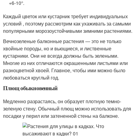
+6-10°.
Каждый цветок или кустарник требует индивидуальных
условий , поэтому рассмотрим как ухаживать за самыми
популярными морозоустойчивыми зимними растениями.
Вечнозеленые балконные растения — это не только
хвойные породы, но и вьющиеся, и лиственные
кустарники. Они не всегда должны быть зелеными.
Многие из них отличаются окрашенными листьями или
разноцветной хвоей. Главное, чтобы ими можно было
любоваться круглый год.
Плющ обыкновенный
Медленно разрастаясь, он образует плотную темно-
зеленую стену. Обычный плющ можно использовать для
посадки у перил или затененной стены на балконе.