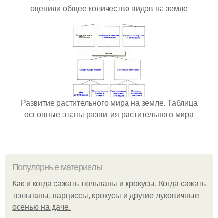
оценили общее количество видов на земле
Развитие растительного мира на земле. Таблица
основные этапы развития растительного мира
Популярные материалы
Как и когда сажать тюльпаны и крокусы. Когда сажать
тюльпаны, нарциссы, крокусы и другие луковичные
осенью на даче.