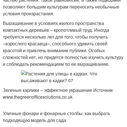
позволяют большим культурам переносить необычные
условия произрастания.
Выращивание в условиях жилого пространства
компактных деревьев – кропотливый труд. Иногда
требуется несколько лет для того, чтобы получить
«взрослого красавца», способного удивить своей
красотой и привлечь внимание публики. Особых
сложностей нет, но придется полностью изучить культуру
и соблюдать рекомендациям по ее выращиванию.
Зеленые карлики – эффектное украшение Источник
www.thegreenofficesolutions.co.uk
Уличные фонари и фонарные столбы: как выбрать
подходящую модель для сада