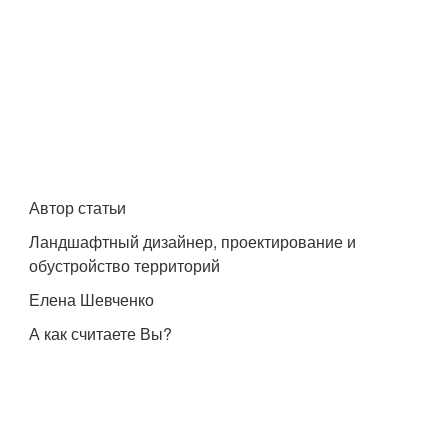
Автор статьи
Ландшафтный дизайнер, проектирование и
обустройство территорий
Елена Шевченко
А как считаете Вы?