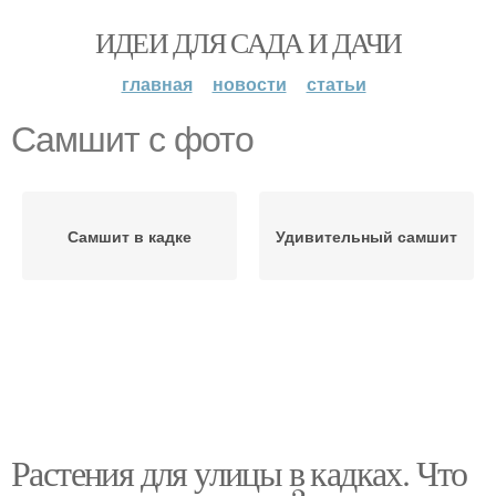
ИДЕИ ДЛЯ САДА И ДАЧИ
главная
новости
статьи
Самшит с фото
Самшит в кадке
Удивительный самшит
Растения для улицы в кадках. Что