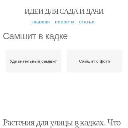
ИДЕИ ДЛЯ САДА И ДАЧИ
главная
новости
статьи
Самшит в кадке
Удивительный самшит
Самшит с фото
Растения для улицы в кадках. Что