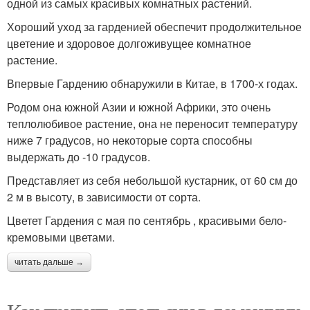
одной из самых красивых комнатных растений.
Хороший уход за гарденией обеспечит продолжительное
цветение и здоровое долгоживущее комнатное
растение.
Впервые Гардению обнаружили в Китае, в 1700-х годах.
Родом она южной Азии и южной Африки, это очень
теплолюбивое растение, она не переносит температуру
ниже 7 градусов, но некоторые сорта способны
выдержать до -10 градусов.
Представляет из себя небольшой кустарник, от 60 см до
2 м в высоту, в зависимости от сорта.
Цветет Гардения с мая по сентябрь , красивыми бело-
кремовыми цветами.
читать дальше →