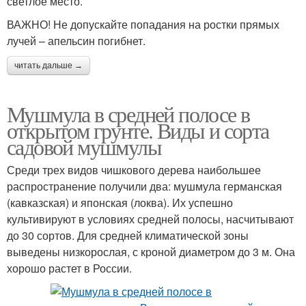
светлое место.
ВАЖНО! Не допускайте попадания на ростки прямых
лучей – апельсин погибнет.
читать дальше →
Мушмула в средней полосе в
открытом грунте. Виды и сорта
садовой мушмулы
Среди трех видов чишкового дерева наибольшее
распространение получили два: мушмула германская
(кавказская) и японская (локва). Их успешно
культивируют в условиях средней полосы, насчитывают
до 30 сортов. Для средней климатической зоны
выведены низкорослая, с кроной диаметром до 3 м. Она
хорошо растет в России.