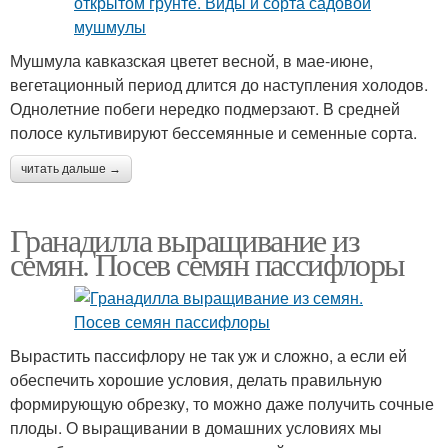
Мушмула кавказская цветет весной, в мае-июне,
вегетационный период длится до наступления холодов.
Однолетние побеги нередко подмерзают. В средней
полосе культивируют бессемянные и семенные сорта.
читать дальше →
Гранадилла выращивание из
семян. Посев семян пассифлоры
Вырастить пассифлору не так уж и сложно, а если ей
обеспечить хорошие условия, делать правильную
формирующую обрезку, то можно даже получить сочные
плоды. О выращивании в домашних условиях мы