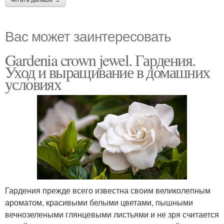
читать дальше →
Вас может заинтересовать
Gardenia crown jewel. Гардения.
Уход и выращивание в домашних
условиях
Гардения прежде всего известна своим великолепным
ароматом, красивыми белыми цветами, пышными
вечнозелеными глянцевыми листьями и не зря считается