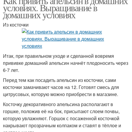
Как привить апельсин в домашних
условиях. Выращивание в
домашних условиях
Из косточки
Итак, при правильном уходе и сделанной вовремя
прививке домашний апельсин начнёт плодоносить через
6-7 лет.
Перед тем как посадить апельсин из косточки, сами
косточки замачивают часов на 12. Готовят смесь для
цитрусовых, которую можно приобрести в магазине.
Косточку декоративного апельсина располагают в
горшке, положив её на бок, присыпают слоем почвы,
которую увлажняют. Горшок с посаженной косточкой
накрывают прозрачным колпаком и ставят в тёплое и