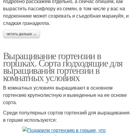
подробно расскажем отдельно, а сейчас опишем, как
вырастить пассифлору из семян, в том числе у вас на
подоконнике может созревать и съедобная маракуйя, и
сладкая гранадилла.
читать дальше →
Выращивание гортензии в
горшках. Сорта подходящие для
выращивания гортензии в
комнатных условиях
В комнатных условиях выращивают в основном
гортензию крупнолистную и выведенные на ее основе
сорта.
Среди популярных сортов гортензий для выращивания
в горшке используются: