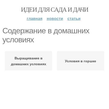
ИДЕИ ДЛЯ САДА И ДАЧИ
главная
новости
статьи
Содержание в домашних
условиях
Выращивание в
Условия в горшке
домашних условиях