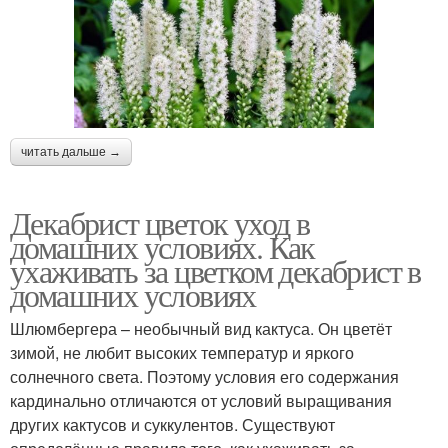
читать дальше →
Декабрист цветок уход в
домашних условиях. Как
ухаживать за цветком декабрист в
домашних условиях
Шлюмбергера – необычный вид кактуса. Он цветёт
зимой, не любит высоких температур и яркого
солнечного света. Поэтому условия его содержания
кардинально отличаются от условий выращивания
других кактусов и суккулентов. Существуют