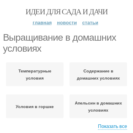
ИДЕИ ДЛЯ САДА И ДАЧИ
главная
новости
статьи
Выращивание в домашних
условиях
Температурные
Содержание в
условия
домашних условиях
Апельсин в домашних
Условия в горшке
условиях
Показать все