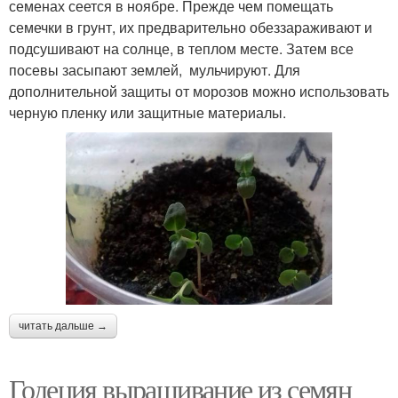
семенах сеется в ноябре. Прежде чем помещать
семечки в грунт, их предварительно обеззараживают и
подсушивают на солнце, в теплом месте. Затем все
посевы засыпают землей, мульчируют. Для
дополнительной защиты от морозов можно использовать
черную пленку или защитные материалы.
читать дальше →
Годеция выращивание из семян