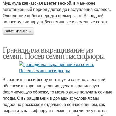
Мушмула кавказская цветет весной, в мае-июне,
вегетационный период длится до наступления холодов.
Однолетние побеги нередко подмерзают. В средней
полосе культивируют бессемянные и семенные сорта.
читать дальше →
Гранадилла выращивание из
семян. Посев семян пассифлоры
Вырастить пассифлору не так уж и сложно, а если ей
обеспечить хорошие условия, делать правильную
формирующую обрезку, то можно даже получить сочные
плоды. О выращивании в домашних условиях мы
подробно расскажем отдельно, а сейчас опишем, как
вырастить пассифлору из семян, в том числе у вас на