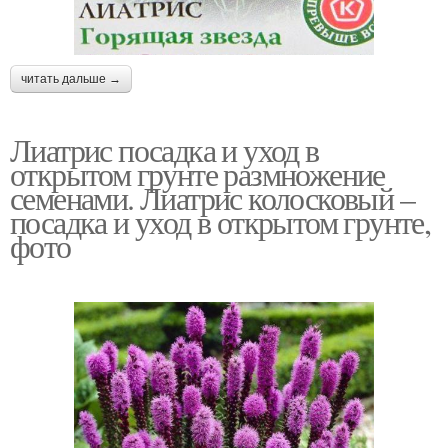
читать дальше →
Лиатрис посадка и уход в
открытом грунте размножение
семенами. Лиатрис колосковый –
посадка и уход в открытом грунте,
фото