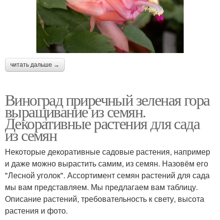
читать дальше →
Виноград приречный зеленая гора
выращивание из семян.
Декоративные растения для сада
из семян
Некоторые декоративные садовые растения, например
и даже можно вырастить самим, из семян. Назовём его
"Лесной уголок". Ассортимент семян растений для сада
мы вам представляем. Мы предлагаем вам таблицу.
Описание растений, требовательность к свету, высота
растения и фото.