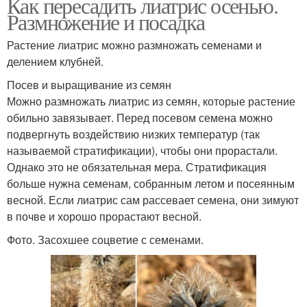
Как пересадить лиатрис осенью.
Размножение и посадка
Растение лиатрис можно размножать семенами и
делением клубней.
Посев и выращивание из семян
Можно размножать лиатрис из семян, которые растение
обильно завязывает. Перед посевом семена можно
подвергнуть воздействию низких температур (так
называемой стратификации), чтобы они прорастали.
Однако это не обязательная мера. Стратификация
больше нужна семенам, собранным летом и посеянным
весной. Если лиатрис сам рассевает семена, они зимуют
в почве и хорошо прорастают весной.
Фото. Засохшее соцветие с семенами.