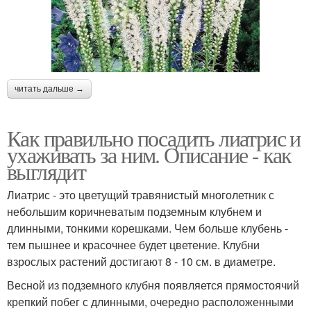
читать дальше →
Как правильно посадить лиатрис и
ухаживать за ним. Описание - как
выглядит
Лиатрис - это цветущий травянистый многолетник с
небольшим коричневатым подземным клубнем и
длинными, тонкими корешками. Чем больше клубень -
тем пышнее и красочнее будет цветение. Клубни
взрослых растений достигают 8 - 10 см. в диаметре.
Весной из подземного клубня появляется прямостоячий
крепкий побег с длинными, очередно расположенными