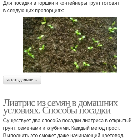
Для посадки в горшки и контейнеры грунт готовят
в следующих пропорциях:
читать дальше →
Лиатрис из семян в домашних
условиях. Способы посадки
Существует два способа посадки лиатриса в открытый
грунт: семенами и клубнями. Каждый метод прост.
Выполнить это сможет даже начинающий цветовод.