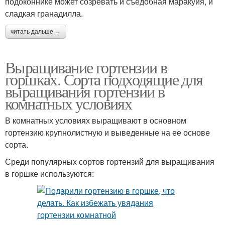
подоконнике может созревать и съедобная маракуйя, и
сладкая гранадилла.
читать дальше →
Выращивание гортензии в
горшках. Сорта подходящие для
выращивания гортензии в
комнатных условиях
В комнатных условиях выращивают в основном
гортензию крупнолистную и выведенные на ее основе
сорта.
Среди популярных сортов гортензий для выращивания
в горшке используются: