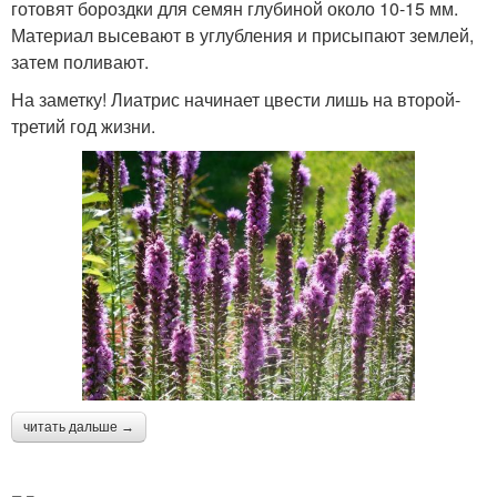
готовят бороздки для семян глубиной около 10-15 мм.
Материал высевают в углубления и присыпают землей,
затем поливают.
На заметку! Лиатрис начинает цвести лишь на второй-
третий год жизни.
читать дальше →