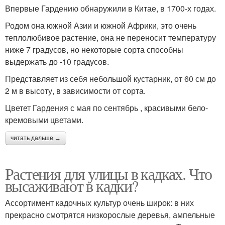
Впервые Гардению обнаружили в Китае, в 1700-х годах.
Родом она южной Азии и южной Африки, это очень
теплолюбивое растение, она не переносит температуру
ниже 7 градусов, но некоторые сорта способны
выдержать до -10 градусов.
Представляет из себя небольшой кустарник, от 60 см до
2 м в высоту, в зависимости от сорта.
Цветет Гардения с мая по сентябрь , красивыми бело-
кремовыми цветами.
читать дальше →
Растения для улицы в кадках. Что
высаживают в кадки?
Ассортимент кадочных культур очень широк: в них
прекрасно смотрятся низкорослые деревья, ампельные