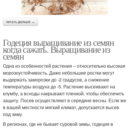
читать дальше →
Годеция выращивание из семян
когда сажать. Выращивание из
семян
Одна из особенностей растения – относительно высокая
морозоустойчивость. Даже небольшие ростки могут
выдержать заморозки до -2 градусов, а снижение
температуры воздуха до -5. Растение высеивают на
клумбу, а всходы накрывают пленкой, чтобы обеспечить
защиту. Посев осуществляют в середине весны. Если же
в вашей местности мягкий климат, допускается высев
под зиму.
В регионах, где не бывает суровой зимы, годеция в