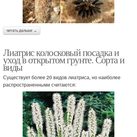
читать дальше →
Лиатрис колосковый посадка и
уход в открытом грунте. Сорта и
виды
Существует более 20 видов лиатриса, но наиболее
распространенными считаются: