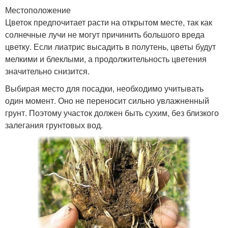
Местоположение
Цветок предпочитает расти на открытом месте, так как
солнечные лучи не могут причинить большого вреда
цветку. Если лиатрис высадить в полутень, цветы будут
мелкими и блеклыми, а продолжительность цветения
значительно снизится.
Выбирая место для посадки, необходимо учитывать
один момент. Оно не переносит сильно увлажненный
грунт. Поэтому участок должен быть сухим, без близкого
залегания грунтовых вод.