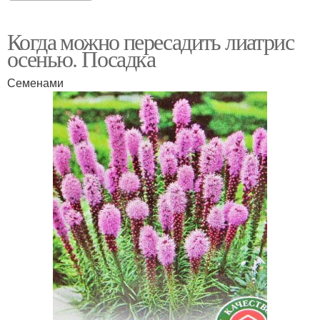
Когда можно пересадить лиатрис
осенью. Посадка
Семенами