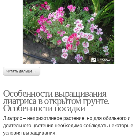
читать дальше →
Особенности выращивания
лиатриса в открытом грунте.
Особенности посадки
Лиатрис – неприхотливое растение, но для обильного и
длительного цветения необходимо соблюдать некоторые
условия выращивания.