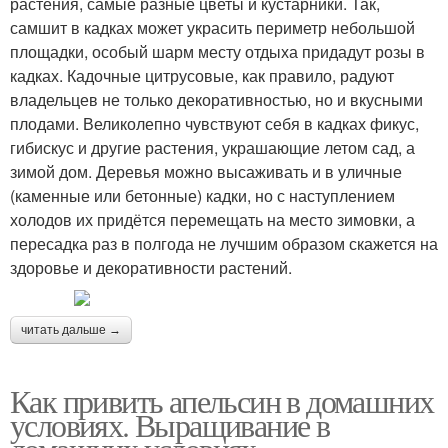
растения, самые разные цветы и кустарники. Так,
самшит в кадках может украсить периметр небольшой
площадки, особый шарм месту отдыха придадут розы в
кадках. Кадочные цитрусовые, как правило, радуют
владельцев не только декоративностью, но и вкусными
плодами. Великолепно чувствуют себя в кадках фикус,
гибискус и другие растения, украшающие летом сад, а
зимой дом. Деревья можно высаживать и в уличные
(каменные или бетонные) кадки, но с наступлением
холодов их придётся перемещать на место зимовки, а
пересадка раз в полгода не лучшим образом скажется на
здоровье и декоративности растений.
читать дальше →
Как привить апельсин в домашних
условиях. Выращивание в