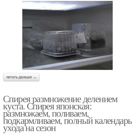
читать дальше →
Спирея размножение делением
куста. Спирея японская:
размножаем, поливаем,
подкармливаем, полный календарь
ухода на сезон