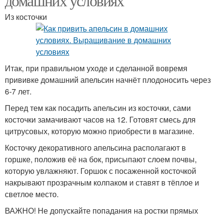
домашних условиях
Из косточки
Итак, при правильном уходе и сделанной вовремя
прививке домашний апельсин начнёт плодоносить через
6-7 лет.
Перед тем как посадить апельсин из косточки, сами
косточки замачивают часов на 12. Готовят смесь для
цитрусовых, которую можно приобрести в магазине.
Косточку декоративного апельсина располагают в
горшке, положив её на бок, присыпают слоем почвы,
которую увлажняют. Горшок с посаженной косточкой
накрывают прозрачным колпаком и ставят в тёплое и
светлое место.
ВАЖНО! Не допускайте попадания на ростки прямых