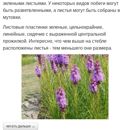
зелеными листьями. У некоторых видов побеги могут
быть разветвленными, а листья могут быть собраны в
мутовки.
Листовые пластинки зеленые, цельнокрайние,
линейные, сидячие с выраженной центральной
прожилкой. Интересно, что чем выше на стебле
расположены листья - тем меньшего они размера.
читать дальше →