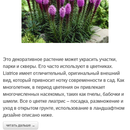
Это декоративное растение может украсить участки,
парки и скверы. Его часто используют в цветниках.
Liatrice имеет отличительный, оригинальный внешний
вид, который привносит нотку современности в сад. Как
многолетник, в период цветения он привлекает
многочисленных насекомых, таких как пчелы, бабочки и
шмели. Все о цветке лиатрис – посадка, размножение и
уход в открытом грунте, использование в ландшафтном
дизайне описано ниже.
читать дальше →