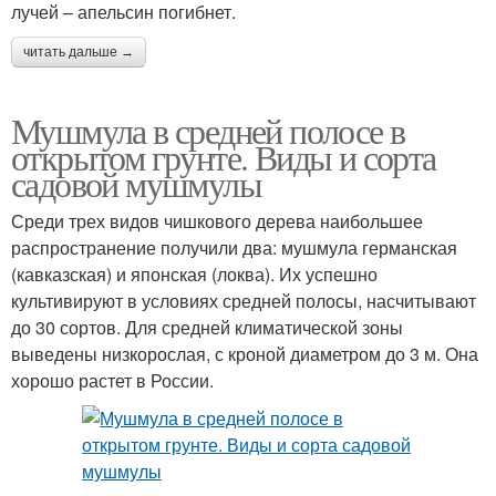
лучей – апельсин погибнет.
читать дальше →
Мушмула в средней полосе в
открытом грунте. Виды и сорта
садовой мушмулы
Среди трех видов чишкового дерева наибольшее
распространение получили два: мушмула германская
(кавказская) и японская (локва). Их успешно
культивируют в условиях средней полосы, насчитывают
до 30 сортов. Для средней климатической зоны
выведены низкорослая, с кроной диаметром до 3 м. Она
хорошо растет в России.