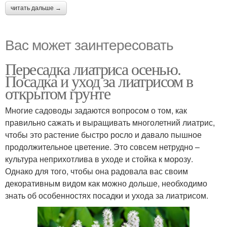
читать дальше →
Вас может заинтересовать
Пересадка лиатриса осенью.
Посадка и уход за лиатрисом в
открытом грунте
Многие садоводы задаются вопросом о том, как
правильно сажать и выращивать многолетний лиатрис,
чтобы это растение быстро росло и давало пышное
продолжительное цветение. Это совсем нетрудно –
культура неприхотлива в уходе и стойка к морозу.
Однако для того, чтобы она радовала вас своим
декоративным видом как можно дольше, необходимо
знать об особенностях посадки и ухода за лиатрисом.