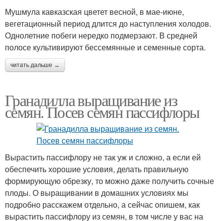
Мушмула кавказская цветет весной, в мае-июне,
вегетационный период длится до наступления холодов.
Однолетние побеги нередко подмерзают. В средней
полосе культивируют бессемянные и семенные сорта.
читать дальше →
Гранадилла выращивание из
семян. Посев семян пассифлоры
Вырастить пассифлору не так уж и сложно, а если ей
обеспечить хорошие условия, делать правильную
формирующую обрезку, то можно даже получить сочные
плоды. О выращивании в домашних условиях мы
подробно расскажем отдельно, а сейчас опишем, как
вырастить пассифлору из семян, в том числе у вас на