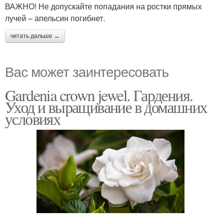
ВАЖНО! Не допускайте попадания на ростки прямых
лучей – апельсин погибнет.
читать дальше →
Вас может заинтересовать
Gardenia crown jewel. Гардения.
Уход и выращивание в домашних
условиях