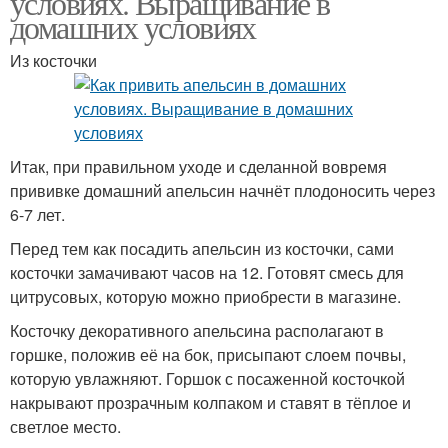
условиях. Выращивание в
домашних условиях
Из косточки
Итак, при правильном уходе и сделанной вовремя
прививке домашний апельсин начнёт плодоносить через
6-7 лет.
Перед тем как посадить апельсин из косточки, сами
косточки замачивают часов на 12. Готовят смесь для
цитрусовых, которую можно приобрести в магазине.
Косточку декоративного апельсина располагают в
горшке, положив её на бок, присыпают слоем почвы,
которую увлажняют. Горшок с посаженной косточкой
накрывают прозрачным колпаком и ставят в тёплое и
светлое место.