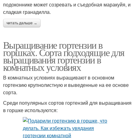
подоконнике может созревать и съедобная маракуйя, и
сладкая гранадилла.
читать дальше →
Выращивание гортензии в
горшках. Сорта подходящие для
выращивания гортензии в
комнатных условиях
В комнатных условиях выращивают в основном
гортензию крупнолистную и выведенные на ее основе
сорта.
Среди популярных сортов гортензий для выращивания
в горшке используются: