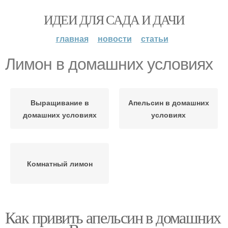
ИДЕИ ДЛЯ САДА И ДАЧИ
главная
новости
статьи
Лимон в домашних условиях
Выращивание в
Апельсин в домашних
домашних условиях
условиях
Комнатный лимон
Как привить апельсин в домашних