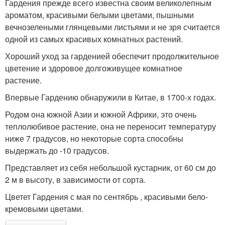
Гардения прежде всего известна своим великолепным
ароматом, красивыми белыми цветами, пышными
вечнозелеными глянцевыми листьями и не зря считается
одной из самых красивых комнатных растений.
Хороший уход за гарденией обеспечит продолжительное
цветение и здоровое долгоживущее комнатное
растение.
Впервые Гардению обнаружили в Китае, в 1700-х годах.
Родом она южной Азии и южной Африки, это очень
теплолюбивое растение, она не переносит температуру
ниже 7 градусов, но некоторые сорта способны
выдержать до -10 градусов.
Представляет из себя небольшой кустарник, от 60 см до
2 м в высоту, в зависимости от сорта.
Цветет Гардения с мая по сентябрь , красивыми бело-
кремовыми цветами.