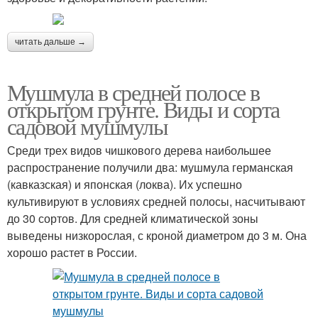
читать дальше →
Мушмула в средней полосе в
открытом грунте. Виды и сорта
садовой мушмулы
Среди трех видов чишкового дерева наибольшее
распространение получили два: мушмула германская
(кавказская) и японская (локва). Их успешно
культивируют в условиях средней полосы, насчитывают
до 30 сортов. Для средней климатической зоны
выведены низкорослая, с кроной диаметром до 3 м. Она
хорошо растет в России.