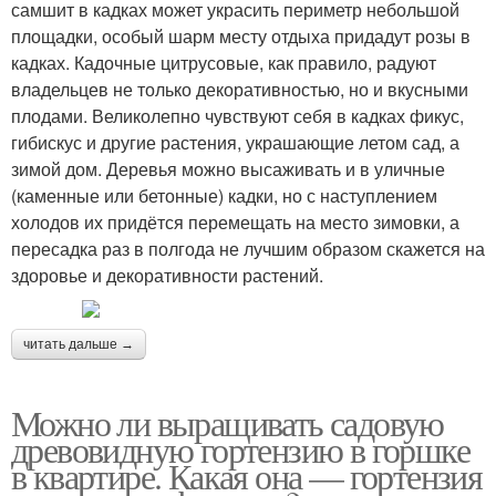
самшит в кадках может украсить периметр небольшой
площадки, особый шарм месту отдыха придадут розы в
кадках. Кадочные цитрусовые, как правило, радуют
владельцев не только декоративностью, но и вкусными
плодами. Великолепно чувствуют себя в кадках фикус,
гибискус и другие растения, украшающие летом сад, а
зимой дом. Деревья можно высаживать и в уличные
(каменные или бетонные) кадки, но с наступлением
холодов их придётся перемещать на место зимовки, а
пересадка раз в полгода не лучшим образом скажется на
здоровье и декоративности растений.
читать дальше →
Можно ли выращивать садовую
древовидную гортензию в горшке
в квартире. Какая она — гортензия