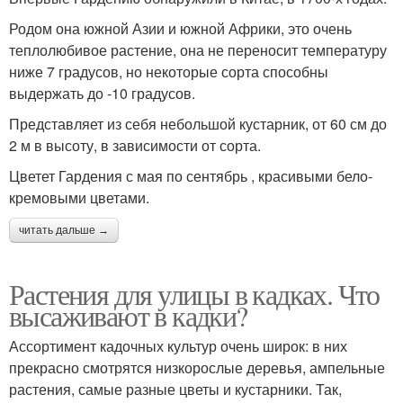
Родом она южной Азии и южной Африки, это очень
теплолюбивое растение, она не переносит температуру
ниже 7 градусов, но некоторые сорта способны
выдержать до -10 градусов.
Представляет из себя небольшой кустарник, от 60 см до
2 м в высоту, в зависимости от сорта.
Цветет Гардения с мая по сентябрь , красивыми бело-
кремовыми цветами.
читать дальше →
Растения для улицы в кадках. Что
высаживают в кадки?
Ассортимент кадочных культур очень широк: в них
прекрасно смотрятся низкорослые деревья, ампельные
растения, самые разные цветы и кустарники. Так,