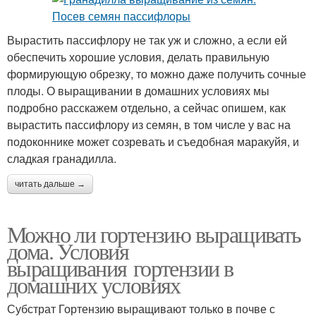
Вырастить пассифлору не так уж и сложно, а если ей
обеспечить хорошие условия, делать правильную
формирующую обрезку, то можно даже получить сочные
плоды. О выращивании в домашних условиях мы
подробно расскажем отдельно, а сейчас опишем, как
вырастить пассифлору из семян, в том числе у вас на
подоконнике может созревать и съедобная маракуйя, и
сладкая гранадилла.
читать дальше →
Можно ли гортензию выращивать
дома. Условия
выращивания гортензии в
домашних условиях
Субстрат Гортензию выращивают только в почве с