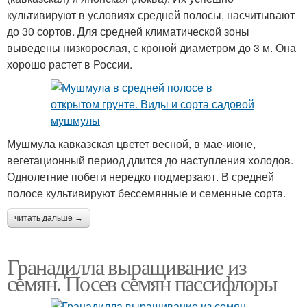
культивируют в условиях средней полосы, насчитывают
до 30 сортов. Для средней климатической зоны
выведены низкорослая, с кроной диаметром до 3 м. Она
хорошо растет в России.
Мушмула кавказская цветет весной, в мае-июне,
вегетационный период длится до наступления холодов.
Однолетние побеги нередко подмерзают. В средней
полосе культивируют бессемянные и семенные сорта.
читать дальше →
Гранадилла выращивание из
семян. Посев семян пассифлоры