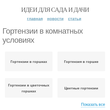
ИДЕИ ДЛЯ САДА И ДАЧИ
главная
новости
статьи
Гортензии в комнатных
условиях
Гортензии в горшках
Гортензия в горшке
Гортензии в цветочных
Цветные гортензии
горшках
Показать все