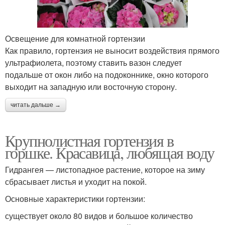
Освещение для комнатной гортензии
Как правило, гортензия не выносит воздействия прямого
ультрафиолета, поэтому ставить вазон следует
подальше от окон либо на подоконнике, окно которого
выходит на западную или восточную сторону.
читать дальше →
Крупнолистная гортензия в
горшке. Красавица, любящая воду
Гидрангея — листопадное растение, которое на зиму
сбрасывает листья и уходит на покой.
Основные характеристики гортензии:
существует около 80 видов и большое количество