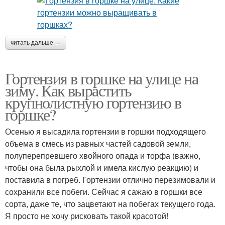
читать дальше →
Гортензия в горшке на улице на
зиму. Как вырастить
крупнолистную гортензию в
горшке?
Осенью я высадила гортензии в горшки подходящего
объема в смесь из равных частей садовой земли,
полуперепревшего хвойного опада и торфа (важно,
чтобы она была рыхлой и имела кислую реакцию) и
поставила в погреб. Гортензии отлично перезимовали и
сохранили все побеги. Сейчас я сажаю в горшки все
сорта, даже те, что зацветают на побегах текущего года.
Я просто не хочу рисковать такой красотой!