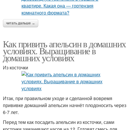
читать дальше →
Как привить апельсин в домашних
условиях. Выращивание в
домашних условиях
Из косточки
Итак, при правильном уходе и сделанной вовремя
прививке домашний апельсин начнёт плодоносить через
6-7 лет.
Перед тем как посадить апельсин из косточки, сами
косточки замачивают часов на 12. Готовят смесь для