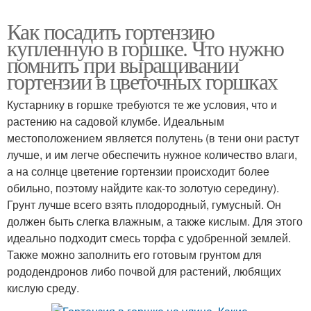
Как посадить гортензию
купленную в горшке. Что нужно
помнить при выращивании
гортензии в цветочных горшках
Кустарнику в горшке требуются те же условия, что и
растению на садовой клумбе. Идеальным
местоположением является полутень (в тени они растут
лучше, и им легче обеспечить нужное количество влаги,
а на солнце цветение гортензии происходит более
обильно, поэтому найдите как-то золотую середину).
Грунт лучше всего взять плодородный, гумусный. Он
должен быть слегка влажным, а также кислым. Для этого
идеально подходит смесь торфа с удобренной землей.
Также можно заполнить его готовым грунтом для
рододендронов либо почвой для растений, любящих
кислую среду.