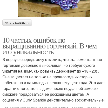
читать дальше →
10 частых ошибок по
выращиванию гортензий. В чем
его уникальность
В первую очередь хочу отметить, что эта ремонтантная
гортензия довольно выносливая, но требует сухого
укрытия на зиму, как розы (выдерживает до –18 - 23) .
Она зацветает не только на прошлогодних старых
побегах, но и на молодых ветках текущего года. Это дает
гарантию того, что вы даже после неудачной зимовки
сможете порадоваться ее роскошным цветам. А
соцветия у Curly Sparkle действительно восхитительные!