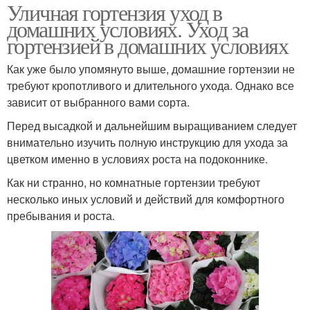
Уличная гортензия уход в
домашних условиях. Уход за
гортензией в домашних условиях
Как уже было упомянуто выше, домашние гортензии не
требуют кропотливого и длительного ухода. Однако все
зависит от выбранного вами сорта.
Перед высадкой и дальнейшим выращиванием следует
внимательно изучить полную инструкцию для ухода за
цветком именно в условиях роста на подоконнике.
Как ни странно, но комнатные гортензии требуют
несколько иных условий и действий для комфортного
пребывания и роста.