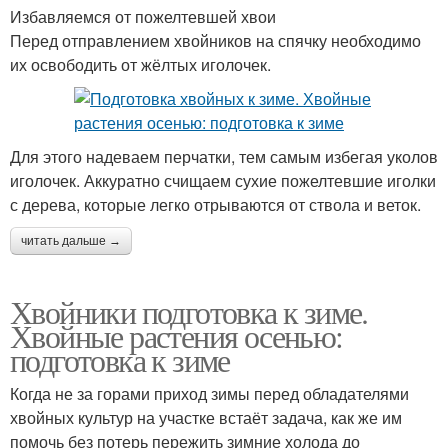
Избавляемся от пожелтевшей хвои
Перед отправлением хвойников на спячку необходимо
их освободить от жёлтых иголочек.
Для этого надеваем перчатки, тем самым избегая уколов
иголочек. Аккуратно счищаем сухие пожелтевшие иголки
с дерева, которые легко отрываются от ствола и веток.
читать дальше →
Хвойники подготовка к зиме.
Хвойные растения осенью:
подготовка к зиме
Когда не за горами приход зимы перед обладателями
хвойных культур на участке встаёт задача, как же им
помочь без потерь пережить зимние холода до