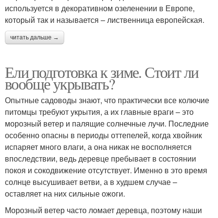
используется в декоративном озеленении в Европе,
который так и называется – лиственница европейская.
читать дальше →
Ели подготовка к зиме. Стоит ли
вообще укрывать?
Опытные садоводы знают, что практически все колючие
питомцы требуют укрытия, а их главные враги – это
морозный ветер и палящие солнечные лучи. Последние
особенно опасны в периоды оттепелей, когда хвойник
испаряет много влаги, а она никак не восполняется
впоследствии, ведь деревце пребывает в состоянии
покоя и сокодвижение отсутствует. Именно в это время
солнце высушивает ветви, а в худшем случае –
оставляет на них сильные ожоги.
Морозный ветер часто ломает деревца, поэтому наши