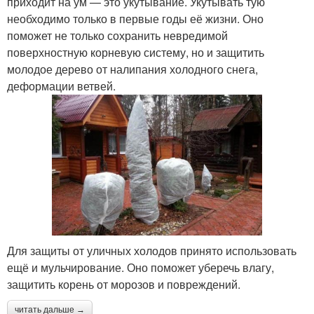
приходит на ум — это укутывание. Укутывать тую
необходимо только в первые годы её жизни. Оно
поможет не только сохранить невредимой
поверхностную корневую систему, но и защитить
молодое дерево от налипания холодного снега,
деформации ветвей.
Для защиты от уличных холодов принято использовать
ещё и мульчирование. Оно поможет уберечь влагу,
защитить корень от морозов и повреждений.
читать дальше →