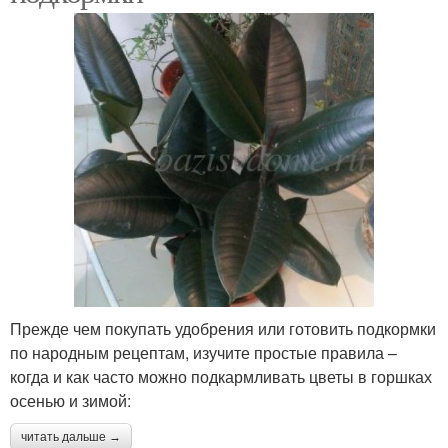
Прежде чем покупать удобрения или готовить подкормки
по народным рецептам, изучите простые правила –
когда и как часто можно подкармливать цветы в горшках
осенью и зимой:
читать дальше →