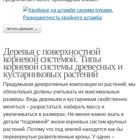
читать дальше →
Деревья с поверхностной
корневой системой. Типы
корневой системы древесных и
кустарниковых растений
Придумывая декоративные композиции из растений, мы
обязательно должны учитывать их максимальные
размеры. Ведь деревьям и кустарникам свойственно
меняться – разрастаться, набирать массу и
увеличиваться в размерах. Не менее важно знать и
детали "подземной" жизни корневых систем крупных
растений. Потому что под землей находятся как бы
перевернутые разветвленные кроны. У одних –