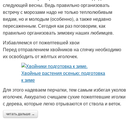
следующей весны. Ведь правильно организовать
встречу с морозами надо не только теплолюбивым
видам, но и молодым (особенно), а также недавно
пересаженным. Сегодня как раз поговорим, как
правильно организовать зимовку наших любимцев.
Избавляемся от пожелтевшей хвои
Перед отправлением хвойников на спячку необходимо
их освободить от жёлтых иголочек.
Для этого надеваем перчатки, тем самым избегая уколов
иголочек. Аккуратно счищаем сухие пожелтевшие иголки
с дерева, которые легко отрываются от ствола и веток.
читать дальше →