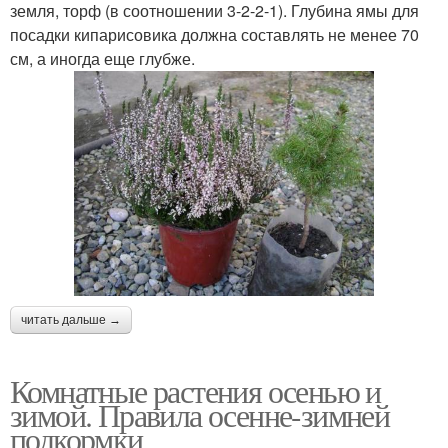
земля, торф (в соотношении 3-2-2-1). Глубина ямы для
посадки кипарисовика должна составлять не менее 70
см, а иногда еще глубже.
читать дальше →
Комнатные растения осенью и
зимой. Правила осенне-зимней
подкормки