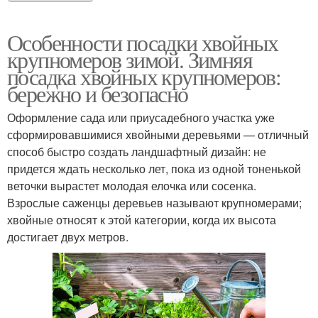
Особенности посадки хвойных
крупномеров зимой. Зимняя
посадка хвойных крупномеров:
бережно и безопасно
Оформление сада или приусадебного участка уже
сформировавшимися хвойными деревьями — отличный
способ быстро создать ландшафтный дизайн: не
придется ждать несколько лет, пока из одной тоненькой
веточки вырастет молодая елочка или сосенка.
Взрослые саженцы деревьев называют крупномерами;
хвойные относят к этой категории, когда их высота
достигает двух метров.