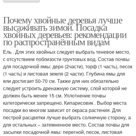
Почему хвойные деревья лучше
высаживать зимой. Посадка
хвойных деревьев: рекомендации
по распространённым видам
Ель . Для этих хвойных следует выбрать теневое место,
с отсутствием поблизости грунтовых вод. Состав почвы
для посадочной ямы: дерн (2части), торф (1 часть), песок
(1 часть) и листовая земля (2 части). Глубина ямы для
ели достигает 50-70 см. Также для них обязательно
следует устроить дренажную систему, слой которой не
должен быть менее 15 см. Уплотнение почвы
категорически запрещено. Кипарисовик . Выбор места
посадки во многом зависит от окраса растения. Для
пестрой расцветки лучше выбрать солнечную сторону, а
для остальных – затемненное место. Состав почвы для
засыпки посадочной ямы: перегной, песок, листовая