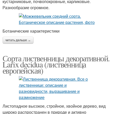
кустарниковые, почвопокровные, карликовые.
Разнообразие огромное.
Ботанические характеристики
читать дальше →
Сорта лиственницы декоративной.
Larix decidua (лиственница
европейская)
Листопадное высокое, стройное, хвойное дерево, вид
широко распространен в природе и активно