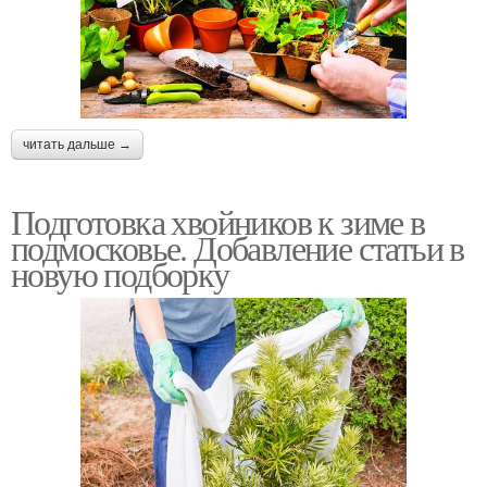
читать дальше →
Подготовка хвойников к зиме в
подмосковье. Добавление статьи в
новую подборку