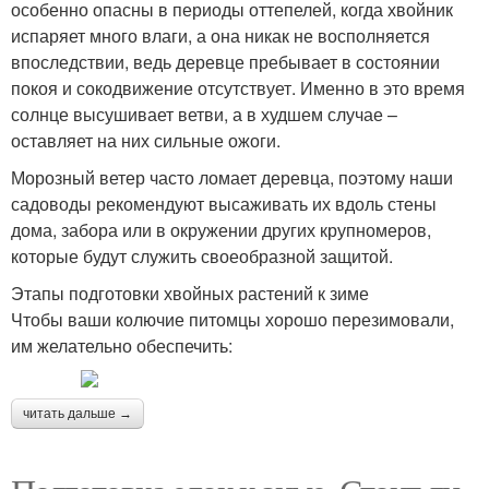
особенно опасны в периоды оттепелей, когда хвойник
испаряет много влаги, а она никак не восполняется
впоследствии, ведь деревце пребывает в состоянии
покоя и сокодвижение отсутствует. Именно в это время
солнце высушивает ветви, а в худшем случае –
оставляет на них сильные ожоги.
Морозный ветер часто ломает деревца, поэтому наши
садоводы рекомендуют высаживать их вдоль стены
дома, забора или в окружении других крупномеров,
которые будут служить своеобразной защитой.
Этапы подготовки хвойных растений к зиме
Чтобы ваши колючие питомцы хорошо перезимовали,
им желательно обеспечить:
читать дальше →