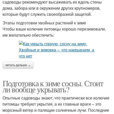
садоводы рекомендуют высаживать их вдоль стены
дома, забора или в окружении других крупномеров,
которые будут служить своеобразной защитой.
Этапы подготовки хвойных растений к зиме
Чтобы ваши колючие питомцы хорошо перезимовали,
им желательно обеспечить:
читать дальше →
Подготовка к зиме сосны. Стоит
ли вообще укрывать?
Опытные садоводы знают, что практически все колючие
питомцы требуют укрытия, а их главные враги – это
морозный ветер и палящие солнечные лучи. Последние