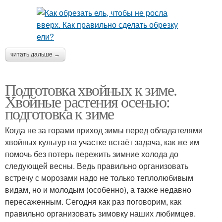
читать дальше →
Подготовка хвойных к зиме.
Хвойные растения осенью:
подготовка к зиме
Когда не за горами приход зимы перед обладателями
хвойных культур на участке встаёт задача, как же им
помочь без потерь пережить зимние холода до
следующей весны. Ведь правильно организовать
встречу с морозами надо не только теплолюбивым
видам, но и молодым (особенно), а также недавно
пересаженным. Сегодня как раз поговорим, как
правильно организовать зимовку наших любимцев.