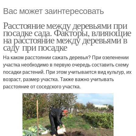
Вас может заинтересовать
Расстояние между деревьями при
посадке сада. Факторы, влияющие
на расстояние между деревьями в
саду при посадке
На каком расстоянии сажать деревья? При озеленении
участка необходимо в первую очередь составить схему
посадки растений. При этом учитывается вид культур, их
возраст, размер участка. Также важно учитывать
расстояние от соседского участка.