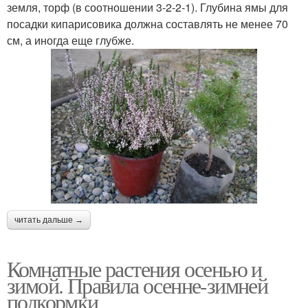
земля, торф (в соотношении 3-2-2-1). Глубина ямы для
посадки кипарисовика должна составлять не менее 70
см, а иногда еще глубже.
читать дальше →
Комнатные растения осенью и
зимой. Правила осенне-зимней
подкормки