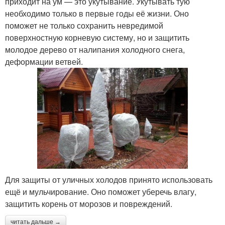
приходит на ум — это укутывание. Укутывать тую
необходимо только в первые годы её жизни. Оно
поможет не только сохранить невредимой
поверхностную корневую систему, но и защитить
молодое дерево от налипания холодного снега,
деформации ветвей.
Для защиты от уличных холодов принято использовать
ещё и мульчирование. Оно поможет уберечь влагу,
защитить корень от морозов и повреждений.
читать дальше →