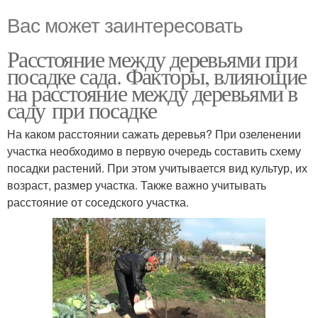
Вас может заинтересовать
Расстояние между деревьями при
посадке сада. Факторы, влияющие
на расстояние между деревьями в
саду при посадке
На каком расстоянии сажать деревья? При озеленении
участка необходимо в первую очередь составить схему
посадки растений. При этом учитывается вид культур, их
возраст, размер участка. Также важно учитывать
расстояние от соседского участка.