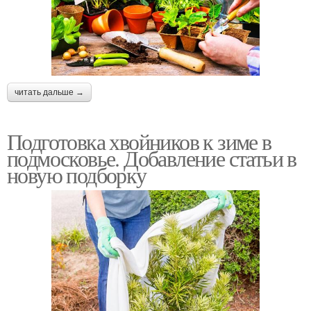
читать дальше →
Подготовка хвойников к зиме в
подмосковье. Добавление статьи в
новую подборку