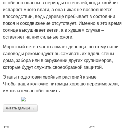
особенно опасны в периоды оттепелей, когда хвойник
испаряет много влаги, а она никак не восполняется
впоследствии, ведь деревце пребывает в состоянии
покоя и сокодвижение отсутствует. Именно в это время
солнце высушивает ветви, а в худшем случае –
оставляет на них сильные ожоги.
Морозный ветер часто ломает деревца, поэтому наши
садоводы рекомендуют высаживать их вдоль стены
дома, забора или в окружении других крупномеров,
которые будут служить своеобразной защитой.
Этапы подготовки хвойных растений к зиме
Чтобы ваши колючие питомцы хорошо перезимовали,
им желательно обеспечить:
читать дальше →