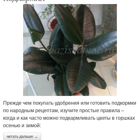
Прежде чем покупать удобрения или готовить подкормки
по народным рецептам, изучите простые правила –
когда и как часто можно подкармливать цветы в горшках
осенью и зимой:
читать дальше →