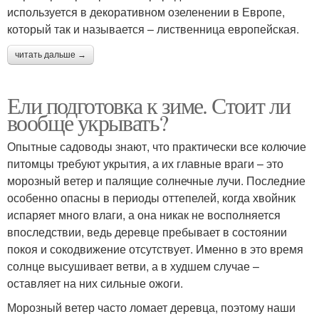
используется в декоративном озеленении в Европе,
который так и называется – лиственница европейская.
читать дальше →
Ели подготовка к зиме. Стоит ли
вообще укрывать?
Опытные садоводы знают, что практически все колючие
питомцы требуют укрытия, а их главные враги – это
морозный ветер и палящие солнечные лучи. Последние
особенно опасны в периоды оттепелей, когда хвойник
испаряет много влаги, а она никак не восполняется
впоследствии, ведь деревце пребывает в состоянии
покоя и сокодвижение отсутствует. Именно в это время
солнце высушивает ветви, а в худшем случае –
оставляет на них сильные ожоги.
Морозный ветер часто ломает деревца, поэтому наши