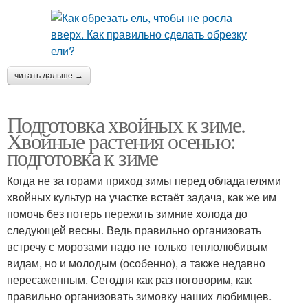
читать дальше →
Подготовка хвойных к зиме.
Хвойные растения осенью:
подготовка к зиме
Когда не за горами приход зимы перед обладателями
хвойных культур на участке встаёт задача, как же им
помочь без потерь пережить зимние холода до
следующей весны. Ведь правильно организовать
встречу с морозами надо не только теплолюбивым
видам, но и молодым (особенно), а также недавно
пересаженным. Сегодня как раз поговорим, как
правильно организовать зимовку наших любимцев.