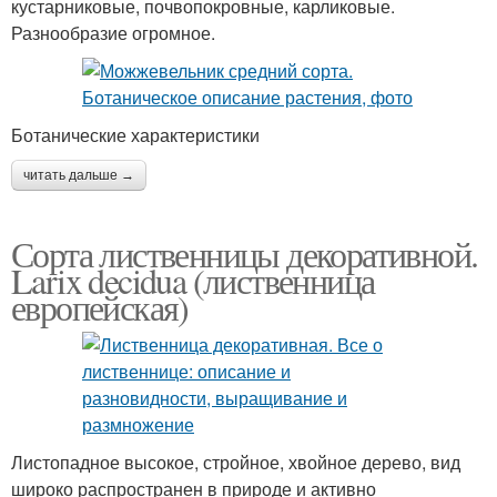
кустарниковые, почвопокровные, карликовые.
Разнообразие огромное.
Ботанические характеристики
читать дальше →
Сорта лиственницы декоративной.
Larix decidua (лиственница
европейская)
Листопадное высокое, стройное, хвойное дерево, вид
широко распространен в природе и активно