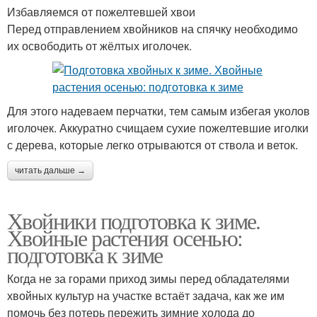
Избавляемся от пожелтевшей хвои
Перед отправлением хвойников на спячку необходимо
их освободить от жёлтых иголочек.
Для этого надеваем перчатки, тем самым избегая уколов
иголочек. Аккуратно счищаем сухие пожелтевшие иголки
с дерева, которые легко отрываются от ствола и веток.
читать дальше →
Хвойники подготовка к зиме.
Хвойные растения осенью:
подготовка к зиме
Когда не за горами приход зимы перед обладателями
хвойных культур на участке встаёт задача, как же им
помочь без потерь пережить зимние холода до