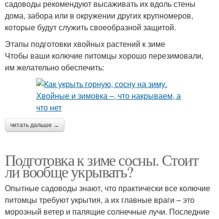
садоводы рекомендуют высаживать их вдоль стены
дома, забора или в окружении других крупномеров,
которые будут служить своеобразной защитой.
Этапы подготовки хвойных растений к зиме
Чтобы ваши колючие питомцы хорошо перезимовали,
им желательно обеспечить:
читать дальше →
Подготовка к зиме сосны. Стоит
ли вообще укрывать?
Опытные садоводы знают, что практически все колючие
питомцы требуют укрытия, а их главные враги – это
морозный ветер и палящие солнечные лучи. Последние