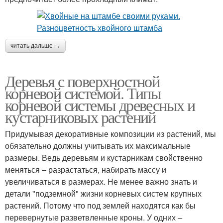
читать дальше →
Деревья с поверхностной
корневой системой. Типы
корневой системы древесных и
кустарниковых растений
Придумывая декоративные композиции из растений, мы
обязательно должны учитывать их максимальные
размеры. Ведь деревьям и кустарникам свойственно
меняться – разрастаться, набирать массу и
увеличиваться в размерах. Не менее важно знать и
детали "подземной" жизни корневых систем крупных
растений. Потому что под землей находятся как бы
перевернутые разветвленные кроны. У одних –