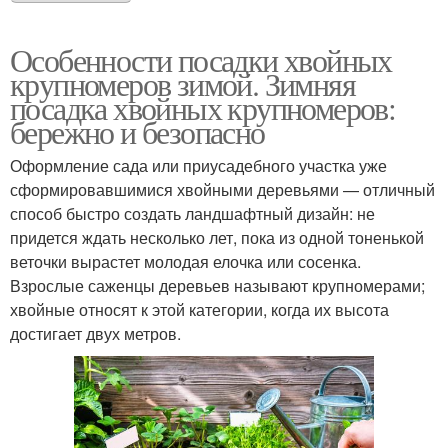
Особенности посадки хвойных
крупномеров зимой. Зимняя
посадка хвойных крупномеров:
бережно и безопасно
Оформление сада или приусадебного участка уже
сформировавшимися хвойными деревьями — отличный
способ быстро создать ландшафтный дизайн: не
придется ждать несколько лет, пока из одной тоненькой
веточки вырастет молодая елочка или сосенка.
Взрослые саженцы деревьев называют крупномерами;
хвойные относят к этой категории, когда их высота
достигает двух метров.