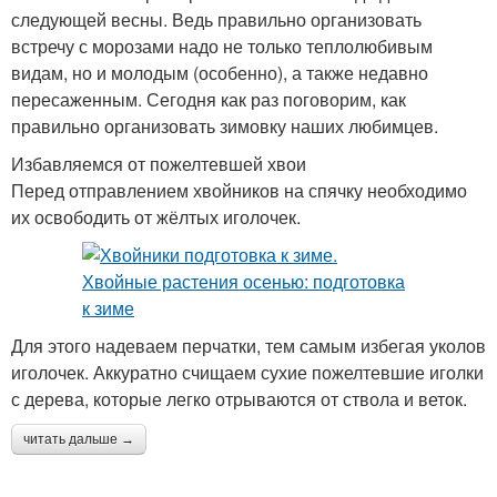
следующей весны. Ведь правильно организовать
встречу с морозами надо не только теплолюбивым
видам, но и молодым (особенно), а также недавно
пересаженным. Сегодня как раз поговорим, как
правильно организовать зимовку наших любимцев.
Избавляемся от пожелтевшей хвои
Перед отправлением хвойников на спячку необходимо
их освободить от жёлтых иголочек.
Для этого надеваем перчатки, тем самым избегая уколов
иголочек. Аккуратно счищаем сухие пожелтевшие иголки
с дерева, которые легко отрываются от ствола и веток.
читать дальше →