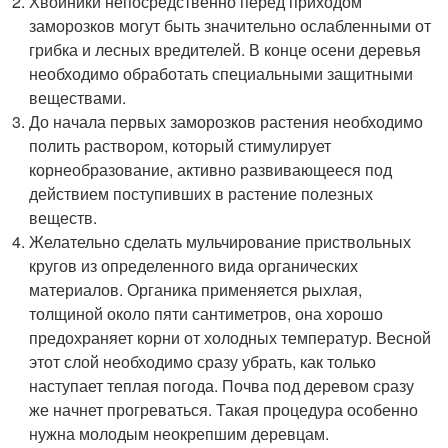
Хвойники непосредственно перед приходом
заморозков могут быть значительно ослабленными от
грибка и лесных вредителей. В конце осени деревья
необходимо обработать специальными защитными
веществами.
До начала первых заморозков растения необходимо
полить раствором, который стимулирует
корнеобразование, активно развивающееся под
действием поступивших в растение полезных
веществ.
Желательно сделать мульчирование приствольных
кругов из определенного вида органических
материалов. Органика применяется рыхлая,
толщиной около пяти сантиметров, она хорошо
предохраняет корни от холодных температур. Весной
этот слой необходимо сразу убрать, как только
наступает теплая погода. Почва под деревом сразу
же начнет прогреваться. Такая процедура особенно
нужна молодым неокрепшим деревцам.