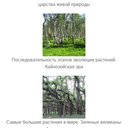
царства живой природы
Последовательность этапов эволюции растений.
Кайнозойская эра
Самые большие растения в мире. Зеленые великаны: