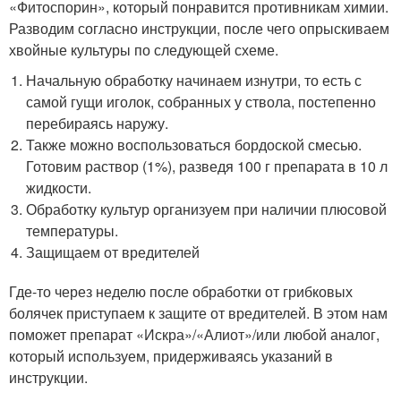
«Фитоспорин», который понравится противникам химии.
Разводим согласно инструкции, после чего опрыскиваем
хвойные культуры по следующей схеме.
Начальную обработку начинаем изнутри, то есть с
самой гущи иголок, собранных у ствола, постепенно
перебираясь наружу.
Также можно воспользоваться бордоской смесью.
Готовим раствор (1%), разведя 100 г препарата в 10 л
жидкости.
Обработку культур организуем при наличии плюсовой
температуры.
Защищаем от вредителей
Где-то через неделю после обработки от грибковых
болячек приступаем к защите от вредителей. В этом нам
поможет препарат «Искра»/«Алиот»/или любой аналог,
который используем, придерживаясь указаний в
инструкции.