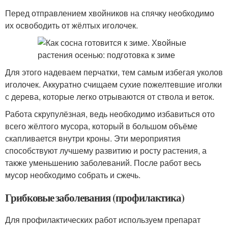
Перед отправлением хвойников на спячку необходимо
их освободить от жёлтых иголочек.
Для этого надеваем перчатки, тем самым избегая уколов
иголочек. Аккуратно счищаем сухие пожелтевшие иголки
с дерева, которые легко отрываются от ствола и веток.
Работа скрупулёзная, ведь необходимо избавиться ото
всего жёлтого мусора, который в большом объёме
скапливается внутри кроны. Эти мероприятия
способствуют лучшему развитию и росту растения, а
также уменьшению заболеваний. После работ весь
мусор необходимо собрать и сжечь.
Грибковые заболевания (профилактика)
Для профилактических работ используем препарат