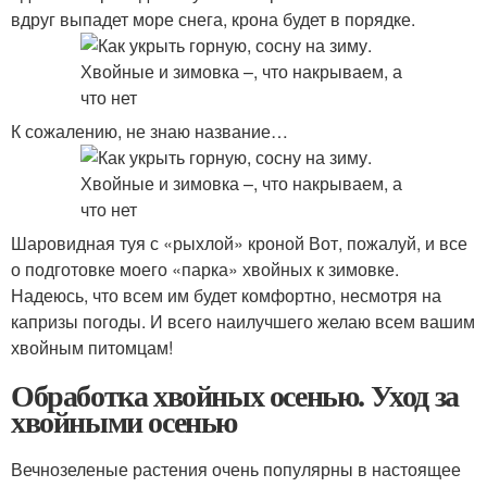
вдруг выпадет море снега, крона будет в порядке.
К сожалению, не знаю название…
Шаровидная туя с «рыхлой» кроной Вот, пожалуй, и все
о подготовке моего «парка» хвойных к зимовке.
Надеюсь, что всем им будет комфортно, несмотря на
капризы погоды. И всего наилучшего желаю всем вашим
хвойным питомцам!
Обработка хвойных осенью. Уход за
хвойными осенью
Вечнозеленые растения очень популярны в настоящее