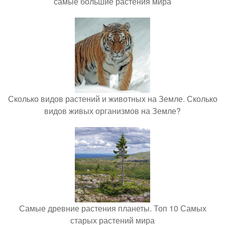
самые большие растения мира
Сколько видов растений и животных на Земле. Сколько
видов живых организмов на Земле?
Самые древние растения планеты. Топ 10 Самых
старых растений мира