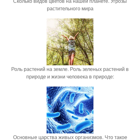
Сколько видов цветов на нашей планете. Угрозы
растительного мира
Роль растений на земле. Роль зеленых растений в
природе и жизни человека в природе:
Основные царства живых организмов. Что такое