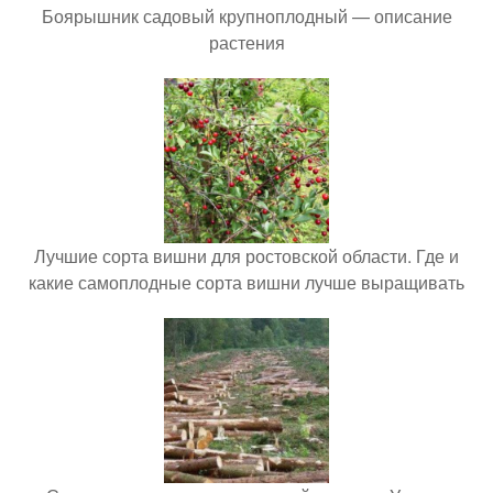
Боярышник садовый крупноплодный — описание
растения
Лучшие сорта вишни для ростовской области. Где и
какие самоплодные сорта вишни лучше выращивать