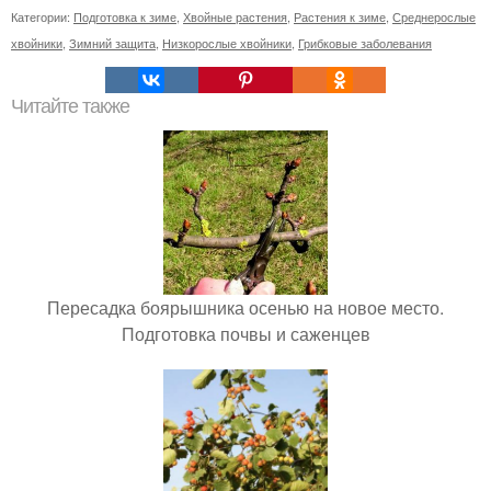
Категории:
Подготовка к зиме
,
Хвойные растения
,
Растения к зиме
,
Среднерослые
хвойники
,
Зимний защита
,
Низкорослые хвойники
,
Грибковые заболевания
Читайте также
Пересадка боярышника осенью на новое место.
Подготовка почвы и саженцев