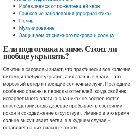
Избавляемся от пожелтевшей хвои
Грибковые заболевания (профилактика)
Полив
Мульчирование
Защищаем от снежного покрова и солнца
Ели подготовка к зиме. Стоит ли
вообще укрывать?
Опытные садоводы знают, что практически все колючие
питомцы требуют укрытия, а их главные враги – это
морозный ветер и палящие солнечные лучи. Последние
особенно опасны в периоды оттепелей, когда хвойник
испаряет много влаги, а она никак не восполняется
впоследствии, ведь деревце пребывает в состоянии
покоя и сокодвижение отсутствует. Именно в это время
солнце высушивает ветви, а в худшем случае –
оставляет на них сильные ожоги.