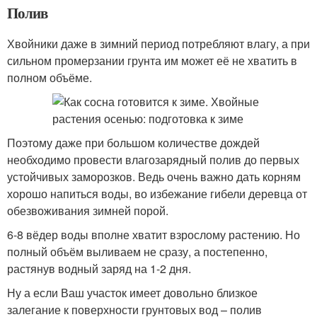
Полив
Хвойники даже в зимний период потребляют влагу, а при
сильном промерзании грунта им может её не хватить в
полном объёме.
Поэтому даже при большом количестве дождей
необходимо провести влагозарядный полив до первых
устойчивых заморозков. Ведь очень важно дать корням
хорошо напиться воды, во избежание гибели деревца от
обезвоживания зимней порой.
6-8 вёдер воды вполне хватит взрослому растению. Но
полный объём выливаем не сразу, а постепенно,
растянув водный заряд на 1-2 дня.
Ну а если Ваш участок имеет довольно близкое
залегание к поверхности грунтовых вод – полив