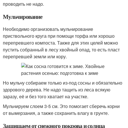
проводить не надо.
Мульчирование
Необходимо организовать мульчирование
приствольного круга при помощи торфа или хорошо
перепревшего компоста. Также для этих целей можно
пустить собранный в лесу хвойный опад, то есть пласт
перепревшей земли или кору.
Но мульчу собираем только из-под сосны и обязательно
здорового дерева. Не надо тащить из леса всякую
заразу, её и без того хватает на участке.
Мульчируем слоем 3-5 см. Это помогает сберечь корни
от вымерзания, а также сохранить влагу в грунте.
Защищаем от снежного покрова и солнца