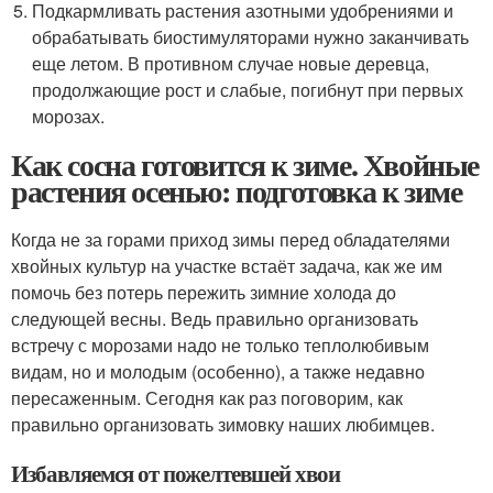
Подкармливать растения азотными удобрениями и
обрабатывать биостимуляторами нужно заканчивать
еще летом. В противном случае новые деревца,
продолжающие рост и слабые, погибнут при первых
морозах.
Как сосна готовится к зиме. Хвойные
растения осенью: подготовка к зиме
Когда не за горами приход зимы перед обладателями
хвойных культур на участке встаёт задача, как же им
помочь без потерь пережить зимние холода до
следующей весны. Ведь правильно организовать
встречу с морозами надо не только теплолюбивым
видам, но и молодым (особенно), а также недавно
пересаженным. Сегодня как раз поговорим, как
правильно организовать зимовку наших любимцев.
Избавляемся от пожелтевшей хвои