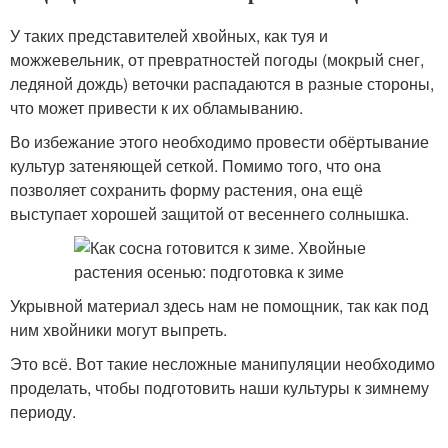
У таких представителей хвойных, как туя и
можжевельник, от превратностей погоды (мокрый снег,
ледяной дождь) веточки распадаются в разные стороны,
что может привести к их обламыванию.
Во избежание этого необходимо провести обёртывание
культур затеняющей сеткой. Помимо того, что она
позволяет сохранить форму растения, она ещё
выступает хорошей защитой от весеннего солнышка.
Укрывной материал здесь нам не помощник, так как под
ним хвойники могут выпреть.
Это всё. Вот такие несложные манипуляции необходимо
проделать, чтобы подготовить наши культуры к зимнему
периоду.