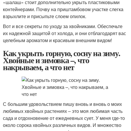
«шалаш» стоит дополнительно укрыть пластиковыми
контейнерами. Почву на приштамбовом участке слегка
взрыхлите и присыпьте слоем опилок.
Вот и все секреты по уходу за хвойниками. Обеспечьте
их надежной защитой от холода, и они отблагодарят вас
целебным ароматом и красивым внешним видом!
Как укрыть горную, сосну на зиму.
Хвойные и зимовка –, что
накрываем, а что нет
С большим удовольствием пишу вновь и вновь о моих
любимых хвойных растениях – это моя любимая часть
сада и отдохновение от ежедневных сует. У меня где-то
около сорока хвойных различных видов. И множество