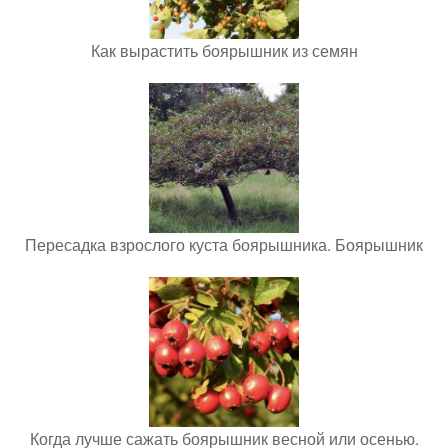
Как вырастить боярышник из семян
Пересадка взрослого куста боярышника. Боярышник
Когда лучше сажать боярышник весной или осенью.