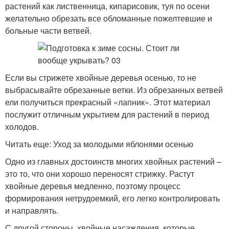
растений как лиственница, кипарисовик, туя по осени
желательно обрезать все обломанные пожелтевшие и
больные части ветвей.
Если вы стрижете хвойные деревья осенью, то не
выбрасывайте обрезанные ветки. Из обрезанных ветвей
ели получиться прекрасный «лапник». Этот материал
послужит отличным укрытием для растений в период
холодов.
Читать еще: Уход за молодыми яблонями осенью
Одно из главных достоинств многих хвойных растений –
это то, что они хорошо переносят стрижку. Растут
хвойные деревья медленно, поэтому процесс
формирования нетрудоемкий, его легко контролировать
и направлять.
С другой стороны, хвойные насаждения, которые