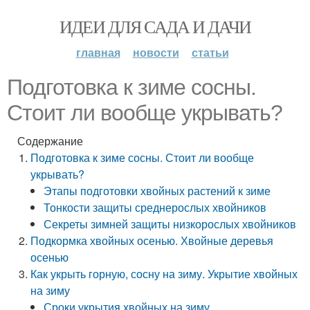
ИДЕИ ДЛЯ САДА И ДАЧИ
главная
новости
статьи
Подготовка к зиме сосны.
Стоит ли вообще укрывать?
Содержание
Подготовка к зиме сосны. Стоит ли вообще
укрывать?
Этапы подготовки хвойных растений к зиме
Тонкости защиты среднерослых хвойников
Секреты зимней защиты низкорослых хвойников
Подкормка хвойных осенью. Хвойные деревья
осенью
Как укрыть горную, сосну на зиму. Укрытие хвойных
на зиму
Сроки укрытия хвойных на зиму