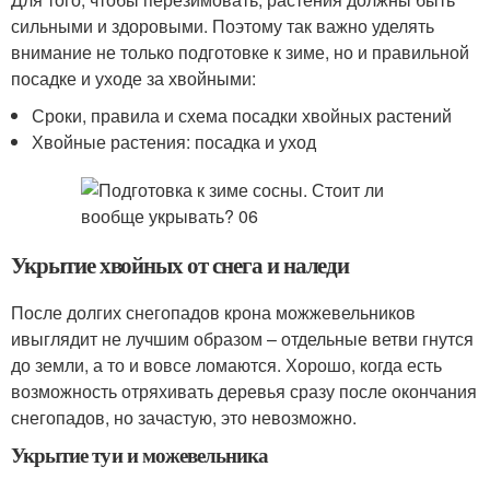
сильными и здоровыми. Поэтому так важно уделять
внимание не только подготовке к зиме, но и правильной
посадке и уходе за хвойными:
Сроки, правила и схема посадки хвойных растений
Хвойные растения: посадка и уход
Укрытие хвойных от снега и наледи
После долгих снегопадов крона можжевельников
ивыглядит не лучшим образом – отдельные ветви гнутся
до земли, а то и вовсе ломаются. Хорошо, когда есть
возможность отряхивать деревья сразу после окончания
снегопадов, но зачастую, это невозможно.
Укрытие туи и можевельника