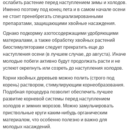
ослабить растение перед наступлением зимы и холодов.
Именно поэтому под конец лета и в самом начале осени
не стоит пренебрегать специализированными
препаратами, защищающими хвойные насаждения.
Однако подкормку азотосодержащими удобряющими
материалами, а также обработку хвойных растений
биостимуляторами следует прекратить еще до
наступления осени (в лучшем случае, до августа). Иначе
молодые побеги активно будут продолжать расти и не
успеют окрепнуть или созреть до наступления холодов.
Корни хвойных деревьев можно полить (строго под
корень) раствором, стимулирующим корнеобразования.
Подобная процедура позволит обеспечить лучшее
развитие корневой системы перед наступлением
холодов и зимних морозов. Можно замульчировать
приствольные круги каким-нибудь органическим
материалом, что особенно полезно и важно для
молодых насаждений.