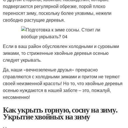
подвергаются регулярной обрезке, порой плохо
переносят зиму, поскольку более уязвимы, нежели
свободно растущие деревья.
Если в ваш район обусловлен холодными и суровыми
зимами, то стриженные хвойные деревья осенью
следует укрывать.
Да, наши «вечнозеленые друзья» прекрасно
справляются с холодными зимами и притом не теряют
своей неизменной красоты! Но то, что хвойные деревья
осенью нуждаются в нашей заботе – это, пожалуй,
несомненно!
Как укрыть горную, сосну на зиму.
Укрытие хвойных на зиму