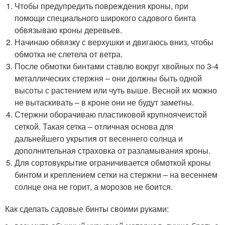
Чтобы предупредить повреждения кроны, при
помощи специального широкого садового бинта
обвязываю кроны деревьев.
Начинаю обвязку с верхушки и двигаюсь вниз, чтобы
обмотка не слетела от ветра.
После обмотки бинтами ставлю вокруг хвойных по 3-4
металлических стержня – они должны быть одной
высоты с растением или чуть выше. Весной их можно
не вытаскивать – в кроне они не будут заметны.
Стержни оборачиваю пластиковой крупноячеистой
сеткой. Такая сетка – отличная основа для
дальнейшего укрытия от весеннего солнца и
дополнительная страховка от разламывания кроны.
Для сортовукрытие ограничивается обмоткой кроны
бинтом и креплением сетки на стержни – на весеннем
солнце она не горит, а морозов не боится.
Как сделать садовые бинты своими руками: