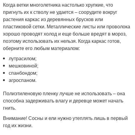
Когда ветки многолетника настолько хрупкие, что
пригнуть их к стволу не удается – соорудите вокруг
растения каркас из деревянных брусков или
пластиковой сетки. Металлические листы или проволока
хорошо проводят холод и еще больше вредят в мороз,
поэтому использовать их нельзя. Когда каркас готов,
оберните его любым материалом:
лутрасилом;
мешковиной;
спанбондом;
агроспаном.
Полиэтиленовую пленку лучше не использовать – она
способна задерживать влагу и деревце может начать
гнить.
Внимание! Сосны и ели нужно утеплять лишь в первый
год их жизни.