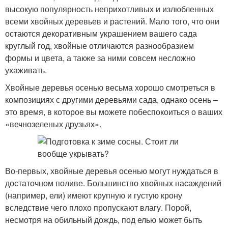
высокую популярность неприхотливых и излюбленных
всеми хвойных деревьев и растений. Мало того, что они
остаются декоративным украшением вашего сада
круглый год, хвойные отличаются разнообразием
формы и цвета, а также за ними совсем несложно
ухаживать.
Хвойные деревья осенью весьма хорошо смотреться в
композициях с другими деревьями сада, однако осень –
это время, в которое вы можете побеспокоиться о ваших
«вечнозеленых друзьях».
Во-первых, хвойные деревья осенью могут нуждаться в
достаточном поливе. Большинство хвойных насаждений
(например, ели) имеют крупную и густую крону
вследствие чего плохо пропускают влагу. Порой,
несмотря на обильный дождь, под елью может быть