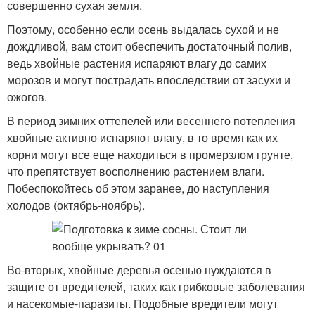
совершенно сухая земля.
Поэтому, особенно если осень выдалась сухой и не
дождливой, вам стоит обеспечить достаточный полив,
ведь хвойные растения испаряют влагу до самих
морозов и могут пострадать впоследствии от засухи и
ожогов.
В период зимних оттепелей или весеннего потепления
хвойные активно испаряют влагу, в то время как их
корни могут все еще находиться в промерзлом грунте,
что препятствует восполнению растением влаги.
Побеспокойтесь об этом заранее, до наступления
холодов (октябрь-ноябрь).
Во-вторых, хвойные деревья осенью нуждаются в
защите от вредителей, таких как грибковые заболевания
и насекомые-паразиты. Подобные вредители могут