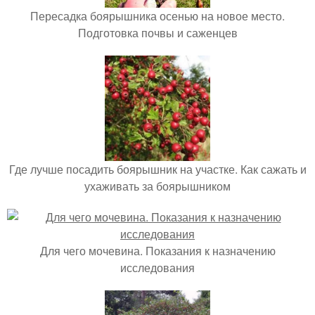
Пересадка боярышника осенью на новое место.
Подготовка почвы и саженцев
Где лучше посадить боярышник на участке. Как сажать и
ухаживать за боярышником
Для чего мочевина. Показания к назначению
исследования