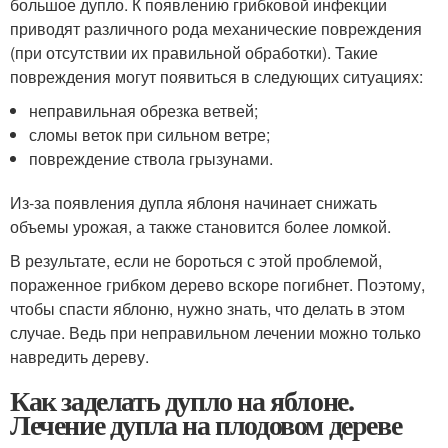
большое дупло. К появлению грибковой инфекции
приводят различного рода механические повреждения
(при отсутствии их правильной обработки). Такие
повреждения могут появиться в следующих ситуациях:
неправильная обрезка ветвей;
сломы веток при сильном ветре;
повреждение ствола грызунами.
Из-за появления дупла яблоня начинает снижать
объемы урожая, а также становится более ломкой.
В результате, если не бороться с этой проблемой,
пораженное грибком дерево вскоре погибнет. Поэтому,
чтобы спасти яблоню, нужно знать, что делать в этом
случае. Ведь при неправильном лечении можно только
навредить дереву.
Как заделать дупло на яблоне.
Лечение дупла на плодовом дереве