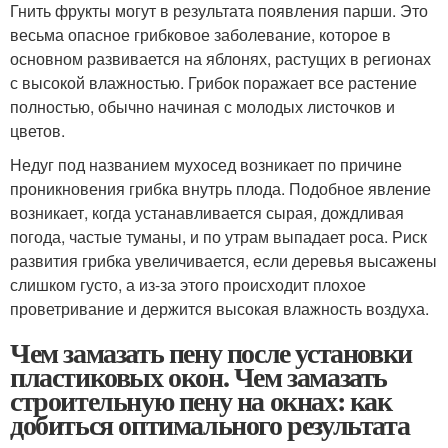
Гнить фрукты могут в результата появления парши. Это
весьма опасное грибковое заболевание, которое в
основном развивается на яблонях, растущих в регионах
с высокой влажностью. Грибок поражает все растение
полностью, обычно начиная с молодых листочков и
цветов.
Недуг под названием мухосед возникает по причине
проникновения грибка внутрь плода. Подобное явление
возникает, когда устанавливается сырая, дождливая
погода, частые туманы, и по утрам выпадает роса. Риск
развития грибка увеличивается, если деревья высажены
слишком густо, а из-за этого происходит плохое
проветривание и держится высокая влажность воздуха.
Чем замазать пену после установки
пластиковых окон. Чем замазать
строительную пену на окнах: как
добиться оптимального результата