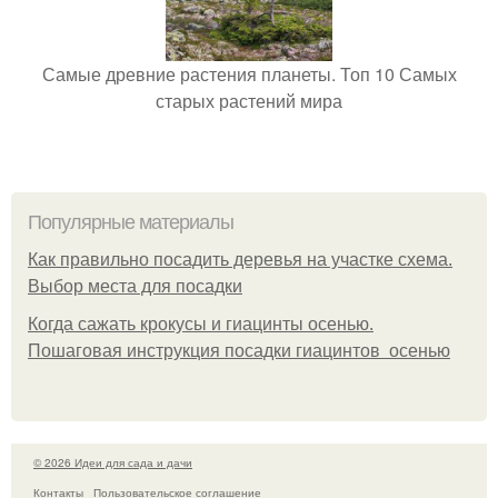
Самые древние растения планеты. Топ 10 Самых
старых растений мира
Популярные материалы
Как правильно посадить деревья на участке схема.
Выбор места для посадки
Когда сажать крокусы и гиацинты осенью.
Пошаговая инструкция посадки гиацинтов осенью
© 2026 Идеи для сада и дачи
Контакты
Пользовательское соглашение