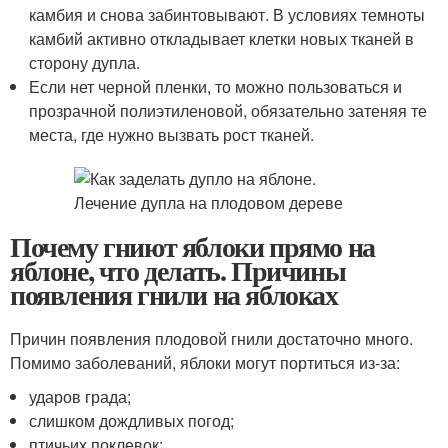
камбия и снова забинтовывают. В условиях темноты
камбий активно откладывает клетки новых тканей в
сторону дупла.
Если нет черной пленки, то можно пользоваться и
прозрачной полиэтиленовой, обязательно затеняя те
места, где нужно вызвать рост тканей.
Почему гниют яблоки прямо на
яблоне, что делать. Причины
появления гнили на яблоках
Причин появления плодовой гнили достаточно много.
Помимо заболеваний, яблоки могут портиться из-за:
ударов града;
слишком дождливых погод;
птичьих поклевок;