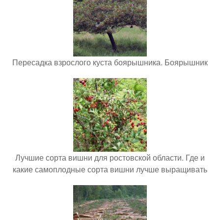
Пересадка взрослого куста боярышника. Боярышник
Лучшие сорта вишни для ростовской области. Где и
какие самоплодные сорта вишни лучше выращивать