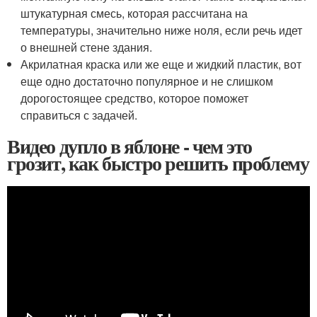
штукатурная смесь, которая рассчитана на
температуры, значительно ниже ноля, если речь идет
о внешней стене здания.
Акрилатная краска или же еще и жидкий пластик, вот
еще одно достаточно популярное и не слишком
дорогостоящее средство, которое поможет
справиться с задачей.
Видео дупло в яблоне - чем это
грозит, как быстро решить проблему