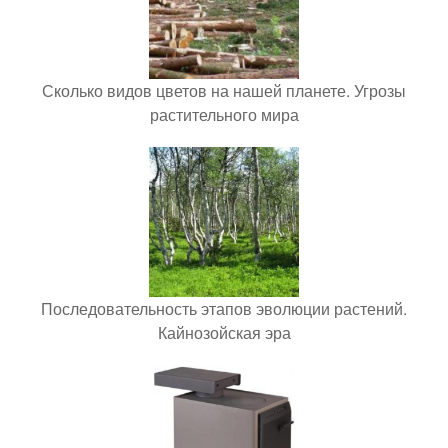
Сколько видов цветов на нашей планете. Угрозы
растительного мира
Последовательность этапов эволюции растений.
Кайнозойская эра