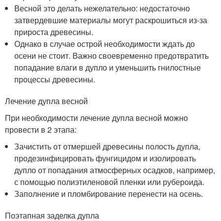
Весной это делать нежелательно: недостаточно
затвердевшие материалы могут раскрошиться из-за
прироста древесины.
Однако в случае острой необходимости ждать до
осени не стоит. Важно своевременно предотвратить
попадание влаги в дупло и уменьшить гнилостные
процессы древесины.
Лечение дупла весной
При необходимости лечение дупла весной можно
провести в 2 этапа:
Зачистить от отмершей древесины полость дупла,
продезинфицировать фунгицидом и изолировать
дупло от попадания атмосферных осадков, например,
с помощью полиэтиленовой пленки или рубероида.
Заполнение и пломбирование перенести на осень.
Поэтапная заделка дупла