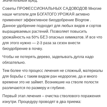
значительный вред:
Советы ПРОФЕССИОНАЛЬНЫХ САДОВОДОВ Многие
наши читатели для БОГАТОГО УРОЖАЯ активно
применяют эффективное биоудобрение Biogrow .
Данное удобрение подходит для любых видов и сортов
выращиваемых растений. Позволяет повысить
урожайность на 50% БЕЗ опасных химикатов. И все что
для этого нужно — 2-3 раза за сезон внести
биоудобрение в почву.
Чтобы не потерять дерево, заделывать дупла надо
обязательно.
Тем более что процесс лечения не сложный, материалы
для борьбы с таким видом ран недорогие, да и много
времени это не займет. Возникшие на стволе полости
различаются по размеру и глубине.
Первый этап лечения – очистка стволового поражения
изнутри. Процедуру проводят в два приема: