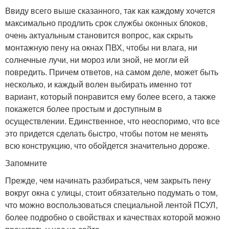
Ввиду всего выше сказанного, так как каждому хочется
максимально продлить срок службы оконных блоков,
очень актуальным становится вопрос, как скрыть
монтажную пену на окнах ПВХ, чтобы ни влага, ни
солнечные лучи, ни мороз или зной, не могли ей
повредить. Причем ответов, на самом деле, может быть
несколько, и каждый волен выбирать именно тот
вариант, который понравится ему более всего, а также
покажется более простым и доступным в
осуществлении. Единственное, что неоспоримо, что все
это придется сделать быстро, чтобы потом не менять
всю конструкцию, что обойдется значительно дороже.
Запомните
Прежде, чем начинать разбираться, чем закрыть пену
вокруг окна с улицы, стоит обязательно подумать о том,
что можно воспользоваться специальной лентой ПСУЛ,
более подробно о свойствах и качествах которой можно