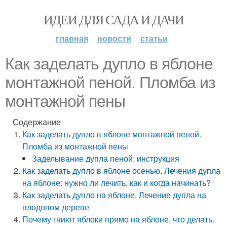
ИДЕИ ДЛЯ САДА И ДАЧИ
главная
новости
статьи
Как заделать дупло в яблоне
монтажной пеной. Пломба из
монтажной пены
Содержание
Как заделать дупло в яблоне монтажной пеной.
Пломба из монтажной пены
Заделывание дупла пеной: инструкция
Как заделать дупло в яблоне осенью. Лечения дупла
на яблоне: нужно ли лечить, как и когда начинать?
Как заделать дупло на яблоне. Лечение дупла на
плодовом дереве
Почему гниют яблоки прямо на яблоне, что делать.