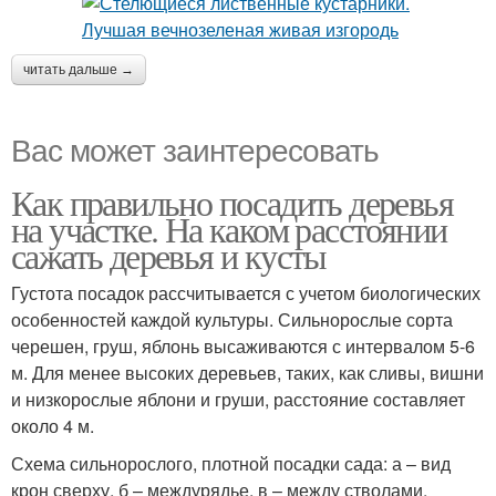
читать дальше →
Вас может заинтересовать
Как правильно посадить деревья
на участке. На каком расстоянии
сажать деревья и кусты
Густота посадок рассчитывается с учетом биологических
особенностей каждой культуры. Сильнорослые сорта
черешен, груш, яблонь высаживаются с интервалом 5-6
м. Для менее высоких деревьев, таких, как сливы, вишни
и низкорослые яблони и груши, расстояние составляет
около 4 м.
Схема сильнорослого, плотной посадки сада: а – вид
крон сверху, б – междурядье, в – между стволами.