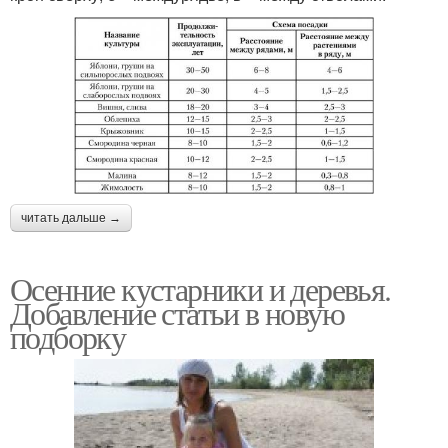
читать дальше →
Осенние кустарники и деревья.
Добавление статьи в новую
подборку