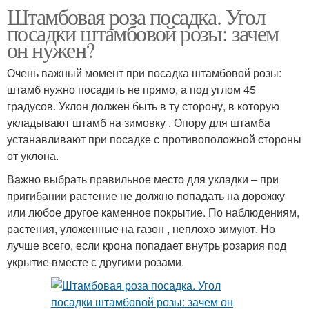
Штамбовая роза посадка. Угол
посадки штамбовой розы: зачем
он нужен?
Очень важный момент при посадка штамбовой розы:
штамб нужно посадить не прямо, а под углом 45
градусов. Уклон должен быть в ту сторону, в которую
укладывают штамб на зимовку . Опору для штамба
устанавливают при посадке с противоположной стороны
от уклона.
Важно выбрать правильное место для укладки – при
пригибании растение не должно попадать на дорожку
или любое другое каменное покрытие. По наблюдениям,
растения, уложенные на газон , неплохо зимуют. Но
лучше всего, если крона попадает внутрь розария под
укрытие вместе с другими розами.