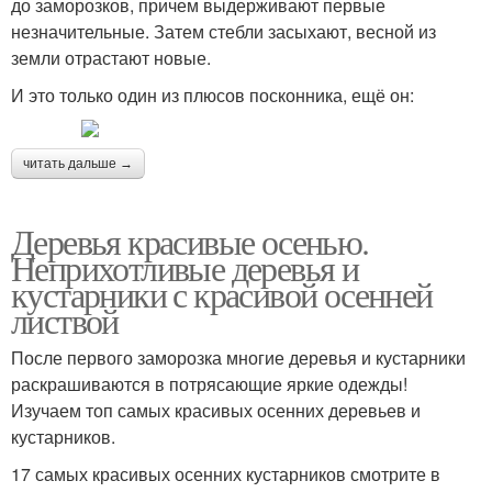
до заморозков, причем выдерживают первые
незначительные. Затем стебли засыхают, весной из
земли отрастают новые.
И это только один из плюсов посконника, ещё он:
читать дальше →
Деревья красивые осенью.
Неприхотливые деревья и
кустарники с красивой осенней
листвой
После первого заморозка многие деревья и кустарники
раскрашиваются в потрясающие яркие одежды!
Изучаем топ самых красивых осенних деревьев и
кустарников.
17 самых красивых осенних кустарников смотрите в