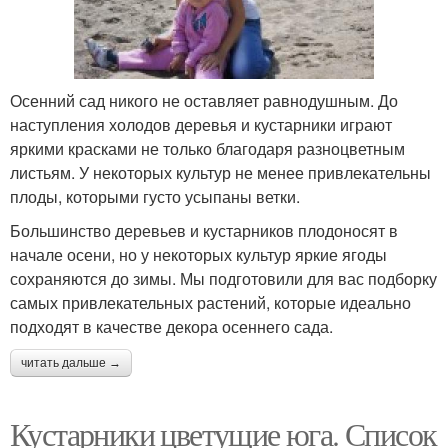
Осенний сад никого не оставляет равнодушным. До
наступления холодов деревья и кустарники играют
яркими красками не только благодаря разноцветным
листьям. У некоторых культур не менее привлекательны
плоды, которыми густо усыпаны ветки.
Большинство деревьев и кустарников плодоносят в
начале осени, но у некоторых культур яркие ягоды
сохраняются до зимы. Мы подготовили для вас подборку
самых привлекательных растений, которые идеально
подходят в качестве декора осеннего сада.
читать дальше →
Кустарники цветущие юга. Список