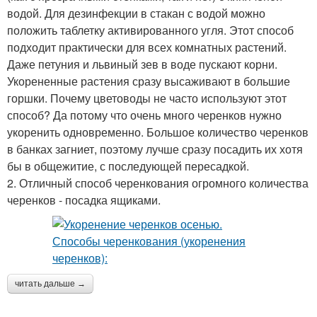
водой. Для дезинфекции в стакан с водой можно
положить таблетку активированного угля. Этот способ
подходит практически для всех комнатных растений.
Даже петуния и львиный зев в воде пускают корни.
Укорененные растения сразу высаживают в большие
горшки. Почему цветоводы не часто используют этот
способ? Да потому что очень много черенков нужно
укоренить одновременно. Большое количество черенков
в банках загниет, поэтому лучше сразу посадить их хотя
бы в общежитие, с последующей пересадкой.
2. Отличный способ черенкования огромного количества
черенков - посадка ящиками.
читать дальше →