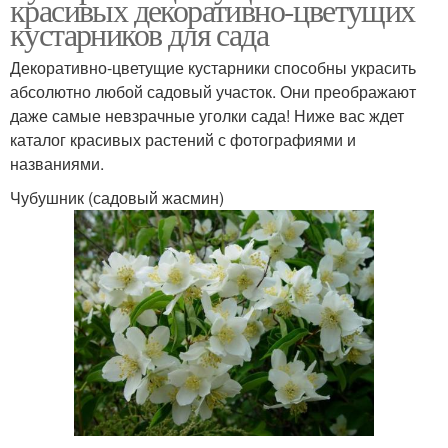
красивых декоративно-цветущих
кустарников для сада
Декоративно-цветущие кустарники способны украсить
абсолютно любой садовый участок. Они преображают
даже самые невзрачные уголки сада! Ниже вас ждет
каталог красивых растений с фотографиями и
названиями.
Чубушник (садовый жасмин)