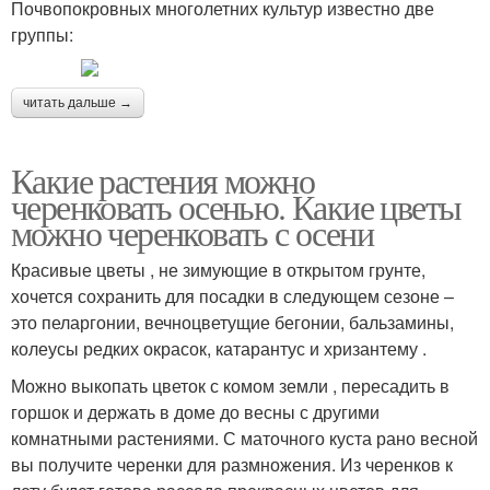
Почвопокровных многолетних культур известно две
группы:
читать дальше →
Какие растения можно
черенковать осенью. Какие цветы
можно черенковать с осени
Красивые цветы , не зимующие в открытом грунте,
хочется сохранить для посадки в следующем сезоне –
это пеларгонии, вечноцветущие бегонии, бальзамины,
колеусы редких окрасок, катарантус и хризантему .
Можно выкопать цветок с комом земли , пересадить в
горшок и держать в доме до весны с другими
комнатными растениями. С маточного куста рано весной
вы получите черенки для размножения. Из черенков к