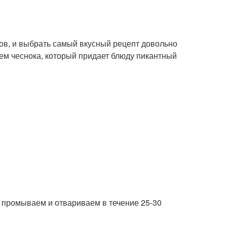
бов, и выбрать самый вкусный рецепт довольно
ием чеснока, который придает блюду пикантный
, промываем и отвариваем в течение 25-30