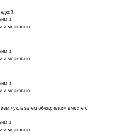
адкой.
аем лук, а затем обжариваем вместе с