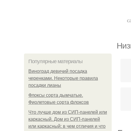
с
Низ
Популярные материалы
Виноград девичий посадка
черенками. Некоторые правила
посадки лианы
Флоксы сорта дымчатые.
Фиолетовые сорта флоксов
Что лучше дом из СИП-панелей или
каркасный. Дом из СИП-панелей
или каркасный: в чем отличия и что