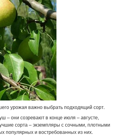
ошего урожая важно выбрать подходящий сорт.
ш – они созревают в конце июля – августе,
учшие сорта – экземпляры с сочными, плотными
ых популярных и востребованных из них.