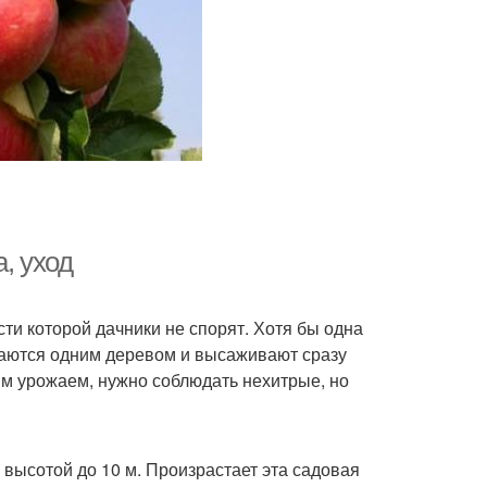
, уход
ти которой дачники не спорят. Хотя бы одна
ваются одним деревом и высаживают сразу
ым урожаем, нужно соблюдать нехитрые, но
высотой до 10 м. Произрастает эта садовая