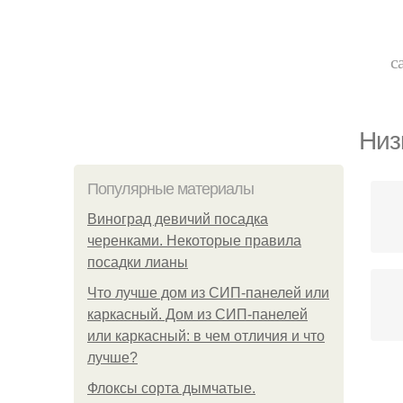
с
Низ
Популярные материалы
Виноград девичий посадка
черенками. Некоторые правила
посадки лианы
Что лучше дом из СИП-панелей или
каркасный. Дом из СИП-панелей
или каркасный: в чем отличия и что
лучше?
Флоксы сорта дымчатые.