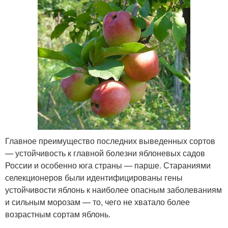
Главное преимущество последних выведенных сортов
— устойчивость к главной болезни яблоневых садов
России и особенно юга страны — парше. Стараниями
селекционеров были идентифицированы гены
устойчивости яблонь к наиболее опасным заболеваниям
и сильным морозам — то, чего не хватало более
возрастным сортам яблонь.