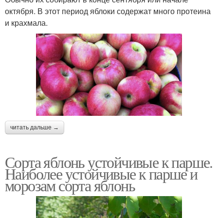
октября. В этот период яблоки содержат много протеина
и крахмала.
читать дальше →
Сорта яблонь устойчивые к парше.
Наиболее устойчивые к парше и
морозам сорта яблонь