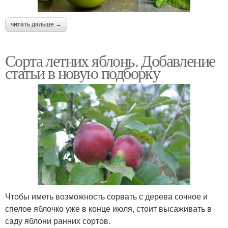
читать дальше →
Сорта летних яблонь. Добавление
статьи в новую подборку
Чтобы иметь возможность сорвать с дерева сочное и
спелое яблочко уже в конце июля, стоит высаживать в
саду яблони ранних сортов.