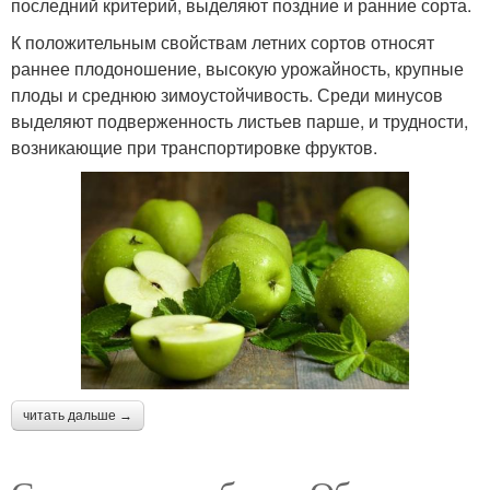
последний критерий, выделяют поздние и ранние сорта.
К положительным свойствам летних сортов относят
раннее плодоношение, высокую урожайность, крупные
плоды и среднюю зимоустойчивость. Среди минусов
выделяют подверженность листьев парше, и трудности,
возникающие при транспортировке фруктов.
читать дальше →