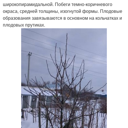
широкопирамидальной. Побеги темно-коричневого
окраса, средней толщины, изогнутой формы. Плодовые
образования завязываются в основном на кольчатках и
плодовых прутиках.