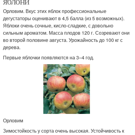
яблони
Орловим. Вкус этих яблок профессиональные
дегустаторы оценивают в 4,5 балла (из 5 возможных).
Яблоки очень сочные, кисло-сладкие, с довольно
сильным ароматом. Масса плодов 120 г. Созревают они
во второй половине августа. Урожайность до 100 кг с
дерева.
Первые яблочки появляются на 3–4 год.
Орловим
Зимостойкость у сорта очень высокая. Устойчивость к