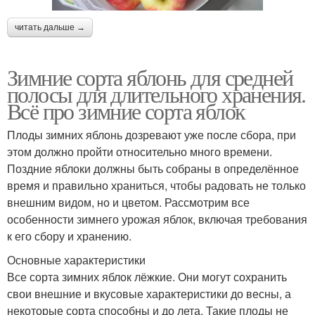
читать дальше →
Зимние сорта яблонь для средней
полосы для длительного хранения.
Всё про зимние сорта яблок
Плоды зимних яблонь дозревают уже после сбора, при
этом должно пройти относительно много времени.
Поздние яблоки должны быть собраны в определённое
время и правильно храниться, чтобы радовать не только
внешним видом, но и цветом. Рассмотрим все
особенности зимнего урожая яблок, включая требования
к его сбору и хранению.
Основные характеристики
Все сорта зимних яблок лёжкие. Они могут сохранить
свои внешние и вкусовые характеристики до весны, а
некоторые сорта способны и до лета. Такие плоды не