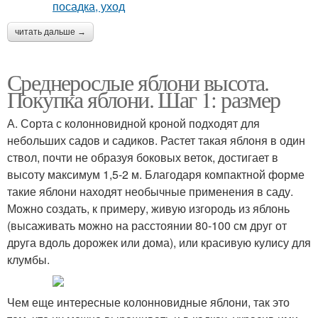
читать дальше →
Среднерослые яблони высота.
Покупка яблони. Шаг 1: размер
А. Сорта с колонновидной кроной подходят для
небольших садов и садиков. Растет такая яблоня в один
ствол, почти не образуя боковых веток, достигает в
высоту максимум 1,5-2 м. Благодаря компактной форме
такие яблони находят необычные применения в саду.
Можно создать, к примеру, живую изгородь из яблонь
(высаживать можно на расстоянии 80-100 см друг от
друга вдоль дорожек или дома), или красивую кулису для
клумбы.
Чем еще интересные колонновидные яблони, так это