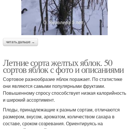
читать дальше →
Летние сорта желтых яблок. 50
сортов яблок с фото и описаниями
Сортовое разнообразие яблок поражает. По статистике
они являются самыми популярными фруктами.
Повышенному спросу способствует низкая калорийность
и широкий ассортимент.
Плоды, принадлежащие к разным сортам, отличаются
размером, вкусом, ароматом, количеством сахара в
составе, сроком созревания. Ориентируясь на