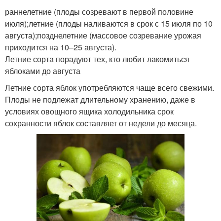
раннелетние (плоды созревают в первой половине
июля);летние (плоды наливаются в срок с 15 июля по 10
августа);позднелетние (массовое созревание урожая
приходится на 10–25 августа).
Летние сорта порадуют тех, кто любит лакомиться
яблоками до августа
Летние сорта яблок употребляются чаще всего свежими.
Плоды не подлежат длительному хранению, даже в
условиях овощного ящика холодильника срок
сохранности яблок составляет от недели до месяца.