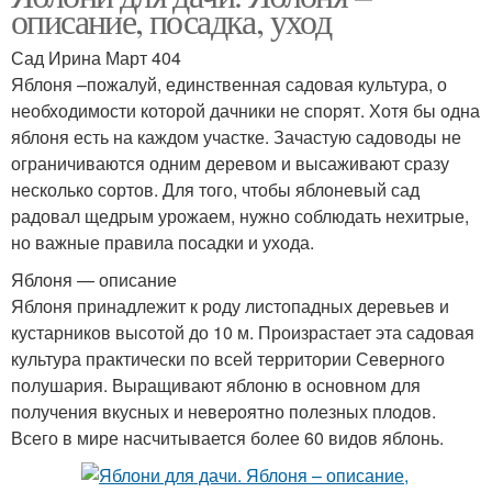
описание, посадка, уход
Сад Ирина Март 404
Яблоня –пожалуй, единственная садовая культура, о
необходимости которой дачники не спорят. Хотя бы одна
яблоня есть на каждом участке. Зачастую садоводы не
ограничиваются одним деревом и высаживают сразу
несколько сортов. Для того, чтобы яблоневый сад
радовал щедрым урожаем, нужно соблюдать нехитрые,
но важные правила посадки и ухода.
Яблоня — описание
Яблоня принадлежит к роду листопадных деревьев и
кустарников высотой до 10 м. Произрастает эта садовая
культура практически по всей территории Северного
полушария. Выращивают яблоню в основном для
получения вкусных и невероятно полезных плодов.
Всего в мире насчитывается более 60 видов яблонь.