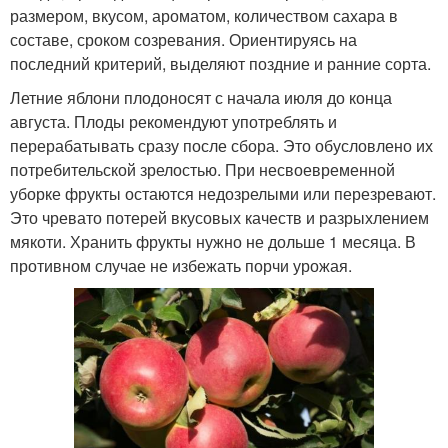
размером, вкусом, ароматом, количеством сахара в
составе, сроком созревания. Ориентируясь на
последний критерий, выделяют поздние и ранние сорта.
Летние яблони плодоносят с начала июля до конца
августа. Плоды рекомендуют употреблять и
перерабатывать сразу после сбора. Это обусловлено их
потребительской зрелостью. При несвоевременной
уборке фрукты остаются недозрелыми или перезревают.
Это чревато потерей вкусовых качеств и разрыхлением
мякоти. Хранить фрукты нужно не дольше 1 месяца. В
противном случае не избежать порчи урожая.