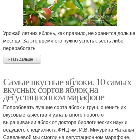
Урожай летних яблонь, как правило, не хранится дольше
месяца. За это время его нужно успеть съесть либо
переработать
читать дальше →
Самые вкусные яблоки. 10 самых
вкусных сортов яблок на
дегустационном марафоне
Попробовать лучшие сорта яблок и груш, оценить их
вкусовые качества и узнать много нового о
выращивании яблок от доктора биологических наук и
ведущего специалиста ФНЦ им. И.В. Мичурина Натальи
Савельевой мы смогли на дегустационном марафоне,