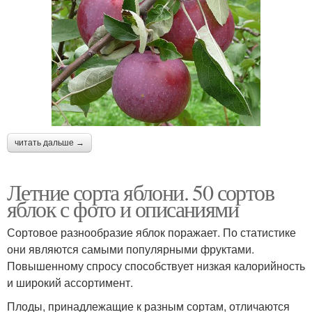
читать дальше →
Летние сорта яблони. 50 сортов
яблок с фото и описаниями
Сортовое разнообразие яблок поражает. По статистике
они являются самыми популярными фруктами.
Повышенному спросу способствует низкая калорийность
и широкий ассортимент.
Плоды, принадлежащие к разным сортам, отличаются