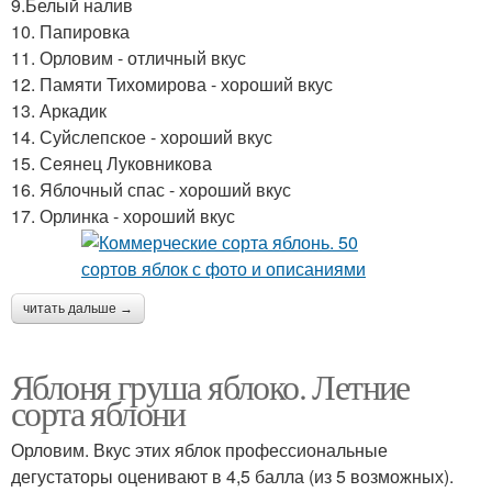
9.Белый налив
10. Папировка
11. Орловим - отличный вкус
12. Памяти Тихомирова - хороший вкус
13. Аркадик
14. Суйслепское - хороший вкус
15. Сеянец Луковникова
16. Яблочный спас - хороший вкус
17. Орлинка - хороший вкус
читать дальше →
Яблоня груша яблоко. Летние
сорта яблони
Орловим. Вкус этих яблок профессиональные
дегустаторы оценивают в 4,5 балла (из 5 возможных).