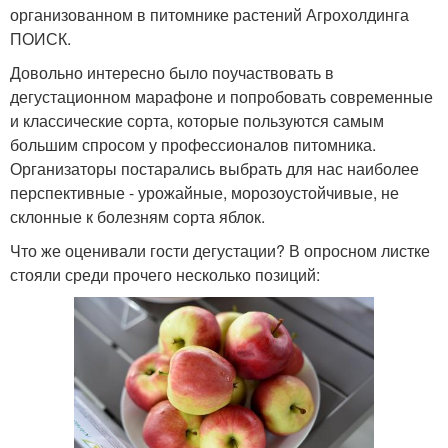
организованном в питомнике растений Агрохолдинга
ПОИСК.
Довольно интересно было поучаствовать в
дегустационном марафоне и попробовать современные
и классические сорта, которые пользуются самым
большим спросом у профессионалов питомника.
Организаторы постарались выбрать для нас наиболее
перспективные - урожайные, морозоустойчивые, не
склонные к болезням сорта яблок.
Что же оценивали гости дегустации? В опросном листке
стояли среди прочего несколько позиций: