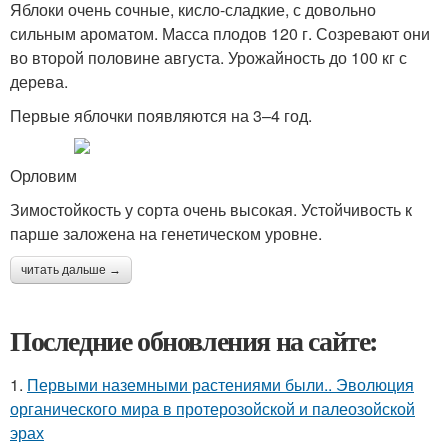
Яблоки очень сочные, кисло-сладкие, с довольно
сильным ароматом. Масса плодов 120 г. Созревают они
во второй половине августа. Урожайность до 100 кг с
дерева.
Первые яблочки появляются на 3–4 год.
Орловим
Зимостойкость у сорта очень высокая. Устойчивость к
парше заложена на генетическом уровне.
читать дальше →
Последние обновления на сайте:
1.
Первыми наземными растениями были.. Эволюция
органического мира в протерозойской и палеозойской
эрах