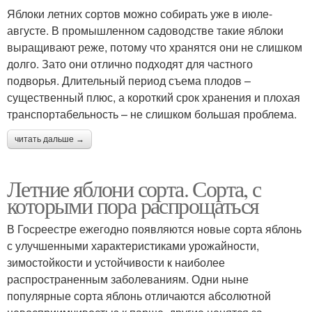
Яблоки летних сортов можно собирать уже в июле-
августе. В промышленном садоводстве такие яблоки
выращивают реже, потому что хранятся они не слишком
долго. Зато они отлично подходят для частного
подворья. Длительный период съема плодов –
существенный плюс, а короткий срок хранения и плохая
транспортабельность – не слишком большая проблема.
читать дальше →
Летние яблони сорта. Сорта, с
которыми пора распрощаться
В Госреестре ежегодно появляются новые сорта яблонь
с улучшенными характеристиками урожайности,
зимостойкости и устойчивости к наиболее
распространенным заболеваниям. Одни ныне
популярные сорта яблонь отличаются абсолютной