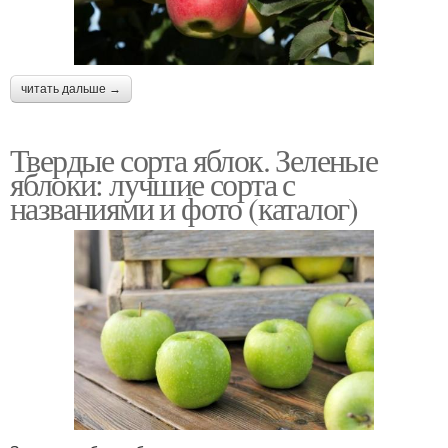
читать дальше →
Твердые сорта яблок. Зеленые
яблоки: лучшие сорта с
названиями и фото (каталог)