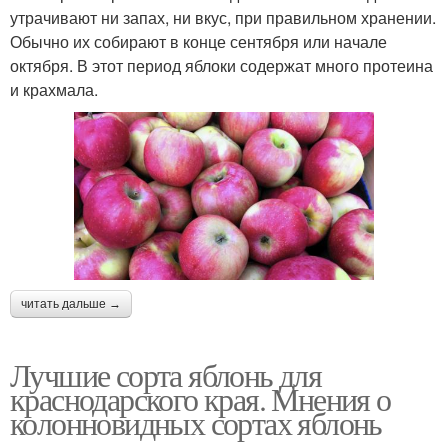
утрачивают ни запах, ни вкус, при правильном хранении.
Обычно их собирают в конце сентября или начале
октября. В этот период яблоки содержат много протеина
и крахмала.
читать дальше →
Лучшие сорта яблонь для
краснодарского края. Мнения о
колонновидных сортах яблонь