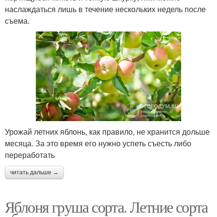
наслаждаться лишь в течение нескольких недель после
съема.
Урожай летних яблонь, как правило, не хранится дольше
месяца. За это время его нужно успеть съесть либо
переработать
читать дальше →
Яблоня груша сорта. Летние сорта