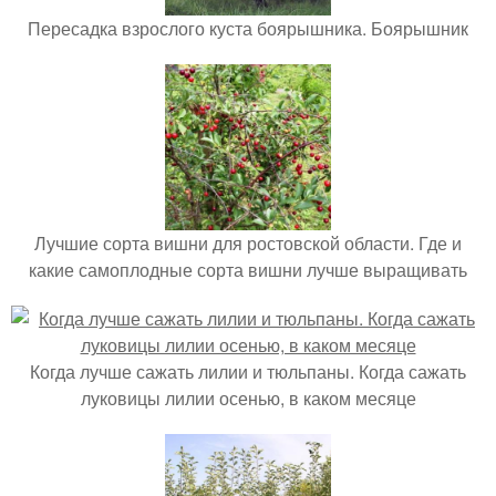
Пересадка взрослого куста боярышника. Боярышник
Лучшие сорта вишни для ростовской области. Где и
какие самоплодные сорта вишни лучше выращивать
Когда лучше сажать лилии и тюльпаны. Когда сажать
луковицы лилии осенью, в каком месяце