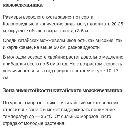
можжевельника
Размеры взрослого куста зависят от сорта.
Колоновидные и конические виды могут достигать 20-25
м, округлые обычно вырастают до 3-5 м.
Среди китайских можжевельников есть как высокие, так
и карликовые, не выше 50 см, разновидности
В молодом возрасте хвойник растет довольно медленно,
прибавляя всего по 5 см в год. Но с возрастом скорость
увеличивается, и за год прирост составляет уже 10-12
см.
Зона зимостойкости китайского можжевельника
По уровню морозостойкости китайский можжевельник
относится к зоне 4 и может выдерживать понижение
температур до — 35 °С. От сильных морозов часто
страдают молодые растения.