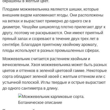
окрашены в желтый цвет.
Плодами можжевельника являются шишки, которые
внешним видом напоминают ягоды. Они расположены
на ветках и вырастают примерно до одного см в
диаметре. Чешуйки шишкоягод плотно прилегают друг к
другу, поэтому не раскрываются. Они имеют приятный
пряный запах и созревают в течение двух-трех лет в
сентябре. Благодаря приятному хвойному аромату,
плоды используют в разных промышленных сферах.
Можжевельник считается растением хвойным и
вечнозеленым. Хвоя можжевельника может быть разных
цветов и оттенков в зеленой цветовой гамме. Некоторые
сорта обладают зеленой хвоей с желтым оттенком или с
устьичной полоской. Иглы твердые и острые вырастают
до одного сантиметра в длину.