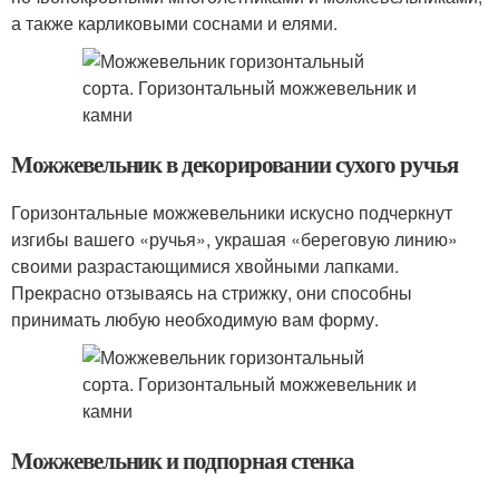
а также карликовыми соснами и елями.
Можжевельник в декорировании сухого ручья
Горизонтальные можжевельники искусно подчеркнут
изгибы вашего «ручья», украшая «береговую линию»
своими разрастающимися хвойными лапками.
Прекрасно отзываясь на стрижку, они способны
принимать любую необходимую вам форму.
Можжевельник и подпорная стенка