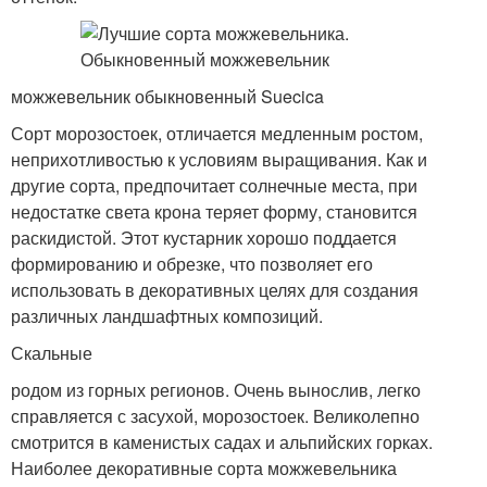
можжевельник обыкновенный Suecica
Сорт морозостоек, отличается медленным ростом,
неприхотливостью к условиям выращивания. Как и
другие сорта, предпочитает солнечные места, при
недостатке света крона теряет форму, становится
раскидистой. Этот кустарник хорошо поддается
формированию и обрезке, что позволяет его
использовать в декоративных целях для создания
различных ландшафтных композиций.
Скальные
родом из горных регионов. Очень вынослив, легко
справляется с засухой, морозостоек. Великолепно
смотрится в каменистых садах и альпийских горках.
Наиболее декоративные сорта можжевельника