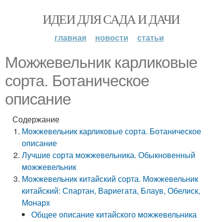
ИДЕИ ДЛЯ САДА И ДАЧИ
главная
новости
статьи
Можжевельник карликовые
сорта. Ботаническое
описание
Содержание
Можжевельник карликовые сорта. Ботаническое
описание
Лучшие сорта можжевельника. Обыкновенный
можжевельник
Можжевельник китайский сорта. Можжевельник
китайский: Спартан, Вариегата, Блаув, Обелиск,
Монарх
Общее описание китайского можжевельника