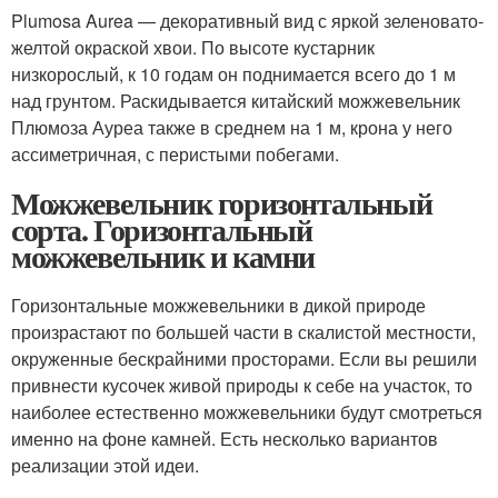
Plumosa Aurea — декоративный вид с яркой зеленовато-
желтой окраской хвои. По высоте кустарник
низкорослый, к 10 годам он поднимается всего до 1 м
над грунтом. Раскидывается китайский можжевельник
Плюмоза Ауреа также в среднем на 1 м, крона у него
ассиметричная, с перистыми побегами.
Можжевельник горизонтальный
сорта. Горизонтальный
можжевельник и камни
Горизонтальные можжевельники в дикой природе
произрастают по большей части в скалистой местности,
окруженные бескрайними просторами. Если вы решили
привнести кусочек живой природы к себе на участок, то
наиболее естественно можжевельники будут смотреться
именно на фоне камней. Есть несколько вариантов
реализации этой идеи.