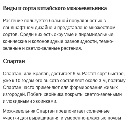
Виды и сорта китайского можжевельника
Растение пользуется большой популярностью в
ландшафтном дизайне и представлено множеством
сортов. Среди них есть округлые и пирамидальные,
конические и колоновидные разновидности, темно-
зеленые и светло-зеленые растения.
Спартан
Спартан, или Spartan, достигает 5 м. Растет сорт быстро,
уже к 10 годам его высота составляет около 3 м, поэтому
Спартан часто применяют для формирования живых
изгородей. Побеги хвойника покрыты светло-зелеными
игловидными хвоинками.
Можжевельник Спартан предпочитает солнечные
участки для выращивания и умеренно-влажные почвы