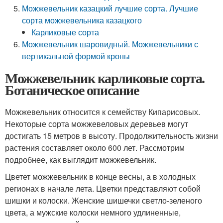
Можжевельник казацкий лучшие сорта. Лучшие
сорта можжевельника казацкого
Карликовые сорта
Можжевельник шаровидный. Можжевельники с
вертикальной формой кроны
Можжевельник карликовые сорта.
Ботаническое описание
Можжевельник относится к семейству Кипарисовых.
Некоторые сорта можжевеловых деревьев могут
достигать 15 метров в высоту. Продолжительность жизни
растения составляет около 600 лет. Рассмотрим
подробнее, как выглядит можжевельник.
Цветет можжевельник в конце весны, а в холодных
регионах в начале лета. Цветки представляют собой
шишки и колоски. Женские шишечки светло-зеленого
цвета, а мужские колоски немного удлиненные,