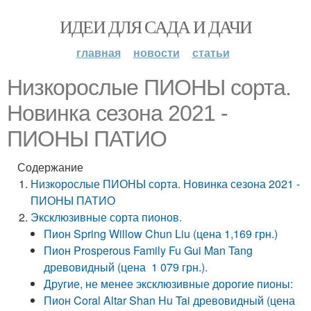
ИДЕИ ДЛЯ САДА И ДАЧИ
главная
новости
статьи
Низкорослые ПИОНЫ сорта.
Новинка сезона 2021 -
ПИОНЫ ПАТИО
Содержание
Низкорослые ПИОНЫ сорта. Новинка сезона 2021 -
ПИОНЫ ПАТИО
Эксклюзивные сорта пионов.
Пион Spring Willow Chun Liu (цена 1,169 грн.)
Пион Prosperous Family Fu Gui Man Tang
древовидный (цена 1 079 грн.).
Другие, не менее эксклюзивные дорогие пионы:
Пион Coral Altar Shan Hu Tai древовидный (цена