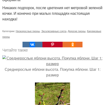
Никаких подпорок, после цветения нет метровой зеленой
кочки. И конечно при малых площадях-настоящая
находка!
Категории:
Низкорослые пионы
,
Эксклюзивные сорта
,
Дорогие пионы
,
Карликовые
пионы
Читайте также
Среднерослые яблони высота. Покупка яблони. Шаг 1:
размер