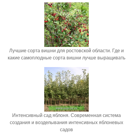
Лучшие сорта вишни для ростовской области. Где и
какие самоплодные сорта вишни лучше выращивать
Интенсивный сад яблоня. Современная система
создания и возделывания интенсивных яблоневых
садов