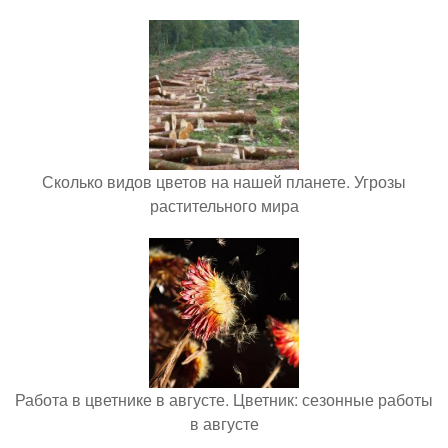
Сколько видов цветов на нашей планете. Угрозы
растительного мира
Работа в цветнике в августе. Цветник: сезонные работы
в августе