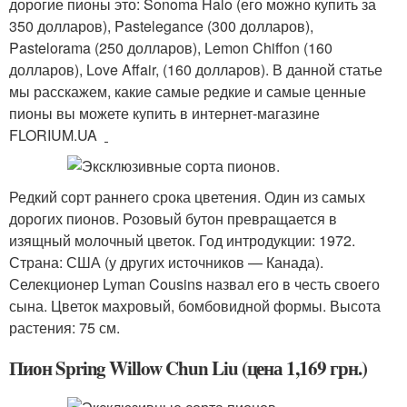
дорогие пионы это: Sonoma Halo (его можно купить за
350 долларов), Pastelegance (300 долларов),
Pastelorama (250 долларов), Lemon Chiffon (160
долларов), Love Affair, (160 долларов). В данной статье
мы расскажем, какие самые редкие и самые ценные
пионы вы можете купить в интернет-магазине
FLORIUM.UA
Редкий сорт раннего срока цветения. Один из самых
дорогих пионов. Розовый бутон превращается в
изящный молочный цветок. Год интродукции: 1972.
Страна: США (у других источников — Канада).
Селекционер Lyman Cousins назвал его в честь своего
сына. Цветок махровый, бомбовидной формы. Высота
растения: 75 см.
Пион Spring Willow Chun Liu (цена 1,169 грн.)