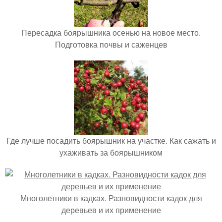
Пересадка боярышника осенью на новое место.
Подготовка почвы и саженцев
Где лучше посадить боярышник на участке. Как сажать и
ухаживать за боярышником
Многолетники в кадках. Разновидности кадок для
деревьев и их применение