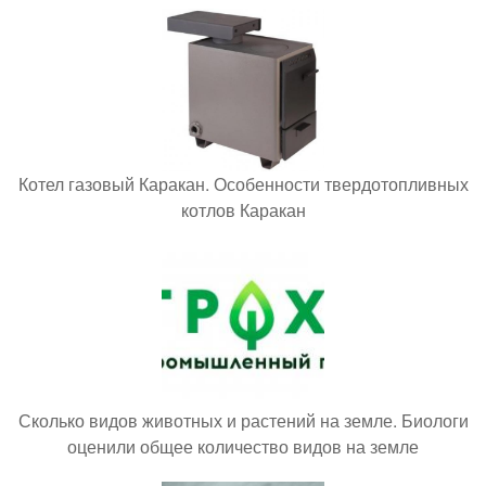
Котел газовый Каракан. Особенности твердотопливных
котлов Каракан
Сколько видов животных и растений на земле. Биологи
оценили общее количество видов на земле