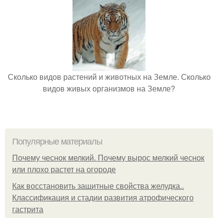
Сколько видов растений и животных на Земле. Сколько
видов живых организмов на Земле?
Популярные материалы
Почему чеснок мелкий. Почему вырос мелкий чеснок
или плохо растет на огороде
Как восстановить защитные свойства желудка..
Классификация и стадии развития атрофического
гастрита