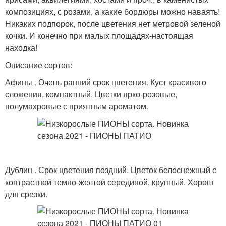
композициях, с розами, а какие бордюры можно наваять!
Никаких подпорок, после цветения нет метровой зеленой
кочки. И конечно при малых площадях-настоящая
находка!
Описание сортов:
Афины . Очень ранний срок цветения. Куст красивого
сложения, компактный. Цветки ярко-розовые,
полумахровые с приятным ароматом.
Дублин . Срок цветения поздний. Цветок белоснежный с
контрастной темно-желтой серединой, крупный. Хорош
для срезки.