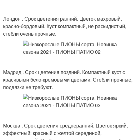
Лондон . Срок цветения ранний. Цветок махровый,
красно-бордовый. Куст компактный, не раскидистый,
стебли очень прочные.
Мадрид . Срок цветения поздний. Компактный куст с
красивыми бело-кремовыми цветами. Стебли прочные,
подвязки не требуют.
Москва . Срок цветения среднеранний. Цветок яркий,
эффектный: красный с желтой серединой,