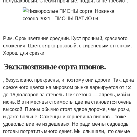
полумахровый. Стебли прочные, подвязки не требуют.
Рим. Срок цветения средний. Куст прочный, красивого
сложения. Цветок ярко-розовый, с сиреневым оттенком.
Хорош для срезки.
Эксклюзивные сорта пионов.
, безусловно, прекрасны, и поэтому они дороги. Так, цена
срезочного цветка на мировом рынке варьируется от 12
до 15 долларов за стебель. Пик сезона — апрель, май и
июнь. В эти месяцы стоимость цветка становится очень
высокой. Пионы обычно стоят вдвое дороже, чем розы,
и даже больше. Саженцы и корневища пионов – тоже
удовольствие не из дешевых. Но ради мечты садоводы
готовы потратить много денег. Мы слышали, что самые