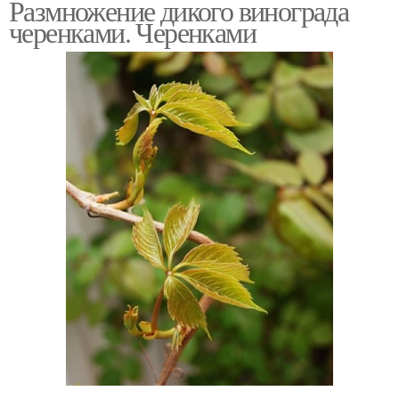
Размножение дикого винограда
черенками. Черенками