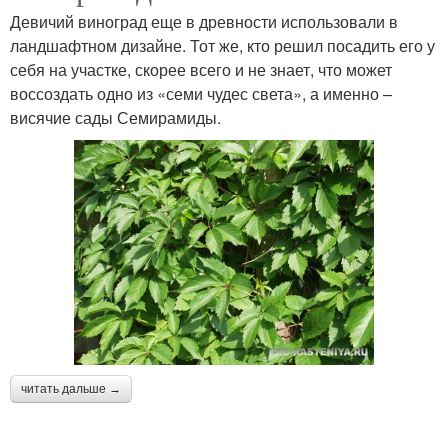
Девичий виноград еще в древности использовали в
ландшафтном дизайне. Тот же, кто решил посадить его у
себя на участке, скорее всего и не знает, что может
воссоздать одно из «семи чудес света», а именно –
висячие сады Семирамиды.
читать дальше →