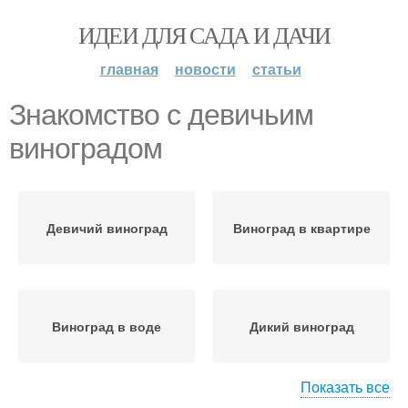
ИДЕИ ДЛЯ САДА И ДАЧИ
главная
новости
статьи
Знакомство с девичьим
виноградом
Девичий виноград
Виноград в квартире
Виноград в воде
Дикий виноград
Показать все