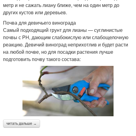
метр и не сажать лиану ближе, чем на один метр до
других кустов или деревьев.
Почва для девичьего винограда
Самый подходящий грунт для лианы — суглинистые
почвы с PH, дающим слабокислую или слабощелочную
реакцию. Девичий виноград неприхотлив и будет расти
на любой почве, но для посадки растения лучше
подготовить почву такого состава:
читать дальше →