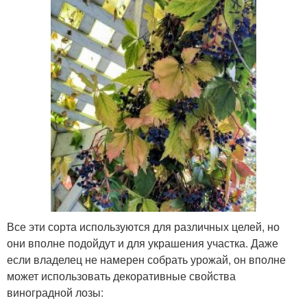
Все эти сорта используются для различных целей, но
они вполне подойдут и для украшения участка. Даже
если владелец не намерен собрать урожай, он вполне
может использовать декоративные свойства
виноградной лозы: