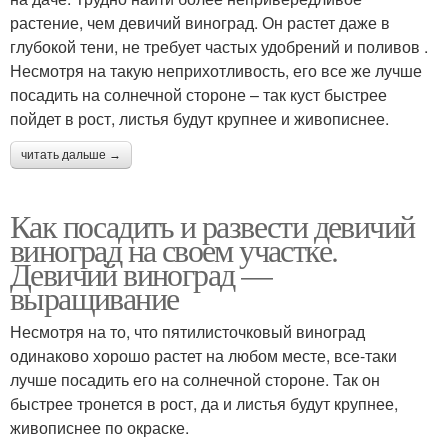
растение, чем девичий виноград. Он растет даже в
глубокой тени, не требует частых удобрений и поливов .
Несмотря на такую неприхотливость, его все же лучше
посадить на солнечной стороне – так куст быстрее
пойдет в рост, листья будут крупнее и живописнее.
читать дальше →
Как посадить и развести девичий
виноград на своем участке.
Девичий виноград —
выращивание
Несмотря на то, что пятилисточковый виноград
одинаково хорошо растет на любом месте, все-таки
лучше посадить его на солнечной стороне. Так он
быстрее тронется в рост, да и листья будут крупнее,
живописнее по окраске.