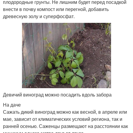
плодородные грунты. Не лишним будет перед посадкой
внести в почву компост или перегной, добавить
древесную золу и суперфосфат.
Девичий виноград можно посадить вдоль забора
На даче
Сажать дикий виноград можно как весной, в апреле или
мае, зависит от климатических условий региона, так и
ранней осенью. Саженцы размещают на расстоянии как