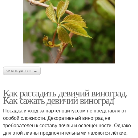
читать дальше →
Как рассадить девичий виноград.
Как сажать девичий виноград
Посадка и уход за партеноцитуссом не представляют
особой сложности. Декоративный виноград не
требователен к составу почвы и освещённости. Однако
для этой лианы предпочтительными являются лёгкие,