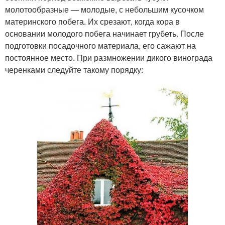
молотообразные — молодые, с небольшим кусочком
материнского побега. Их срезают, когда кора в
основании молодого побега начинает грубеть. После
подготовки посадочного материала, его сажают на
постоянное место. При размножении дикого винограда
черенками следуйте такому порядку: