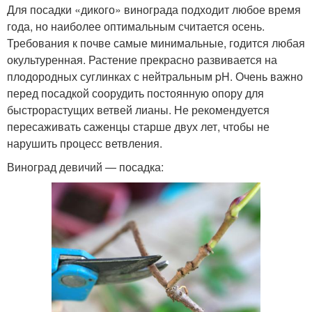
Для посадки «дикого» винограда подходит любое время
года, но наиболее оптимальным считается осень.
Требования к почве самые минимальные, годится любая
окультуренная. Растение прекрасно развивается на
плодородных суглинках с нейтральным pH. Очень важно
перед посадкой соорудить постоянную опору для
быстрорастущих ветвей лианы. Не рекомендуется
пересаживать саженцы старше двух лет, чтобы не
нарушить процесс ветвления.
Виноград девичий — посадка: