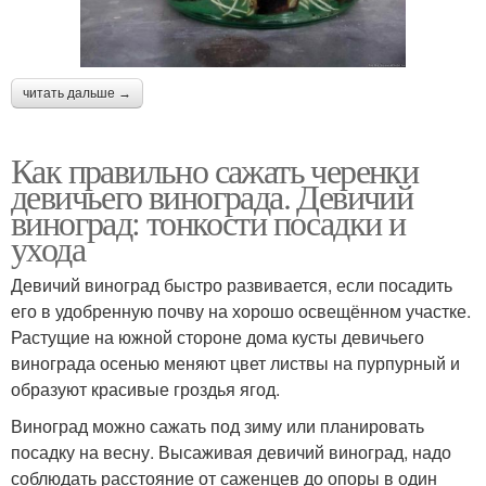
читать дальше →
Как правильно сажать черенки
девичьего винограда. Девичий
виноград: тонкости посадки и
ухода
Девичий виноград быстро развивается, если посадить
его в удобренную почву на хорошо освещённом участке.
Растущие на южной стороне дома кусты девичьего
винограда осенью меняют цвет листвы на пурпурный и
образуют красивые гроздья ягод.
Виноград можно сажать под зиму или планировать
посадку на весну. Высаживая девичий виноград, надо
соблюдать расстояние от саженцев до опоры в один