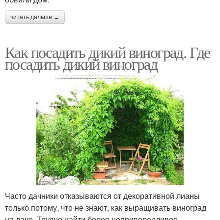
читать дальше →
Как посадить дикий виноград. Где
посадить дикий виноград
Часто дачники отказываются от декоративной лианы
только потому, что не знают, как выращивать виноград
на даче. Трудно найти более непривередливое