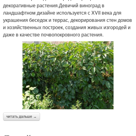
декоративные растения.Девичий виноград в
ландшафтном дизайне используется с XVII века для
украшения беседок и террас, декорирования стен домов
и хозяйственных построек, создания живых изгородей и
даже в качестве почвопокровного растения.
читать дальше →