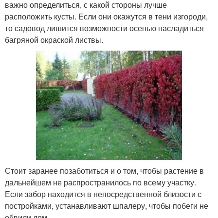
важно определиться, с какой стороны лучше
расположить кусты. Если они окажутся в тени изгороди,
то садовод лишится возможности осенью насладиться
багряной окраской листвы.
Стоит заранее позаботиться и о том, чтобы растение в
дальнейшем не распространилось по всему участку.
Если забор находится в непосредственной близости с
постройками, устанавливают шпалеру, чтобы побеги не
обвили дом.