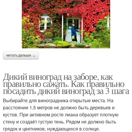
читать дальше →
Дикий виноград на заборе, как
правильно сажать. Как правильно
посадить дикий виноград за 3 шага
Выбирайте для виноградника открытые места. На
расстоянии 1,5 метров не должно быть деревьев и
кустов. При активном росте лиана образует плотную
стену и создаёт густую тень. Рядом не должно быть
грядок и цветников, нуждающихся в солнце.