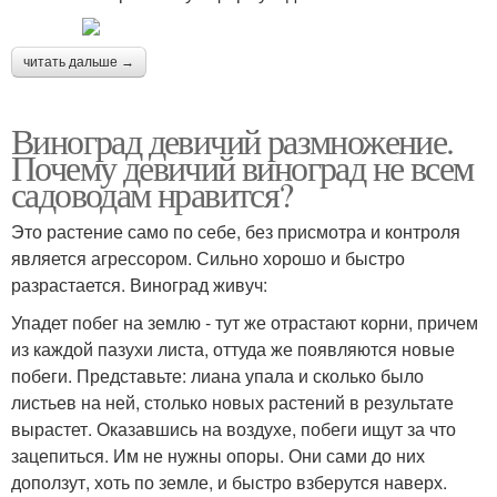
читать дальше →
Виноград девичий размножение.
Почему девичий виноград не всем
садоводам нравится?
Это растение само по себе, без присмотра и контроля
является агрессором. Сильно хорошо и быстро
разрастается. Виноград живуч:
Упадет побег на землю - тут же отрастают корни, причем
из каждой пазухи листа, оттуда же появляются новые
побеги. Представьте: лиана упала и сколько было
листьев на ней, столько новых растений в результате
вырастет. Оказавшись на воздухе, побеги ищут за что
зацепиться. Им не нужны опоры. Они сами до них
доползут, хоть по земле, и быстро взберутся наверх.