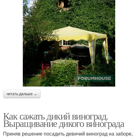
читать дальше →
Как сажать дикий виноград.
Выращивание дикого винограда
Приняв решение посадить девичий виноград на заборе,