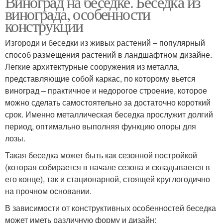
Виноград на беседке. Беседка из
винограда, особенности
конструкции
Изгороди и беседки из живых растений – популярный
способ размещения растений в ландшафтном дизайне.
Легкие архитектурные сооружения из металла,
представляющие собой каркас, по которому вьется
виноград – практичное и недорогое строение, которое
можно сделать самостоятельно за достаточно короткий
срок. Именно металлическая беседка прослужит долгий
период, оптимально выполняя функцию опоры для
лозы.
Такая беседка может быть как сезонной постройкой
(которая собирается в начале сезона и складывается в
его конце), так и стационарной, стоящей круглогодично
на прочном основании.
В зависимости от конструктивных особенностей беседка
может иметь различную форму и дизайн: