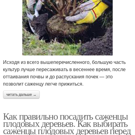
Исходя из всего вышеперечисленного, большую часть
культур лучше пересаживать в весеннее время, после
оттаивания почвы и до распускания почек — это
позволит саженцу легче прижиться.
читать дальше →
Как правильно посадить саженцы
плодовых деревьев. Как выбирать
саженцы плодовых деревьев перед