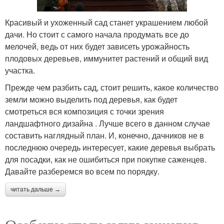
Красивый и ухоженный сад станет украшением любой
дачи. Но стоит с самого начала продумать все до
мелочей, ведь от них будет зависеть урожайность
плодовых деревьев, иммунитет растений и общий вид
участка.
Прежде чем разбить сад, стоит решить, какое количество
земли можно выделить под деревья, как будет
смотреться вся композиция с точки зрения
ландшафтного дизайна . Лучше всего в данном случае
составить наглядный план. И, конечно, дачников не в
последнюю очередь интересует, какие деревья выбрать
для посадки, как не ошибиться при покупке саженцев.
Давайте разберемся во всем по порядку.
читать дальше →