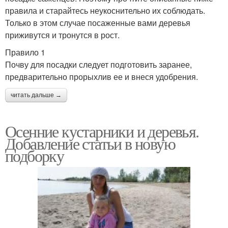
правила и старайтесь неукоснительно их соблюдать.
Только в этом случае посаженные вами деревья
приживутся и тронутся в рост.
Правило 1
Почву для посадки следует подготовить заранее,
предварительно прорыхлив ее и внеся удобрения.
читать дальше →
Осенние кустарники и деревья.
Добавление статьи в новую
подборку