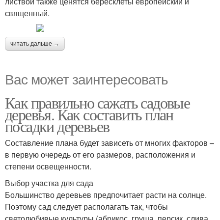
листвой также ценятся бересклеты европейский и
священный.
читать дальше →
Вас может заинтересовать
Как правильно сажать садовые
деревья. Как составить план
посадки деревьев
Составление плана будет зависеть от многих факторов –
в первую очередь от его размеров, расположения и
степени освещенности.
Выбор участка для сада
Большинство деревьев предпочитает расти на солнце.
Поэтому сад следует располагать так, чтобы
светолюбивые культуры (абрикос, груша, персик, слива,