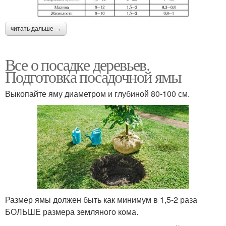
читать дальше →
Все о посадке деревьев.
Подготовка посадочной ямы
Выкопайте яму диаметром и глубиной 80-100 см.
Размер ямы должен быть как минимум в 1,5-2 раза
БОЛЬШЕ размера земляного кома.