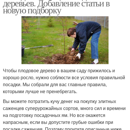
деревьев. Добавление статьи в
новую подборку
Чтобы плодовое дерево в вашем саду прижилось и
хорошо росло, нужно соблюсти все условия правильной
посадки. Мы собрали для вас главные правила,
которыми лучше не пренебрегать.
Вы можете потратить кучу денег на покупку элитных
саженцев суперурожайных сортов, много сил и времени
на подготовку посадочных ям. Но все окажется
напрасным, если вы допустите грубые ошибки при
посадке саженцев. Поэтому прочтите описанные ниже