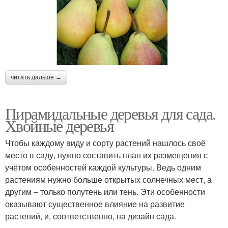
читать дальше →
Пирамидальные деревья для сада.
Хвойные деревья
Чтобы каждому виду и сорту растений нашлось своё
место в саду, нужно составить план их размещения с
учётом особенностей каждой культуры. Ведь одним
растениям нужно больше открытых солнечных мест, а
другим – только полутень или тень. Эти особенности
оказывают существенное влияние на развитие
растений, и, соответственно, на дизайн сада.