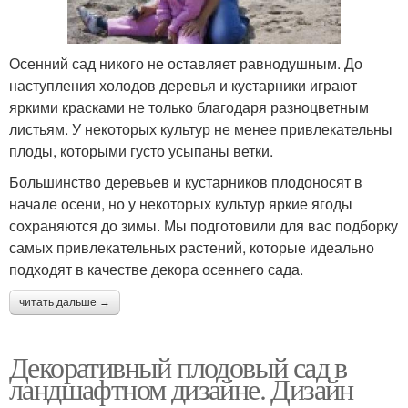
Осенний сад никого не оставляет равнодушным. До
наступления холодов деревья и кустарники играют
яркими красками не только благодаря разноцветным
листьям. У некоторых культур не менее привлекательны
плоды, которыми густо усыпаны ветки.
Большинство деревьев и кустарников плодоносят в
начале осени, но у некоторых культур яркие ягоды
сохраняются до зимы. Мы подготовили для вас подборку
самых привлекательных растений, которые идеально
подходят в качестве декора осеннего сада.
читать дальше →
Декоративный плодовый сад в
ландшафтном дизайне. Дизайн