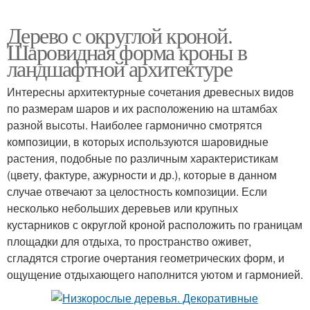
Дерево с округлой кроной.
Шаровидная форма кроны в
ландшафтной архитектуре
Интересны архитектурные сочетания древесных видов
по размерам шаров и их расположению на штамбах
разной высоты. Наиболее гармонично смотрятся
композиции, в которых используются шаровидные
растения, подобные по различным характеристикам
(цвету, фактуре, ажурности и др.), которые в данном
случае отвечают за целостность композиции. Если
несколько небольших деревьев или крупных
кустарников с округлой кроной расположить по границам
площадки для отдыха, то пространство оживет,
сгладятся строгие очертания геометрических форм, и
ощущение отдыхающего наполнится уютом и гармонией.