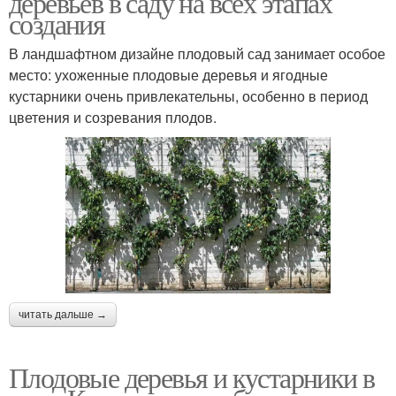
деревьев в саду на всех этапах
создания
В ландшафтном дизайне плодовый сад занимает особое
место: ухоженные плодовые деревья и ягодные
кустарники очень привлекательны, особенно в период
цветения и созревания плодов.
читать дальше →
Плодовые деревья и кустарники в