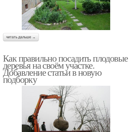
читать дальше →
Как правильно посадить плодовые
деревья на своём участке.
Добавление статьи в новую
подборку