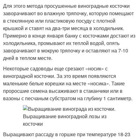
Для этого метода просушенные виноградные косточки
заворачивают во влажную тряпочку, которую помещают
в стеклянную или пластиковую посуду с плотной
крышкой и ставят на два-три месяца в холодильник.
Примерно в конце января банку с косточками достают из
холодильника, промывают их теплой водой, опять
заворачивают в мокрую тряпочку и оставляют на 7-10
дней в теплом месте.
Некоторые садоводы еще срезают «носик» с
виноградной косточки. За это время появляются
маленькие белые корешки на месте «носика». Такие
проросшие семена высаживают в стаканчики или в
вазоны с песчаным субстратом на глубину 1 сантиметр.
Выращивают рассаду в горшке при температуре 18-23