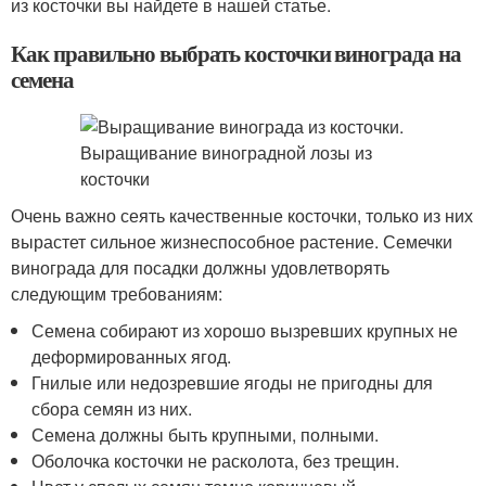
из косточки вы найдете в нашей статье.
Как правильно выбрать косточки винограда на
семена
Очень важно сеять качественные косточки, только из них
вырастет сильное жизнеспособное растение. Семечки
винограда для посадки должны удовлетворять
следующим требованиям:
Семена собирают из хорошо вызревших крупных не
деформированных ягод.
Гнилые или недозревшие ягоды не пригодны для
сбора семян из них.
Семена должны быть крупными, полными.
Оболочка косточки не расколота, без трещин.