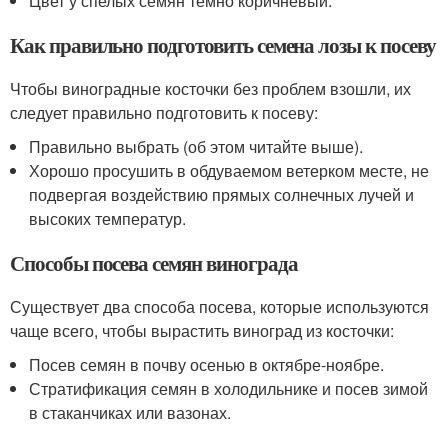
Цвет у спелых семян темно коричневый.
Как правильно подготовить семена лозы к посеву
Чтобы виноградные косточки без проблем взошли, их
следует правильно подготовить к посеву:
Правильно выбрать (об этом читайте выше).
Хорошо просушить в обдуваемом ветерком месте, не
подвергая воздействию прямых солнечных лучей и
высоких температур.
Способы посева семян винограда
Существует два способа посева, которые используются
чаще всего, чтобы вырастить виноград из косточки:
Посев семян в почву осенью в октябре-ноябре.
Стратификация семян в холодильнике и посев зимой
в стаканчиках или вазонах.