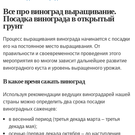
Все про виноград выращивание.
Посадка винограда в открытый
грунт
Процесс выращивания винограда начинается с посадки
его на постоянное место выращивания. От
правильности и своевременности проведения этого
мероприятия во многом зависит дальнейшее развитие
виноградного куста и уровень выращенного урожая.
В какое время сажать виноград
Используя рекомендации ведущих виноградарей нашей
страны можно определить два срока посадки
виноградных саженцев:
в весенний период (третья декада марта – третья
декада мая);
осенью (первая декада октября – до наступления