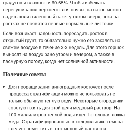
градусов и влажности 60-65%. Чтобы избежать
пересушивания верхнего слоя почвы, на вазон можно
надеть полиэтиленовый пакет уголком вверх, пока на
ростках не появятся первые нормальные листочки.
Если возникает надобность пересадить росток в
открытый грунт, то обязательно нужно его закалять на
свежем воздухе в течение 2-3 недель. Для этого горшок
выносят на воздух рано утром и вечером, а также в
пасмурную погоду, когда нет солнечной активности.
Полезные советы
Для проращивания виноградных косточек после
процесса стратификации можно использовать не
только обычную теплую воду. Некоторые огородники
советуют взять для этой цели медовый раствор. На
100 миллилитров теплой воды идет 1 столовая ложка
меда. Стратифицированные в холодильнике семена
следует поместить в этот медовый раствор и