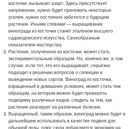
косточки, вызывает азарт. Здесь присутствует
напряжение, нужно будет приложить некоторые
усилия, нужно постоянно заботится о будущем
растении. Иными словами — выращивание
винограда из косточки станет эталоном высшего
садоводческого искусства. Своеобразным
показателем мастерства.
Растение, полученное из косточки, может стать
экспериментальным образцом. Но, конечно же, в том
случае, если тот, кто его выращивает, серьёзно
подходит к решению вопросов о селекции и
выведении новых сортов. Виноград из косточки,
взращенный в домашних условиях, может стать тем
образцом, на котором можно будет проверять
подкормку различных видов, следить за тем, как
растение реагирует на различные болезни.
Выращенный, таким образом, виноград можно будет в
дальнейшем использовать в качестве подвоя для
обычной лозы, плюс сюда добавляется экономия на