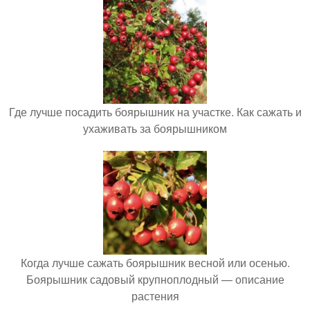
Где лучше посадить боярышник на участке. Как сажать и
ухаживать за боярышником
Когда лучше сажать боярышник весной или осенью.
Боярышник садовый крупноплодный — описание
растения