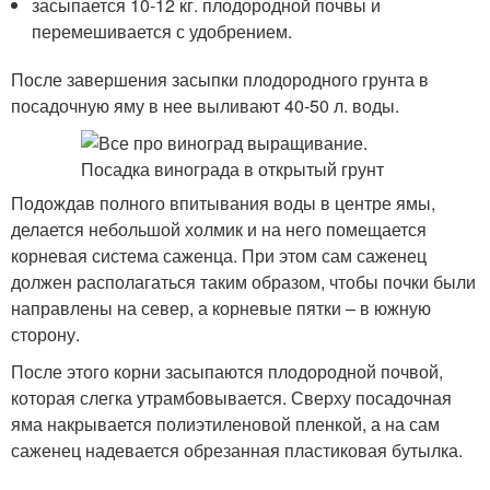
засыпается 10-12 кг. плодородной почвы и
перемешивается с удобрением.
После завершения засыпки плодородного грунта в
посадочную яму в нее выливают 40-50 л. воды.
Подождав полного впитывания воды в центре ямы,
делается небольшой холмик и на него помещается
корневая система саженца. При этом сам саженец
должен располагаться таким образом, чтобы почки были
направлены на север, а корневые пятки – в южную
сторону.
После этого корни засыпаются плодородной почвой,
которая слегка утрамбовывается. Сверху посадочная
яма накрывается полиэтиленовой пленкой, а на сам
саженец надевается обрезанная пластиковая бутылка.