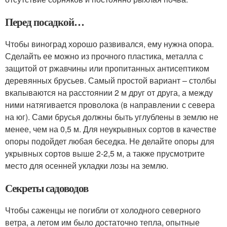
Перед посадкой…
Чтобы виноград хорошо развивался, ему нужна опора.
Сделайть ее можно из прочного пластика, металла с
защитой от ржавчины или пропитанных антисептиком
деревянных брусьев. Самый простой вариант – столбы
вкапываются на расстоянии 2 м друг от друга, а между
ними натягивается проволока (в направлении с севера
на юг). Сами брусья должны быть углублены в землю не
менее, чем на 0,5 м. Для неукрывных сортов в качестве
опоры подойдет любая беседка. Не делайте опоры для
укрывных сортов выше 2-2,5 м, а также прусмотрите
место для осенней укладки лозы на землю.
Секреты садоводов
Чтобы саженцы не погибли от холодного северного
ветра, а летом им было достаточно тепла, опытные