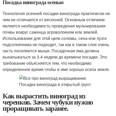
Посадка винограда осенью
Технология осенней посадки винограда практически не
чем не отличается от весенней. Основным отличием
является необходимость проведения мульчирования
почвы вокруг саженца агроволокном или землей.
Использование для этой цели соломы, сена или лузги
подсолнечника не подходит, так как в таком слое очень
часть поселяются мыши. Посадочная яма должна
выкапываться за 3-4 недели до времени посадки. Это
требование объясняется тем, что необходимо
определенное время чтобы в яме хорошо осела земля.
Как вырастить виноград из
черенков. Зачем чубуки нужно
проращивать заранее.