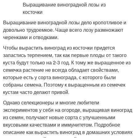
Выращивание виноградной лозы дело кропотливое и
довольно трудоемкое. Чаще всего лозу размножают
черенками и отводками.
Чтобы вырастить виноград из косточки придется
запастись терпением, так как первые плоды от такого
куста будут только на 2-3 год. К тому же выращенное из
семечка растение не всегда обладает свойствами,
которые есть у сорта винограда, с которого были
собраны семена. Поэтому к выращенным из семечек
кустам часто делают привой.
Однако селекционеры и многие любители
экспериментов у себя на огороде, выращивая виноград
из семян, получают новые сорта с улучшенными
вкусовыми качествами и иммунитетом. Подробное
описание как вырастить виноград в домашних условиях