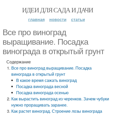
ИДЕИ ДЛЯ САДА И ДАЧИ
главная
новости
статьи
Все про виноград
выращивание. Посадка
винограда в открытый грунт
Содержание
Все про виноград выращивание. Посадка
винограда в открытый грунт
В какое время сажать виноград
Посадка винограда весной
Посадка винограда осенью
Как вырастить виноград из черенков. Зачем чубуки
нужно проращивать заранее.
Как растет виноград. Строение лозы винограда