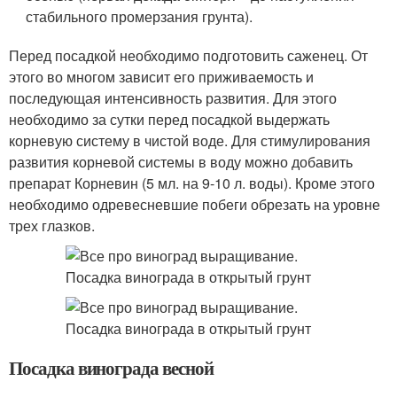
стабильного промерзания грунта).
Перед посадкой необходимо подготовить саженец. От
этого во многом зависит его приживаемость и
последующая интенсивность развития. Для этого
необходимо за сутки перед посадкой выдержать
корневую систему в чистой воде. Для стимулирования
развития корневой системы в воду можно добавить
препарат Корневин (5 мл. на 9-10 л. воды). Кроме этого
необходимо одревесневшие побеги обрезать на уровне
трех глазков.
Посадка винограда весной