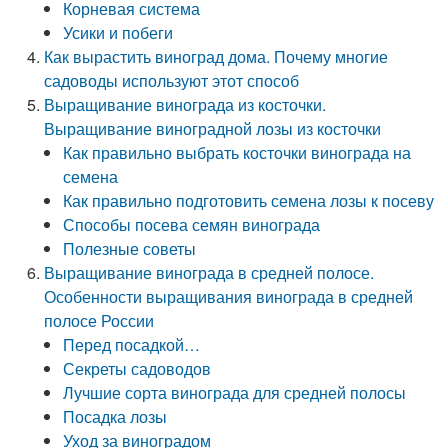
Корневая система
Усики и побеги
Как вырастить виноград дома. Почему многие
садоводы используют этот способ
Выращивание винограда из косточки.
Выращивание виноградной лозы из косточки
Как правильно выбрать косточки винограда на
семена
Как правильно подготовить семена лозы к посеву
Способы посева семян винограда
Полезные советы
Выращивание винограда в средней полосе.
Особенности выращивания винограда в средней
полосе России
Перед посадкой…
Секреты садоводов
Лучшие сорта винограда для средней полосы
Посадка лозы
Уход за виноградом