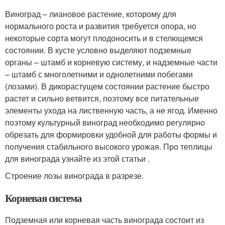
Виноград – лиановое растение, которому для
нормального роста и развития требуется опора, но
некоторые сорта могут плодоносить и в стелющемся
состоянии. В кусте условно выделяют подземные
органы – штамб и корневую систему, и надземные части
– штамб с многолетними и однолетними побегами
(лозами). В дикорастущем состоянии растение быстро
растет и сильно ветвится, поэтому все питательные
элементы ухода на лиственную часть, а не ягод. Именно
поэтому культурный виноград необходимо регулярно
обрезать для формировки удобной для работы формы и
получения стабильного высокого урожая. Про теплицы
для винограда узнайте из этой статьи .
Строение лозы винограда в разрезе.
Корневая система
Подземная или корневая часть винограда состоит из