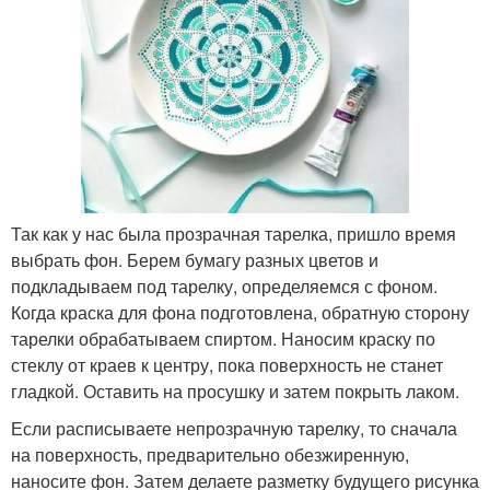
Так как у нас была прозрачная тарелка, пришло время
выбрать фон. Берем бумагу разных цветов и
подкладываем под тарелку, определяемся с фоном.
Когда краска для фона подготовлена, обратную сторону
тарелки обрабатываем спиртом. Наносим краску по
стеклу от краев к центру, пока поверхность не станет
гладкой. Оставить на просушку и затем покрыть лаком.
Если расписываете непрозрачную тарелку, то сначала
на поверхность, предварительно обезжиренную,
наносите фон. Затем делаете разметку будущего рисунка