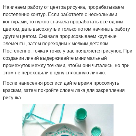
Начинаем работу от центра рисунка, прорабатываем
постепенно контур. Если работаете с несколькими
контурами, то нужно сначала проработать все одним
цветом, дать высохнуть и только потом начинать работу
другим цветом. Сначала прорисовываем крупные
элементы, затем переходим к мелким деталям.
Постепенно, точка к точке у вас появляется рисунок. При
создании линий выдерживайте минимальный
промежуток между точками, чтобы они читались, но при
этом не переходили в одну сплошную линию.
После нанесения росписи дайте время просохнуть
краскам, затем покройте слоем лака для закрепления
рисунка.