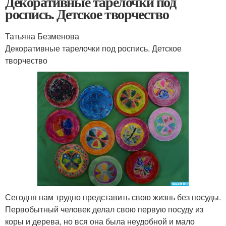
Декоративные тарелочки под
роспись. Детское творчество
Татьяна Безменова
Декоративные тарелочки под роспись. Детское
творчество
Сегодня нам трудно представить свою жизнь без посуды.
Первобытный человек делал свою первую посуду из
коры и дерева, но вся она была неудобной и мало