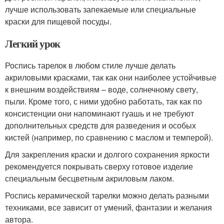
лучше использовать запекаемые или специальные
краски для пищевой посуды.
Легкий урок
Роспись тарелок в любом стиле лучше делать
акриловыми красками, так как они наиболее устойчивые
к внешним воздействиям – воде, солнечному свету,
пыли. Кроме того, с ними удобно работать, так как по
консистенции они напоминают гуашь и не требуют
дополнительных средств для разведения и особых
кистей (например, по сравнению с маслом и темперой).
Для закрепления краски и долгого сохранения яркости
рекомендуется покрывать сверху готовое изделие
специальным бесцветным акриловым лаком.
Роспись керамической тарелки можно делать разными
техниками, все зависит от умений, фантазии и желания
автора.