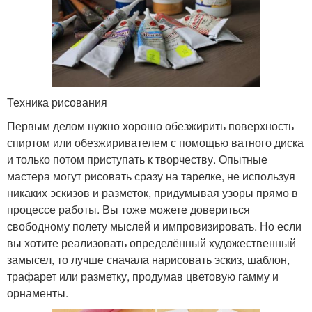
Техника рисования
Первым делом нужно хорошо обезжирить поверхность
спиртом или обезжиривателем с помощью ватного диска
и только потом приступать к творчеству. Опытные
мастера могут рисовать сразу на тарелке, не используя
никаких эскизов и разметок, придумывая узоры прямо в
процессе работы. Вы тоже можете довериться
свободному полету мыслей и импровизировать. Но если
вы хотите реализовать определённый художественный
замысел, то лучше сначала нарисовать эскиз, шаблон,
трафарет или разметку, продумав цветовую гамму и
орнаменты.