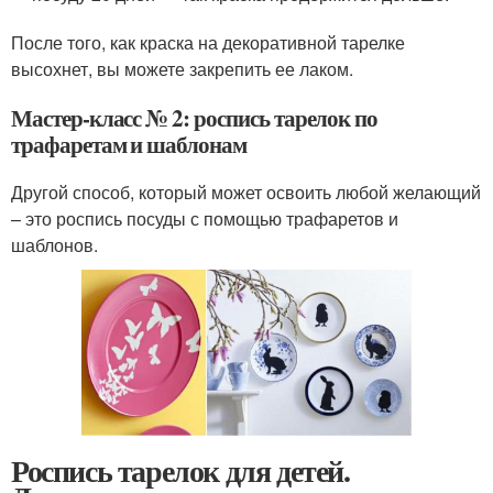
После того, как краска на декоративной тарелке
высохнет, вы можете закрепить ее лаком.
Мастер-класс № 2: роспись тарелок по
трафаретам и шаблонам
Другой способ, который может освоить любой желающий
– это роспись посуды с помощью трафаретов и
шаблонов.
Роспись тарелок для детей.