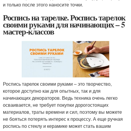
и только после этого наносите точки.
Роспись на тарелке. Роспись тарелок
своими руками для начинающих – 5
мастер-классов
Роспись тарелок своими руками – это творчество,
которое доступно как для опытных, так и для
начинающих декораторов. Ведь техника очень легко
осваивается, не требует покупки дорогостоящих
материалов, траты времени и сил, поэтому вы можете
не бояться потерять интерес к процессу. А еще ручная
роспись по стеклу и керамике может стать вашим