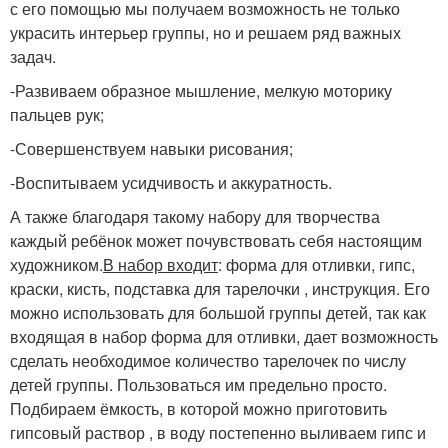
с его помощью мы получаем возможность не только
украсить интерьер группы, но и решаем ряд важных
задач.
-Развиваем образное мышление, мелкую моторику
пальцев рук;
-Совершенствуем навыки рисования;
-Воспитываем усидчивость и аккуратность.
А также благодаря такому набору для творчества
каждый ребёнок может почувствовать себя настоящим
художником.
В набор входит
: форма для отливки, гипс,
краски, кисть, подставка для тарелочки , инструкция. Его
можно использовать для большой группы детей, так как
входящая в набор форма для отливки, дает возможность
сделать необходимое количество тарелочек по числу
детей группы. Пользоваться им предельно просто.
Подбираем ёмкость, в которой можно приготовить
гипсовый раствор , в воду постепенно выливаем гипс и