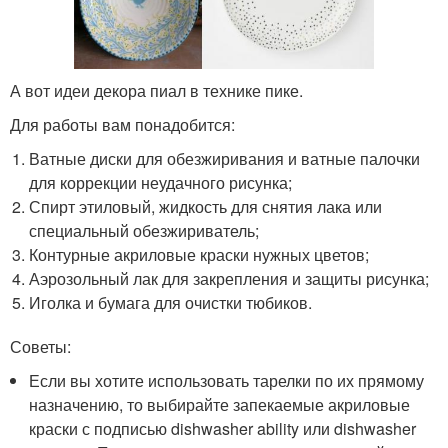
А вот идеи декора пиал в технике пике.
Для работы вам понадобится:
Ватные диски для обезжиривания и ватные палочки
для коррекции неудачного рисунка;
Спирт этиловый, жидкость для снятия лака или
специальный обезжириватель;
Контурные акриловые краски нужных цветов;
Аэрозольный лак для закрепления и защиты рисунка;
Иголка и бумага для очистки тюбиков.
Советы:
Если вы хотите использовать тарелки по их прямому
назначению, то выбирайте запекаемые акриловые
краски с подписью dishwasher ability или dishwasher