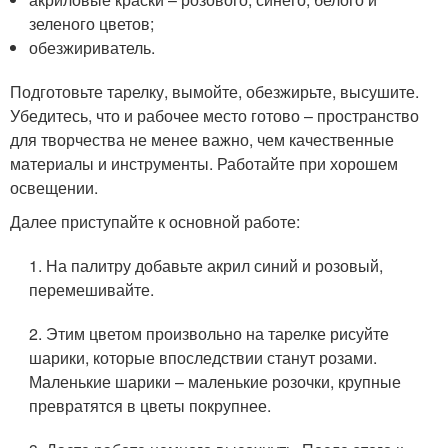
зеленого цветов;
обезжириватель.
Подготовьте тарелку, вымойте, обезжирьте, высушите.
Убедитесь, что и рабочее место готово – пространство
для творчества не менее важно, чем качественные
материалы и инструменты. Работайте при хорошем
освещении.
Далее приступайте к основной работе:
1. На палитру добавьте акрил синий и розовый,
перемешивайте.
2. Этим цветом произвольно на тарелке рисуйте
шарики, которые впоследствии станут розами.
Маленькие шарики – маленькие розочки, крупные
превратятся в цветы покрупнее.