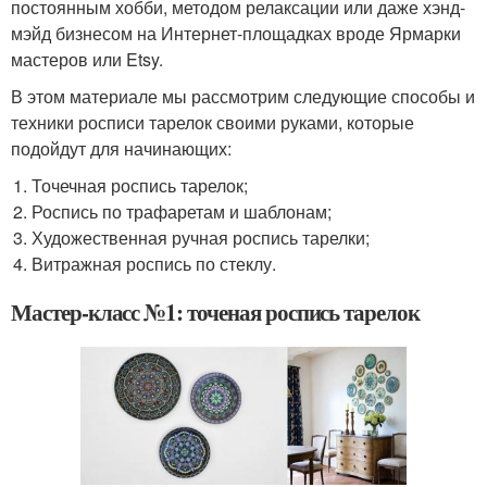
постоянным хобби, методом релаксации или даже хэнд-
мэйд бизнесом на Интернет-площадках вроде Ярмарки
мастеров или Etsy.
В этом материале мы рассмотрим следующие способы и
техники росписи тарелок своими руками, которые
подойдут для начинающих:
Точечная роспись тарелок;
Роспись по трафаретам и шаблонам;
Художественная ручная роспись тарелки;
Витражная роспись по стеклу.
Мастер-класс №1: точеная роспись тарелок