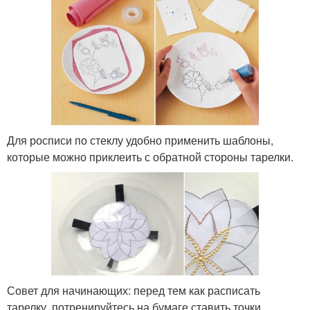
Для росписи по стеклу удобно применить шаблоны,
которые можно приклеить с обратной стороны тарелки.
Совет для начинающих: перед тем как расписать
тарелку, потренируйтесь на бумаге ставить точки