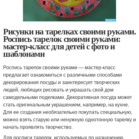
Рисунки на тарелках своими руками.
Роспись тарелок своими руками:
мастер-класс для детей с фото и
шаблонами
Роспись тарелок своими руками — мастер-класс
предлагает ознакомиться с различными способами
декорирования посуды и заинтересует творческих
людей, любящих рисовать и украшать свой дом
самодельными поделками. Декоративная посуда может
стать оригинальным украшением, например, на кухне.
Для ее создания необязательно покупать специальную,
можно взять старую или ненужную однотонную тарелку и
начать проявлять творчество.
Для росписи тарелок, используемых по назначению,