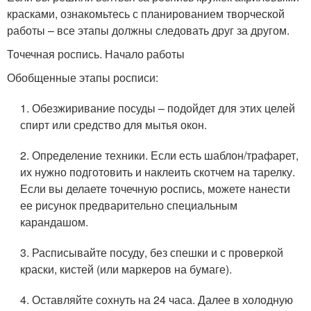
красками, ознакомьтесь с планированием творческой
работы – все этапы должны следовать друг за другом.
Точечная роспись. Начало работы
Обобщенные этапы росписи:
1. Обезжиривание посуды – подойдет для этих целей
спирт или средство для мытья окон.
2. Определение техники. Если есть шаблон/трафарет,
их нужно подготовить и наклеить скотчем на тарелку.
Если вы делаете точечную роспись, можете нанести
ее рисунок предварительно специальным
карандашом.
3. Расписывайте посуду, без спешки и с проверкой
краски, кистей (или маркеров на бумаге).
4. Оставляйте сохнуть на 24 часа. Далее в холодную