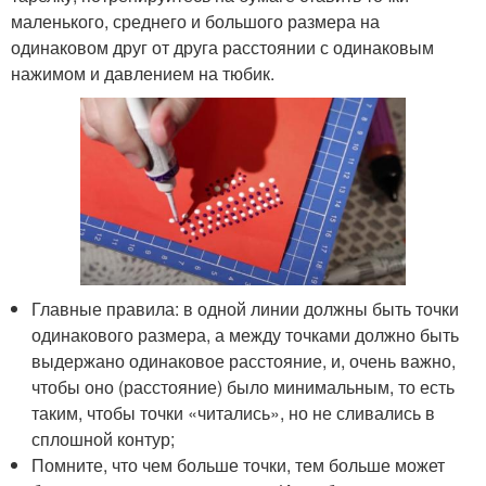
маленького, среднего и большого размера на
одинаковом друг от друга расстоянии с одинаковым
нажимом и давлением на тюбик.
Главные правила: в одной линии должны быть точки
одинакового размера, а между точками должно быть
выдержано одинаковое расстояние, и, очень важно,
чтобы оно (расстояние) было минимальным, то есть
таким, чтобы точки «читались», но не сливались в
сплошной контур;
Помните, что чем больше точки, тем больше может