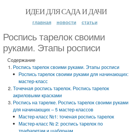
ИДЕИ ДЛЯ САДА И ДАЧИ
главная
новости
статьи
Роспись тарелок своими
руками. Этапы росписи
Содержание
Роспись тарелок своими руками. Этапы росписи
Роспись тарелок своими руками для начинающих:
мастер-класс
Точечная роспись тарелок. Роспись тарелок
акриловыми красками
Роспись на тарелке. Роспись тарелок своими руками
для начинающих – 5 мастер-классов
Мастер-класс №1: точеная роспись тарелок
Мастер-класс № 2: роспись тарелок по
трафаретам и шаблонам