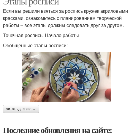
Этапы росписи
Если вы решили взяться за роспись кружек акриловыми
красками, ознакомьтесь с планированием творческой
работы – все этапы должны следовать друг за другом.
Точечная роспись. Начало работы
Обобщенные этапы росписи:
читать дальше →
Последние обновления на сайте: